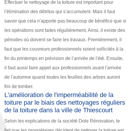
Effectuer le nettoyage de la toiture est important pour
l'élimination des détritus qui s'accumulent. Mais il faut
savoir que cela n'apporte pas beaucoup de bénéfice que si
les opérations sont faites régulièrement. Ainsi, il existe des
périodes où doivent se faire les travaux. Premièrement, il
faut que les couvreurs professionnels soient sollicités à la
fin du printemps en prévision de l'arrivée de l'été. Ensuite,
il faut aussi faire appel aux professionnels avant l'arrivée
de l'automne quand toutes les feuilles des arbres auront
fini de tomber.
L'amélioration de l'imperméabilité de la
toiture par le biais des nettoyages réguliers
de la toiture dans la ville de Thiescourt
Selon les explications de la société Dole Rénovation, le
fait que les propriétaires décident de nettoyer la toiture est