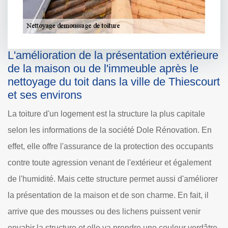
L'amélioration de la présentation extérieure
de la maison ou de l'immeuble après le
nettoyage du toit dans la ville de Thiescourt
et ses environs
La toiture d'un logement est la structure la plus capitale
selon les informations de la société Dole Rénovation. En
effet, elle offre l'assurance de la protection des occupants
contre toute agression venant de l'extérieur et également
de l'humidité. Mais cette structure permet aussi d'améliorer
la présentation de la maison et de son charme. En fait, il
arrive que des mousses ou des lichens puissent venir
envahir la structure et elle va prendre une couleur verdâtre.