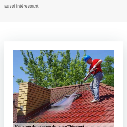
aussi intéressant.