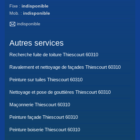
Fixe :
indisponible
Mob. :
indisponible
indisponible
Autres services
Recherche fuite de toiture Thiescourt 60310
Ravalement et nettoyage de façades Thiescourt 60310
Peinture sur tuiles Thiescourt 60310
Nettoyage et pose de gouttières Thiescourt 60310
Maçonnerie Thiescourt 60310
Peinture façade Thiescourt 60310
Peinture boiserie Thiescourt 60310