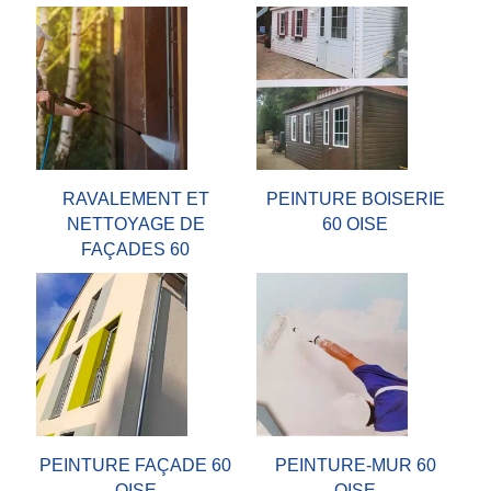
RAVALEMENT ET
PEINTURE BOISERIE
NETTOYAGE DE
60 OISE
FAÇADES 60
PEINTURE FAÇADE 60
PEINTURE-MUR 60
OISE
OISE