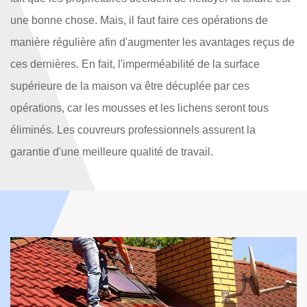
une bonne chose. Mais, il faut faire ces opérations de
manière régulière afin d'augmenter les avantages reçus de
ces dernières. En fait, l'imperméabilité de la surface
supérieure de la maison va être décuplée par ces
opérations, car les mousses et les lichens seront tous
éliminés. Les couvreurs professionnels assurent la
garantie d'une meilleure qualité de travail.