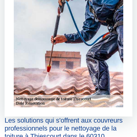
Les solutions qui s'offrent aux couvreurs
professionnels pour le nettoyage de la
toiture à Thiescourt dans le 60310