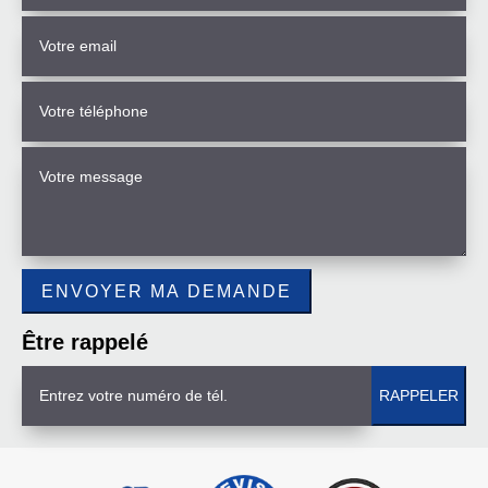
Être rappelé