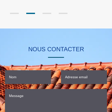
faut visiter son site web.
NOUS CONTACTER