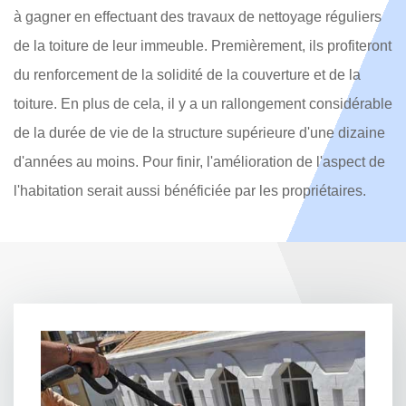
à gagner en effectuant des travaux de nettoyage réguliers
de la toiture de leur immeuble. Premièrement, ils profiteront
du renforcement de la solidité de la couverture et de la
toiture. En plus de cela, il y a un rallongement considérable
de la durée de vie de la structure supérieure d'une dizaine
d'années au moins. Pour finir, l'amélioration de l'aspect de
l'habitation serait aussi bénéficiée par les propriétaires.