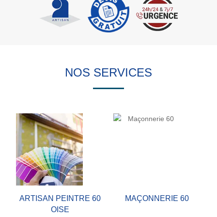
NOS SERVICES
ARTISAN PEINTRE 60
MAÇONNERIE 60
OISE