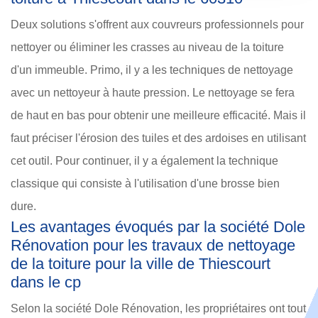
Deux solutions s'offrent aux couvreurs professionnels pour
nettoyer ou éliminer les crasses au niveau de la toiture
d'un immeuble. Primo, il y a les techniques de nettoyage
avec un nettoyeur à haute pression. Le nettoyage se fera
de haut en bas pour obtenir une meilleure efficacité. Mais il
faut préciser l'érosion des tuiles et des ardoises en utilisant
cet outil. Pour continuer, il y a également la technique
classique qui consiste à l'utilisation d'une brosse bien
dure.
Les avantages évoqués par la société Dole
Rénovation pour les travaux de nettoyage
de la toiture pour la ville de Thiescourt
dans le cp
Selon la société Dole Rénovation, les propriétaires ont tout