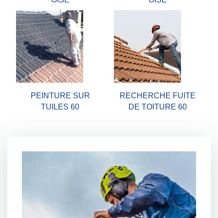
PEINTURE SUR
RECHERCHE FUITE
TUILES 60
DE TOITURE 60