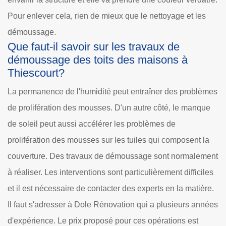
Pour enlever cela, rien de mieux que le nettoyage et les
démoussage.
Que faut-il savoir sur les travaux de
démoussage des toits des maisons à
Thiescourt?
La permanence de l'humidité peut entraîner des problèmes
de prolifération des mousses. D'un autre côté, le manque
de soleil peut aussi accélérer les problèmes de
prolifération des mousses sur les tuiles qui composent la
couverture. Des travaux de démoussage sont normalement
à réaliser. Les interventions sont particulièrement difficiles
et il est nécessaire de contacter des experts en la matière.
Il faut s'adresser à Dole Rénovation qui a plusieurs années
d'expérience. Le prix proposé pour ces opérations est