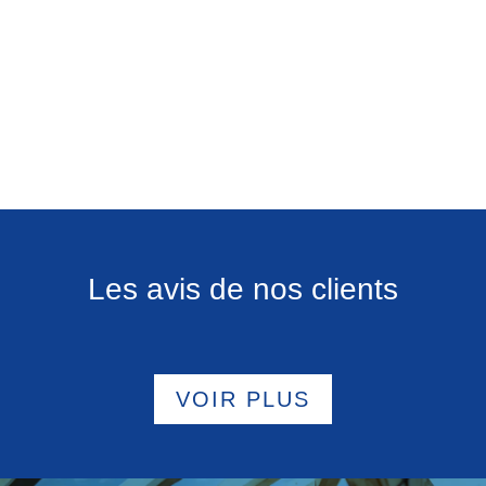
Les avis de nos clients
VOIR PLUS