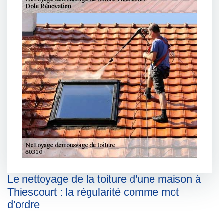
Le nettoyage de la toiture d'une maison à
Thiescourt : la régularité comme mot
d'ordre