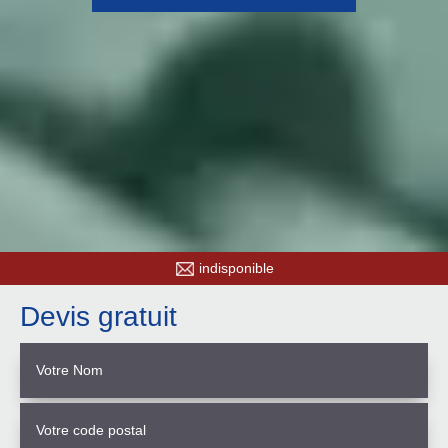
indisponible
Devis gratuit