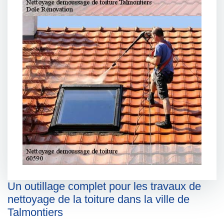
Un outillage complet pour les travaux de
nettoyage de la toiture dans la ville de
Talmontiers