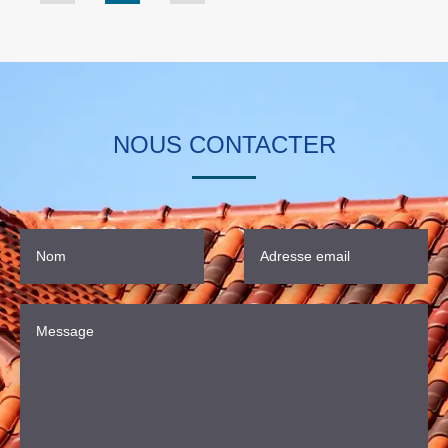
NOUS CONTACTER