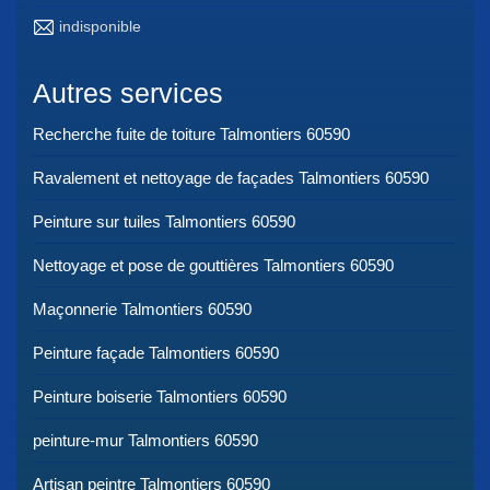
indisponible
Autres services
Recherche fuite de toiture Talmontiers 60590
Ravalement et nettoyage de façades Talmontiers 60590
Peinture sur tuiles Talmontiers 60590
Nettoyage et pose de gouttières Talmontiers 60590
Maçonnerie Talmontiers 60590
Peinture façade Talmontiers 60590
Peinture boiserie Talmontiers 60590
peinture-mur Talmontiers 60590
Artisan peintre Talmontiers 60590