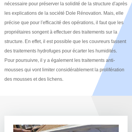
nécessaire pour préserver la solidité de la structure d'après
les explications de la société Dole Rénovation. Mais, elle
précise que pour l'efficacité des opérations, il faut que les
propriétaires songent à effectuer des traitements sur la
structure. En effet, il est possible que les couvreurs fassent
des traitements hydrofuges pour écarter les humidités.
Pour poursuivre, il y a également les traitements anti-
mousses qui vont limiter considérablement la prolifération
des mousses et des lichens.