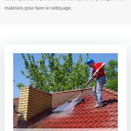
matériels pour faire le nettoyage.