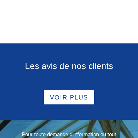
Les avis de nos clients
VOIR PLUS
Pour toute demande d'information ou tout