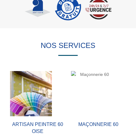
NOS SERVICES
ARTISAN PEINTRE 60
MAÇONNERIE 60
OISE