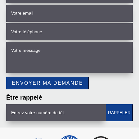
Être rappelé