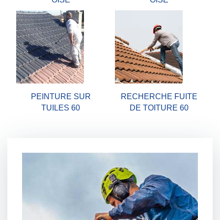
PEINTURE SUR
RECHERCHE FUITE
TUILES 60
DE TOITURE 60