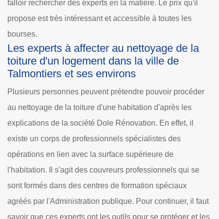
falloir rechercher des experts en la matière. Le prix qu'il
propose est très intéressant et accessible à toutes les
bourses.
Les experts à affecter au nettoyage de la
toiture d'un logement dans la ville de
Talmontiers et ses environs
Plusieurs personnes peuvent prétendre pouvoir procéder
au nettoyage de la toiture d'une habitation d'après les
explications de la société Dole Rénovation. En effet, il
existe un corps de professionnels spécialistes des
opérations en lien avec la surface supérieure de
l'habitation. Il s'agit des couvreurs professionnels qui se
sont formés dans des centres de formation spéciaux
agréés par l'Administration publique. Pour continuer, il faut
savoir que ces experts ont les outils pour se protéger et les