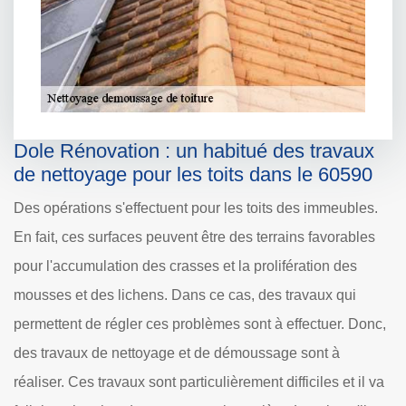
Dole Rénovation : un habitué des travaux
de nettoyage pour les toits dans le 60590
Des opérations s'effectuent pour les toits des immeubles.
En fait, ces surfaces peuvent être des terrains favorables
pour l'accumulation des crasses et la prolifération des
mousses et des lichens. Dans ce cas, des travaux qui
permettent de régler ces problèmes sont à effectuer. Donc,
des travaux de nettoyage et de démoussage sont à
réaliser. Ces travaux sont particulièrement difficiles et il va