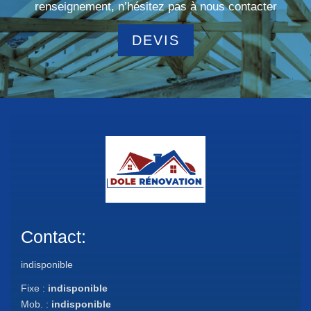
renseignement, n’hésitez pas à nous contacter
DEVIS
Contact:
indisponible
Fixe :
indisponible
Mob. :
indisponible