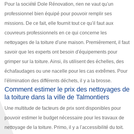
Pour la société Dole Rénovation, rien ne vaut qu'un
professionnel bien équipé pour pouvoir remplir ses
missions. De ce fait, elle fournit tout ce qu'il faut aux
couvreurs professionnels en ce qui concerne les
nettoyages de la toiture d'une maison. Premièrement, il faut
savoir que les experts ont besoin d'équipements pour
grimper sur la toiture. Ainsi, ils utilisent des échelles, des
échafaudages ou une nacelle pour les cas extrêmes. Pour
l'élimination des différents déchets, il y a la brosse.
Comment estimer le prix des nettoyages de
la toiture dans la ville de Talmontiers
Une multitude de facteurs de prix sont disponibles pour
pouvoir estimer le budget nécessaire pour les travaux de
nettoyage de la toiture. Primo, il y a l'accessibilité du toit.