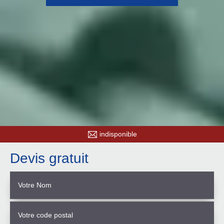
indisponible
Devis gratuit