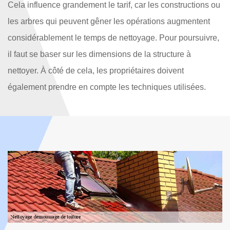
Cela influence grandement le tarif, car les constructions ou
les arbres qui peuvent gêner les opérations augmentent
considérablement le temps de nettoyage. Pour poursuivre,
il faut se baser sur les dimensions de la structure à
nettoyer. À côté de cela, les propriétaires doivent
également prendre en compte les techniques utilisées.