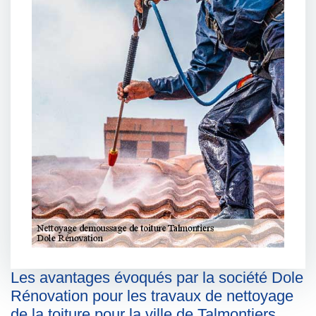
Les avantages évoqués par la société Dole
Rénovation pour les travaux de nettoyage
de la toiture pour la ville de Talmontiers