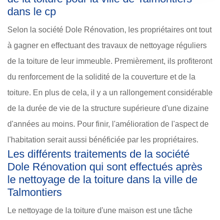
dans le cp
Selon la société Dole Rénovation, les propriétaires ont tout
à gagner en effectuant des travaux de nettoyage réguliers
de la toiture de leur immeuble. Premièrement, ils profiteront
du renforcement de la solidité de la couverture et de la
toiture. En plus de cela, il y a un rallongement considérable
de la durée de vie de la structure supérieure d'une dizaine
d'années au moins. Pour finir, l'amélioration de l'aspect de
l'habitation serait aussi bénéficiée par les propriétaires.
Les différents traitements de la société
Dole Rénovation qui sont effectués après
le nettoyage de la toiture dans la ville de
Talmontiers
Le nettoyage de la toiture d'une maison est une tâche