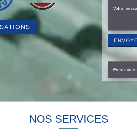
ISATIONS
NOS SERVICES