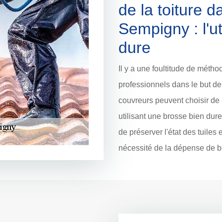
de la toiture da
Sempigny : l'ut
dure
Il y a une foultitude de métho
professionnels dans le but de n
couvreurs peuvent choisir de 
utilisant une brosse bien dure
de préserver l'état des tuiles
nécessité de la dépense de 