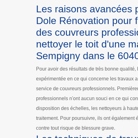
Les raisons avancées p
Dole Rénovation pour f
des couvreurs professi
nettoyer le toit d'une 
Sempigny dans le 604
Pour avoir des résultats de très bonne qualité,
expérimentée en ce qui concerne les travaux au
service de couvreurs professionnels. Premièreme
professionnels n'ont aucun souci en ce qui conce
disposition des échelles, les nettoyeurs à haut
traitement. Pour poursuivre, ils ont également 
contre tout risque de blessure grave.