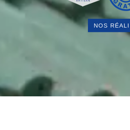
NOS RÉAL