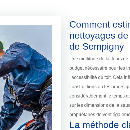
Comment estim
nettoyages de l
de Sempigny
Une multitude de facteurs de 
budget nécessaire pour les tra
l'accessibilité du toit. Cela in
constructions ou les arbres 
considérablement le temps de 
sur les dimensions de la struc
propriétaires doivent égaleme
La méthode cl