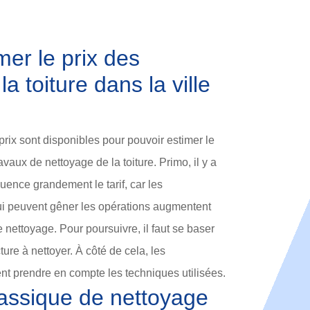
er le prix des
a toiture dans la ville
prix sont disponibles pour pouvoir estimer le
vaux de nettoyage de la toiture. Primo, il y a
fluence grandement le tarif, car les
qui peuvent gêner les opérations augmentent
nettoyage. Pour poursuivre, il faut se baser
ture à nettoyer. À côté de cela, les
nt prendre en compte les techniques utilisées.
assique de nettoyage