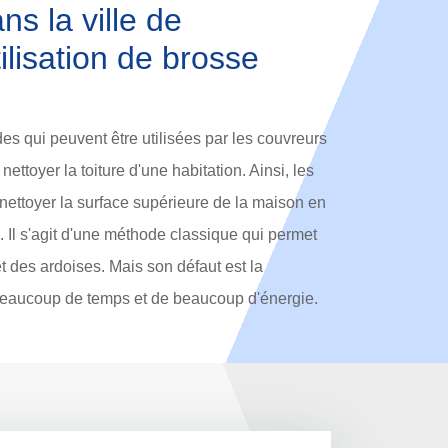
ns la ville de
ilisation de brosse
des qui peuvent être utilisées par les couvreurs
ettoyer la toiture d'une habitation. Ainsi, les
nettoyer la surface supérieure de la maison en
. Il s'agit d'une méthode classique qui permet
 et des ardoises. Mais son défaut est la
beaucoup de temps et de beaucoup d'énergie.