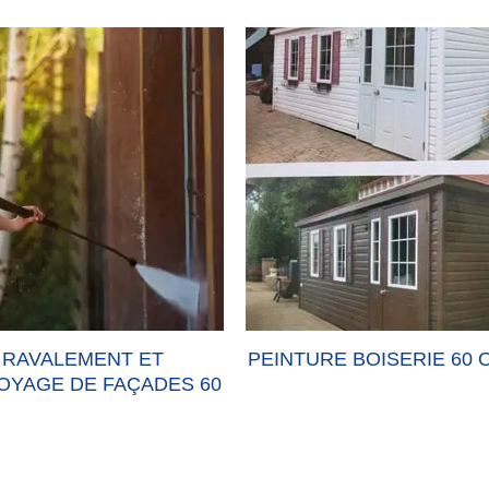
VALEMENT ET
PEINTURE BOISERIE 60 OIS
GE DE FAÇADES 60