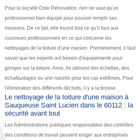
Pour la société Dole Rénovation, rien ne vaut qu'un
professionnel bien équipé pour pouvoir remplir ses
missions. De ce fait, elle fournit tout ce qu'il faut aux
couvreurs professionnels en ce qui concerne les
nettoyages de la toiture d'une maison. Premièrement, il faut
savoir que les experts ont besoin d'équipements pour
grimper sur la toiture. Ainsi, ils utilisent des échelles, des
échafaudages ou une nacelle pour les cas extrêmes. Pour
l'élimination des différents déchets, il y a la brosse.
Le nettoyage de la toiture d'une maison à
Sauqueuse Saint Lucien dans le 60112 : la
sécurité avant tout
Les Administrations publiques responsables des contrôles
des conditions de travail peuvent exiger aux entreprises