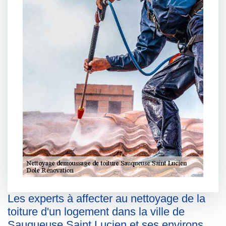
Les experts à affecter au nettoyage de la
toiture d'un logement dans la ville de
Sauqueuse Saint Lucien et ses environs