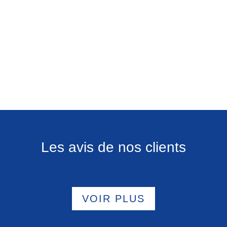
Les avis de nos clients
VOIR PLUS