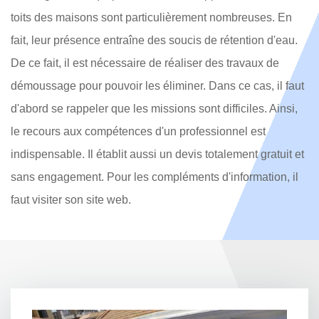
toits des maisons sont particulièrement nombreuses. En
fait, leur présence entraîne des soucis de rétention d'eau.
De ce fait, il est nécessaire de réaliser des travaux de
démoussage pour pouvoir les éliminer. Dans ce cas, il faut
d'abord se rappeler que les missions sont difficiles. Ainsi,
le recours aux compétences d'un professionnel est
indispensable. Il établit aussi un devis totalement gratuit et
sans engagement. Pour les compléments d'information, il
faut visiter son site web.