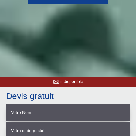
indisponible
Devis gratuit