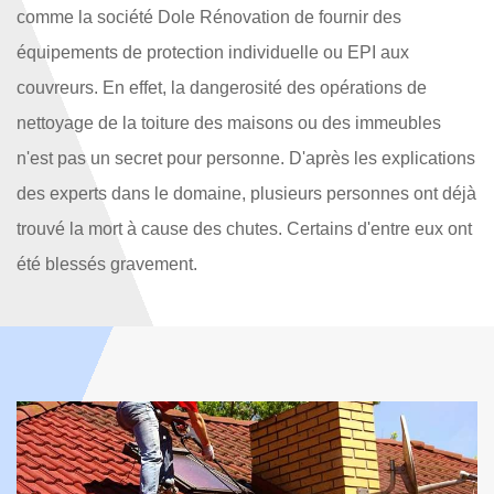
comme la société Dole Rénovation de fournir des
équipements de protection individuelle ou EPI aux
couvreurs. En effet, la dangerosité des opérations de
nettoyage de la toiture des maisons ou des immeubles
n'est pas un secret pour personne. D'après les explications
des experts dans le domaine, plusieurs personnes ont déjà
trouvé la mort à cause des chutes. Certains d'entre eux ont
été blessés gravement.