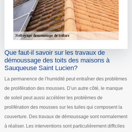
Que faut-il savoir sur les travaux de
démoussage des toits des maisons à
Sauqueuse Saint Lucien?
La permanence de l'humidité peut entraîner des problèmes
de prolifération des mousses. D'un autre côté, le manque
de soleil peut aussi accélérer les problèmes de
prolifération des mousses sur les tuiles qui composent la
couverture. Des travaux de démoussage sont normalement
à réaliser. Les interventions sont particulièrement difficiles