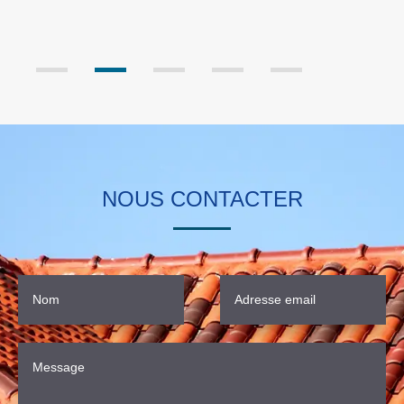
ils utilisent une échelle spéciale.
NOUS CONTACTER