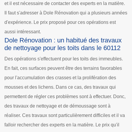
et il est nécessaire de contacter des experts en la matière.
Il faut s'adresser à Dole Rénovation qui a plusieurs années
d'expérience. Le prix proposé pour ces opérations est
aussi intéressant.
Dole Rénovation : un habitué des travaux
de nettoyage pour les toits dans le 60112
Des opérations s'effectuent pour les toits des immeubles.
En fait, ces surfaces peuvent être des terrains favorables
pour l'accumulation des crasses et la prolifération des
mousses et des lichens. Dans ce cas, des travaux qui
permettent de régler ces problèmes sont à effectuer. Donc,
des travaux de nettoyage et de démoussage sont à
réaliser. Ces travaux sont particulièrement difficiles et il va
falloir rechercher des experts en la matière. Le prix qu'il