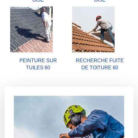
PEINTURE SUR
RECHERCHE FUITE
TUILES 60
DE TOITURE 60