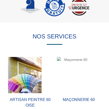
NOS SERVICES
ARTISAN PEINTRE 60
MAÇONNERIE 60
OISE