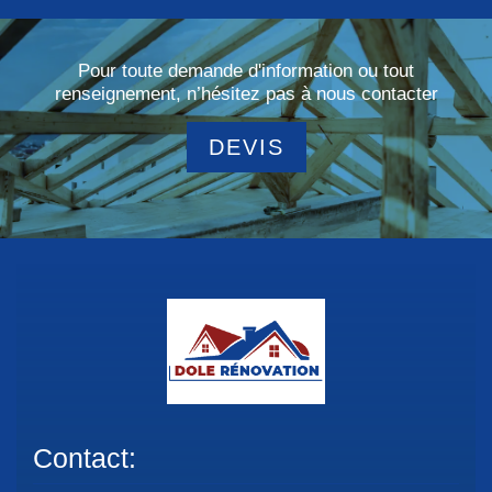
Pour toute demande d'information ou tout
renseignement, n’hésitez pas à nous contacter
DEVIS
Contact: