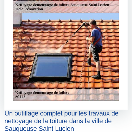
Un outillage complet pour les travaux de
nettoyage de la toiture dans la ville de
Sauqueuse Saint Lucien