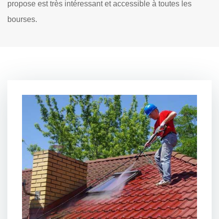
propose est très intéressant et accessible à toutes les
bourses.