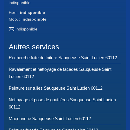
indisponible
Fixe :
indisponible
Mob. :
indisponible
indisponible
Autres services
Recherche fuite de toiture Sauqueuse Saint Lucien 60112
Ravalement et nettoyage de façades Sauqueuse Saint
Lucien 60112
Peinture sur tuiles Sauqueuse Saint Lucien 60112
Nettoyage et pose de gouttières Sauqueuse Saint Lucien
60112
Maçonnerie Sauqueuse Saint Lucien 60112