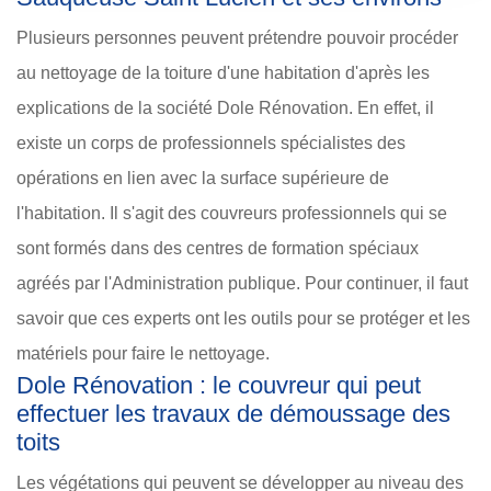
Plusieurs personnes peuvent prétendre pouvoir procéder
au nettoyage de la toiture d'une habitation d'après les
explications de la société Dole Rénovation. En effet, il
existe un corps de professionnels spécialistes des
opérations en lien avec la surface supérieure de
l'habitation. Il s'agit des couvreurs professionnels qui se
sont formés dans des centres de formation spéciaux
agréés par l'Administration publique. Pour continuer, il faut
savoir que ces experts ont les outils pour se protéger et les
matériels pour faire le nettoyage.
Dole Rénovation : le couvreur qui peut
effectuer les travaux de démoussage des
toits
Les végétations qui peuvent se développer au niveau des