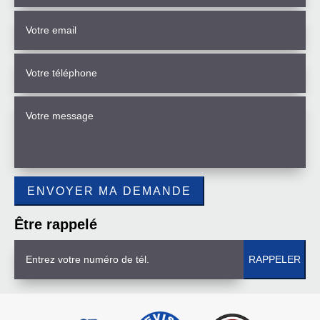
Être rappelé