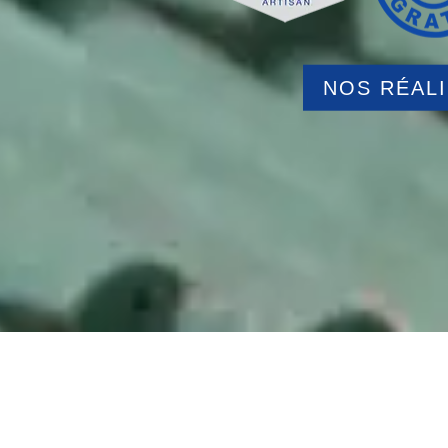
NOS RÉAL