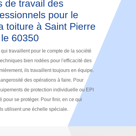
 de travail des
essionnels pour le
 toiture à Saint Pierre
 le 60350
qui travaillent pour le compte de la société
techniques bien rodées pour l'efficacité des
ièrement, ils travaillent toujours en équipe.
dangerosité des opérations à faire. Pour
équipements de protection individuelle ou EPI
pour se protéger. Pour finir, en ce qui
ls utilisent une échelle spéciale.