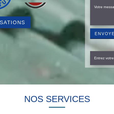
ISATIONS
NOS SERVICES