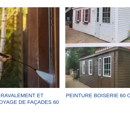
RAVALEMENT ET
PEINTURE BOISERIE 60 
OYAGE DE FAÇADES 60