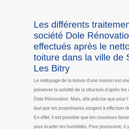
Les différents traitemen
société Dole Rénovatio
effectués après le nett
toiture dans la ville de 
Les Bitry
Le nettoyage de la toiture d'une maison est un
préserver la solidité de la structure d'après les
Dole Rénovation. Mais, elle précise que pour l'e
faut que les propriétaires songent à effectuer de
En effet, il est possible que les couvreurs fas
pour écarter les humidités. Pour poursuivre, il