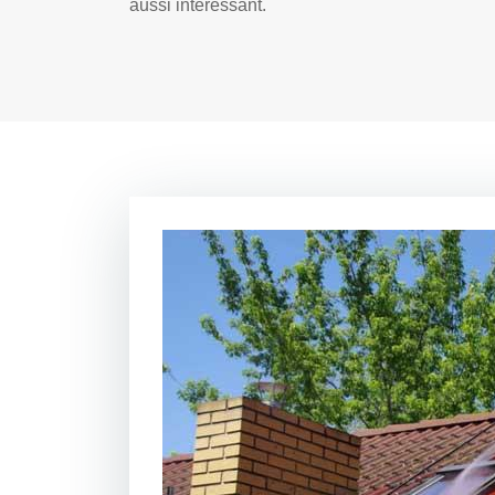
aussi intéressant.