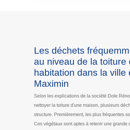
Les déchets fréquemm
au niveau de la toiture
habitation dans la ville
Maximin
Selon les explications de la société Dole Rénov
nettoyer la toiture d'une maison, plusieurs déc
structure. Premièrement, les plus fréquentes so
Ces végétaux sont aptes à retenir une grande 