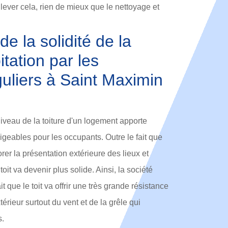
lever cela, rien de mieux que le nettoyage et
de la solidité de la
itation par les
uliers à Saint Maximin
iveau de la toiture d'un logement apporte
geables pour les occupants. Outre le fait que
er la présentation extérieure des lieux et
 toit va devenir plus solide. Ainsi, la société
t que le toit va offrir une très grande résistance
érieur surtout du vent et de la grêle qui
s.