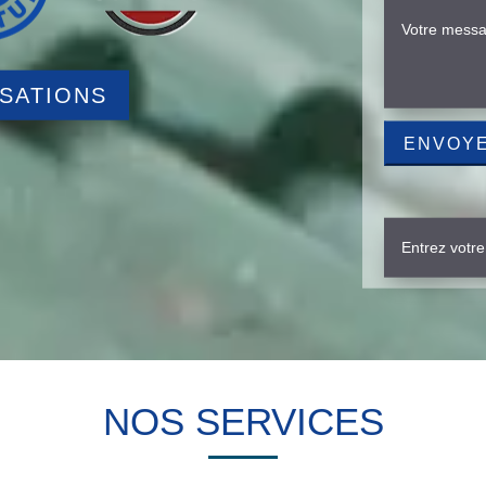
ISATIONS
NOS SERVICES