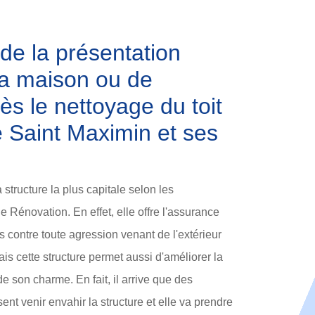
 de la présentation
la maison ou de
ès le nettoyage du toit
de Saint Maximin et ses
 structure la plus capitale selon les
e Rénovation. En effet, elle offre l'assurance
s contre toute agression venant de l'extérieur
is cette structure permet aussi d'améliorer la
e son charme. En fait, il arrive que des
nt venir envahir la structure et elle va prendre