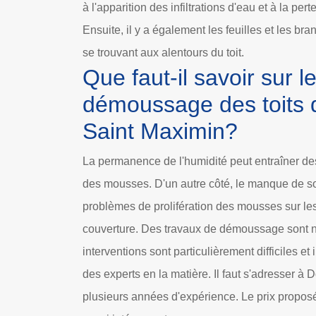
à l'apparition des infiltrations d'eau et à la per
Ensuite, il y a également les feuilles et les br
se trouvant aux alentours du toit.
Que faut-il savoir sur l
démoussage des toits 
Saint Maximin?
La permanence de l'humidité peut entraîner de
des mousses. D'un autre côté, le manque de sol
problèmes de prolifération des mousses sur les
couverture. Des travaux de démoussage sont n
interventions sont particulièrement difficiles et
des experts en la matière. Il faut s'adresser à
plusieurs années d'expérience. Le prix propos