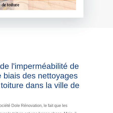
 de l'imperméabilité de
le biais des nettoyages
 toiture dans la ville de
ociété Dole Rénovation, le fait que les