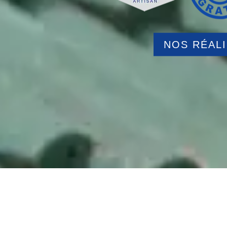
NOS RÉAL