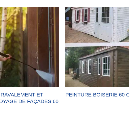
LEMENT ET
PEINTURE BOISERIE 60 OISE
 DE FAÇADES 60