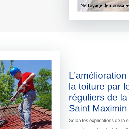
L'amélioration
la toiture par 
réguliers de la
Saint Maximin
Selon les explications de la s