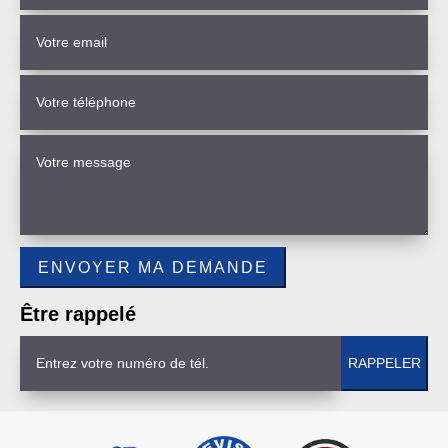
Être rappelé