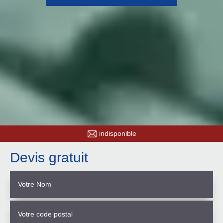
indisponible
Devis gratuit