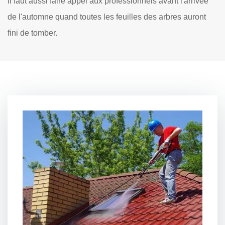
il faut aussi faire appel aux professionnels avant l'arrivée
de l'automne quand toutes les feuilles des arbres auront
fini de tomber.