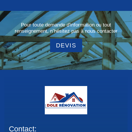
Pour toute demande d'information ou tout
renseignement, n’hésitez pas à nous contacter
DEVIS
Contact: