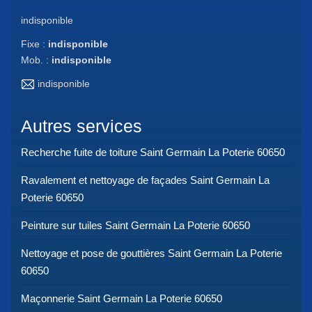
indisponible
Fixe :
indisponible
Mob. :
indisponible
indisponible
Autres services
Recherche fuite de toiture Saint Germain La Poterie 60650
Ravalement et nettoyage de façades Saint Germain La
Poterie 60650
Peinture sur tuiles Saint Germain La Poterie 60650
Nettoyage et pose de gouttières Saint Germain La Poterie
60650
Maçonnerie Saint Germain La Poterie 60650