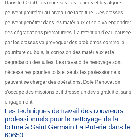
Dans le 60650, les mousses, les lichens et les algues
peuvent proliférer au niveau de la toiture. Ces crasses
peuvent pénétrer dans les matériaux et cela va engendrer
des dégradations prématurées. La rétention d'eau causée
par les crasses va provoquer des problèmes comme la
pourriture du bois, la corrosion des matériaux et la
dégradation des tuiles. Les travaux de nettoyage sont
nécessaires pour les toits et seuls les professionnels
peuvent se charger des opérations. Dole Rénovation
s'occupe des missions et il dresse un devis gratuit et sans
engagement.
Les techniques de travail des couvreurs
professionnels pour le nettoyage de la
toiture à Saint Germain La Poterie dans le
60650