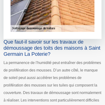
Que faut-il savoir sur les travaux de
démoussage des toits des maisons à Saint
Germain La Poterie?
La permanence de l'humidité peut entraîner des problèmes
de prolifération des mousses. D'un autre côté, le manque
de soleil peut aussi accélérer les problèmes de
prolifération des mousses sur les tuiles qui composent la
couverture. Des travaux de démoussage sont normalement
à réaliser. Les interventions sont particulièrement difficiles