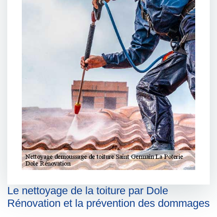
Le nettoyage de la toiture par Dole
Rénovation et la prévention des dommages