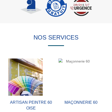
NOS SERVICES
ARTISAN PEINTRE 60
MAÇONNERIE 60
OISE