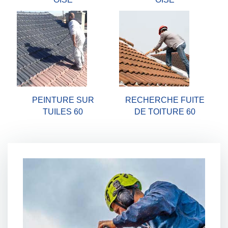
PEINTURE SUR
RECHERCHE FUITE
TUILES 60
DE TOITURE 60