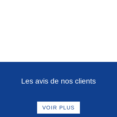
Les avis de nos clients
VOIR PLUS