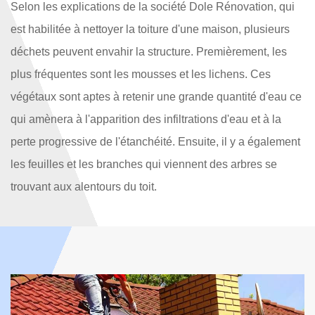
Selon les explications de la société Dole Rénovation, qui
est habilitée à nettoyer la toiture d'une maison, plusieurs
déchets peuvent envahir la structure. Premièrement, les
plus fréquentes sont les mousses et les lichens. Ces
végétaux sont aptes à retenir une grande quantité d'eau ce
qui amènera à l'apparition des infiltrations d'eau et à la
perte progressive de l'étanchéité. Ensuite, il y a également
les feuilles et les branches qui viennent des arbres se
trouvant aux alentours du toit.