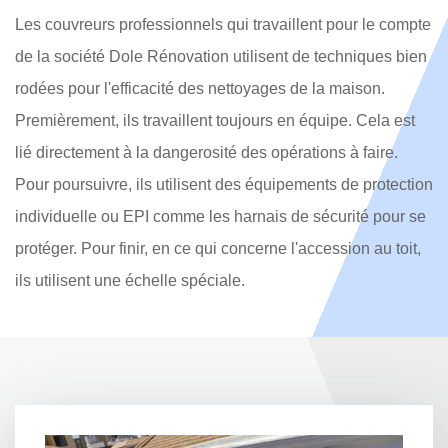
Les couvreurs professionnels qui travaillent pour le compte
de la société Dole Rénovation utilisent de techniques bien
rodées pour l'efficacité des nettoyages de la maison.
Premièrement, ils travaillent toujours en équipe. Cela est
lié directement à la dangerosité des opérations à faire.
Pour poursuivre, ils utilisent des équipements de protection
individuelle ou EPI comme les harnais de sécurité pour se
protéger. Pour finir, en ce qui concerne l'accession au toit,
ils utilisent une échelle spéciale.