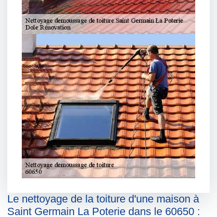
Le nettoyage de la toiture d'une maison à
Saint Germain La Poterie dans le 60650 :