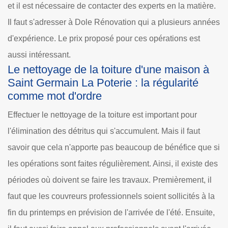
et il est nécessaire de contacter des experts en la matière.
Il faut s'adresser à Dole Rénovation qui a plusieurs années
d'expérience. Le prix proposé pour ces opérations est
aussi intéressant.
Le nettoyage de la toiture d'une maison à
Saint Germain La Poterie : la régularité
comme mot d'ordre
Effectuer le nettoyage de la toiture est important pour
l'élimination des détritus qui s'accumulent. Mais il faut
savoir que cela n'apporte pas beaucoup de bénéfice que si
les opérations sont faites régulièrement. Ainsi, il existe des
périodes où doivent se faire les travaux. Premièrement, il
faut que les couvreurs professionnels soient sollicités à la
fin du printemps en prévision de l'arrivée de l'été. Ensuite,