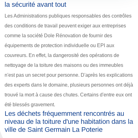
la sécurité avant tout
Les Administrations publiques responsables des contrôles
des conditions de travail peuvent exiger aux entreprises
comme la société Dole Rénovation de fournir des
équipements de protection individuelle ou EPI aux
couvreurs. En effet, la dangerosité des opérations de
nettoyage de la toiture des maisons ou des immeubles
n'est pas un secret pour personne. D'après les explications
des experts dans le domaine, plusieurs personnes ont déjà
trouvé la mort à cause des chutes. Certains d'entre eux ont
été blessés gravement.
Les déchets fréquemment rencontrés au
niveau de la toiture d'une habitation dans la
ville de Saint Germain La Poterie