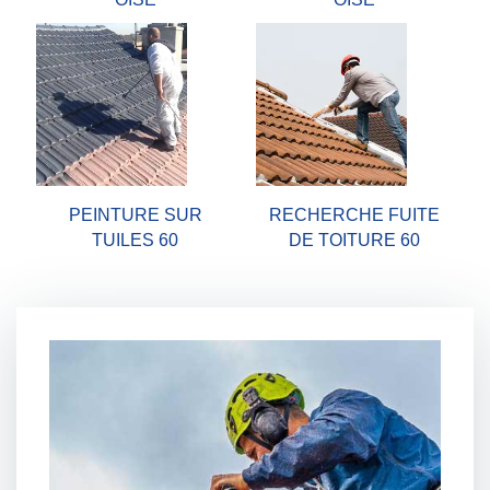
PEINTURE SUR
RECHERCHE FUITE
TUILES 60
DE TOITURE 60