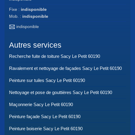
Fixe :
indisponible
Mob. :
indisponible
indisponible
Autres services
Recherche fuite de toiture Sacy Le Petit 60190
Ravalement et nettoyage de façades Sacy Le Petit 60190
Peinture sur tuiles Sacy Le Petit 60190
Nettoyage et pose de gouttières Sacy Le Petit 60190
Maçonnerie Sacy Le Petit 60190
Peinture façade Sacy Le Petit 60190
Peinture boiserie Sacy Le Petit 60190