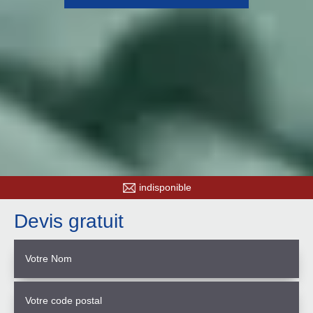
indisponible
Devis gratuit