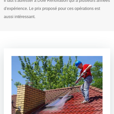
Il faut s'adresser à Dole Rénovation qui a plusieurs années
d'expérience. Le prix proposé pour ces opérations est
aussi intéressant.