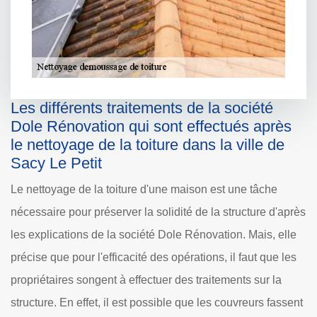
Les différents traitements de la société
Dole Rénovation qui sont effectués après
le nettoyage de la toiture dans la ville de
Sacy Le Petit
Le nettoyage de la toiture d'une maison est une tâche
nécessaire pour préserver la solidité de la structure d'après
les explications de la société Dole Rénovation. Mais, elle
précise que pour l'efficacité des opérations, il faut que les
propriétaires songent à effectuer des traitements sur la
structure. En effet, il est possible que les couvreurs fassent