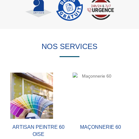
NOS SERVICES
ARTISAN PEINTRE 60
MAÇONNERIE 60
OISE