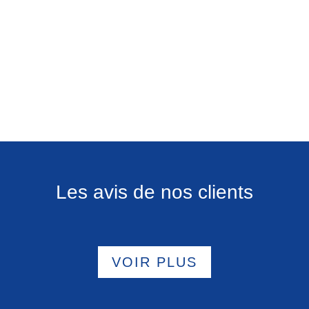
Les avis de nos clients
VOIR PLUS