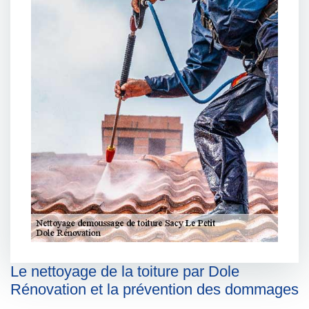
Le nettoyage de la toiture par Dole
Rénovation et la prévention des dommages