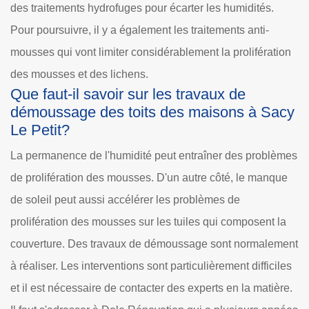
des traitements hydrofuges pour écarter les humidités.
Pour poursuivre, il y a également les traitements anti-
mousses qui vont limiter considérablement la prolifération
des mousses et des lichens.
Que faut-il savoir sur les travaux de
démoussage des toits des maisons à Sacy
Le Petit?
La permanence de l'humidité peut entraîner des problèmes
de prolifération des mousses. D'un autre côté, le manque
de soleil peut aussi accélérer les problèmes de
prolifération des mousses sur les tuiles qui composent la
couverture. Des travaux de démoussage sont normalement
à réaliser. Les interventions sont particulièrement difficiles
et il est nécessaire de contacter des experts en la matière.