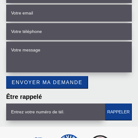
Être rappelé