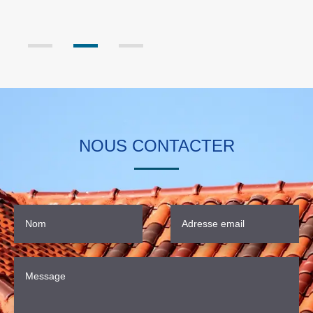
faut visiter son site web.
NOUS CONTACTER