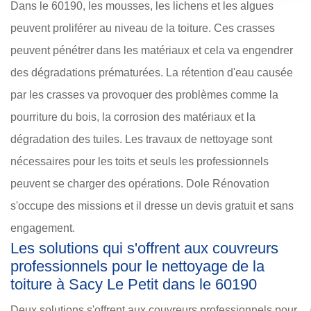
Dans le 60190, les mousses, les lichens et les algues
peuvent proliférer au niveau de la toiture. Ces crasses
peuvent pénétrer dans les matériaux et cela va engendrer
des dégradations prématurées. La rétention d'eau causée
par les crasses va provoquer des problèmes comme la
pourriture du bois, la corrosion des matériaux et la
dégradation des tuiles. Les travaux de nettoyage sont
nécessaires pour les toits et seuls les professionnels
peuvent se charger des opérations. Dole Rénovation
s'occupe des missions et il dresse un devis gratuit et sans
engagement.
Les solutions qui s'offrent aux couvreurs
professionnels pour le nettoyage de la
toiture à Sacy Le Petit dans le 60190
Deux solutions s'offrent aux couvreurs professionnels pour