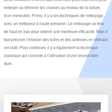
nettoyer ou éliminer les crasses au niveau de la toiture
d'un immeuble. Primo, il y a les techniques de nettoyage
avec un nettoyeur à haute pression. Le nettoyage se fera
de haut en bas pour obtenir une meilleure efficacité. Mais il
faut préciser l'érosion des tuiles et des ardoises en utilisant
cet outil. Pour continuer, il y a également la technique
classique qui consiste à l'utilisation d'une brosse bien
dure.