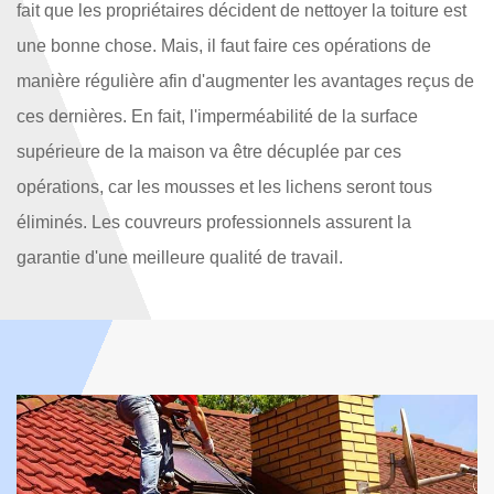
fait que les propriétaires décident de nettoyer la toiture est
une bonne chose. Mais, il faut faire ces opérations de
manière régulière afin d'augmenter les avantages reçus de
ces dernières. En fait, l'imperméabilité de la surface
supérieure de la maison va être décuplée par ces
opérations, car les mousses et les lichens seront tous
éliminés. Les couvreurs professionnels assurent la
garantie d'une meilleure qualité de travail.