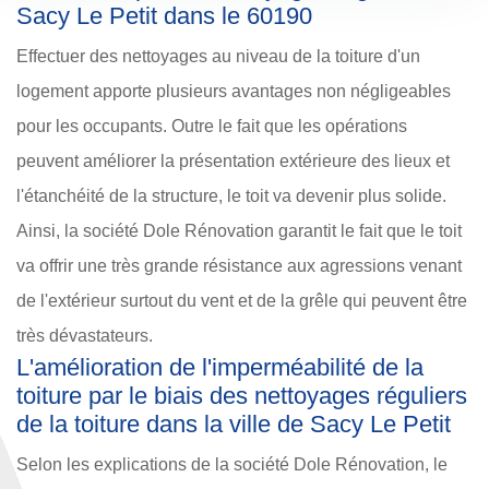
Sacy Le Petit dans le 60190
Effectuer des nettoyages au niveau de la toiture d'un
logement apporte plusieurs avantages non négligeables
pour les occupants. Outre le fait que les opérations
peuvent améliorer la présentation extérieure des lieux et
l'étanchéité de la structure, le toit va devenir plus solide.
Ainsi, la société Dole Rénovation garantit le fait que le toit
va offrir une très grande résistance aux agressions venant
de l'extérieur surtout du vent et de la grêle qui peuvent être
très dévastateurs.
L'amélioration de l'imperméabilité de la
toiture par le biais des nettoyages réguliers
de la toiture dans la ville de Sacy Le Petit
Selon les explications de la société Dole Rénovation, le