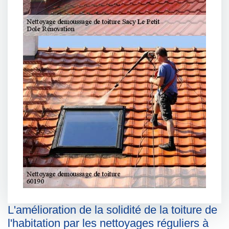
L'amélioration de la solidité de la toiture de
l'habitation par les nettoyages réguliers à