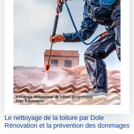
Le nettoyage de la toiture par Dole
Rénovation et la prévention des dommages