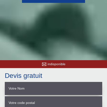
indisponible
Devis gratuit