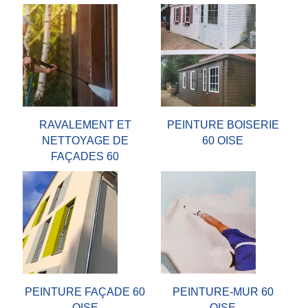
RAVALEMENT ET
PEINTURE BOISERIE
NETTOYAGE DE
60 OISE
FAÇADES 60
PEINTURE FAÇADE 60
PEINTURE-MUR 60
OISE
OISE