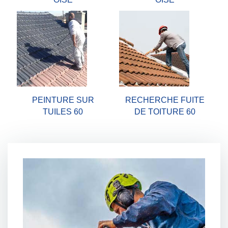
PEINTURE SUR
RECHERCHE FUITE
TUILES 60
DE TOITURE 60