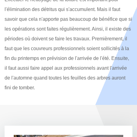
l'élimination des détritus qui s'accumulent. Mais il faut
savoir que cela n'apporte pas beaucoup de bénéfice que si
les opérations sont faites régulièrement. Ainsi, il existe des
périodes où doivent se faire les travaux. Premièrement, il
faut que les couvreurs professionnels soient sollicités à la
fin du printemps en prévision de l'arrivée de l'été. Ensuite,
il faut aussi faire appel aux professionnels avant l'arrivée
de l'automne quand toutes les feuilles des arbres auront
fini de tomber.