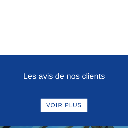
Les avis de nos clients
VOIR PLUS