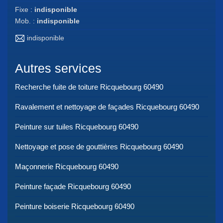
Fixe :
indisponible
Mob. :
indisponible
indisponible
Autres services
Recherche fuite de toiture Ricquebourg 60490
Ravalement et nettoyage de façades Ricquebourg 60490
Peinture sur tuiles Ricquebourg 60490
Nettoyage et pose de gouttières Ricquebourg 60490
Maçonnerie Ricquebourg 60490
Peinture façade Ricquebourg 60490
Peinture boiserie Ricquebourg 60490