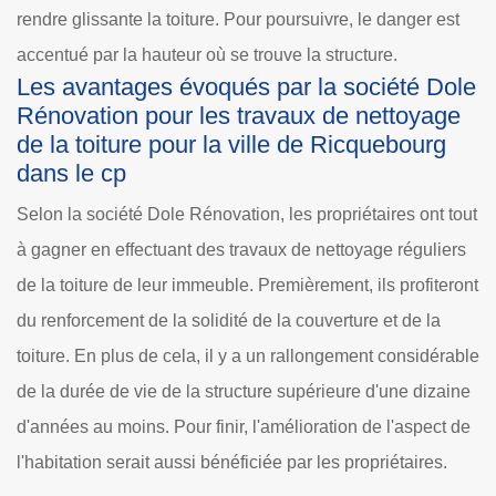
rendre glissante la toiture. Pour poursuivre, le danger est
accentué par la hauteur où se trouve la structure.
Les avantages évoqués par la société Dole
Rénovation pour les travaux de nettoyage
de la toiture pour la ville de Ricquebourg
dans le cp
Selon la société Dole Rénovation, les propriétaires ont tout
à gagner en effectuant des travaux de nettoyage réguliers
de la toiture de leur immeuble. Premièrement, ils profiteront
du renforcement de la solidité de la couverture et de la
toiture. En plus de cela, il y a un rallongement considérable
de la durée de vie de la structure supérieure d'une dizaine
d'années au moins. Pour finir, l'amélioration de l'aspect de
l'habitation serait aussi bénéficiée par les propriétaires.