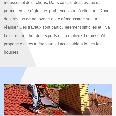
mousses et des lichens. Dans ce cas, des travaux qui
permettent de régler ces problèmes sont à effectuer. Donc,
des travaux de nettoyage et de démoussage sont à
réaliser. Ces travaux sont particulièrement difficiles et il va
falloir rechercher des experts en la matière. Le prix qu'il
propose est très intéressant et accessible à toutes les
bourses.