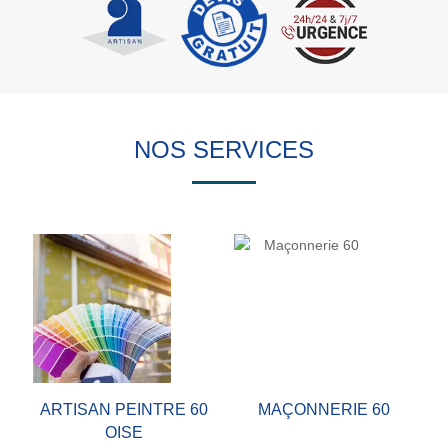
NOS SERVICES
ARTISAN PEINTRE 60
MAÇONNERIE 60
OISE