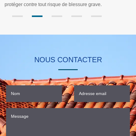
NOUS CONTACTER