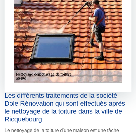
Les différents traitements de la société
Dole Rénovation qui sont effectués après
le nettoyage de la toiture dans la ville de
Ricquebourg
Le nettoyage de la toiture d'une maison est une tâche