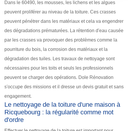
Dans le 60490, les mousses, les lichens et les algues
peuvent proliférer au niveau de la toiture. Ces crasses
peuvent pénétrer dans les matériaux et cela va engendrer
des dégradations prématurées. La rétention d'eau causée
par les crasses va provoquer des problèmes comme la
pourriture du bois, la corrosion des matériaux et la
dégradation des tuiles. Les travaux de nettoyage sont
nécessaires pour les toits et seuls les professionnels
peuvent se charger des opérations. Dole Rénovation
s'occupe des missions et il dresse un devis gratuit et sans
engagement.
Le nettoyage de la toiture d'une maison à
Ricquebourg : la régularité comme mot
d'ordre
Effectuer le nettoyage de la toiture est important pour