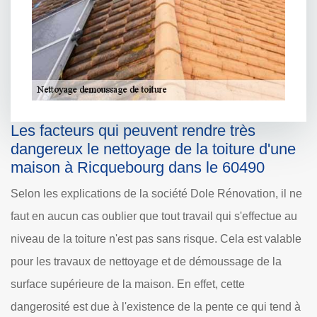
Les facteurs qui peuvent rendre très
dangereux le nettoyage de la toiture d'une
maison à Ricquebourg dans le 60490
Selon les explications de la société Dole Rénovation, il ne
faut en aucun cas oublier que tout travail qui s'effectue au
niveau de la toiture n'est pas sans risque. Cela est valable
pour les travaux de nettoyage et de démoussage de la
surface supérieure de la maison. En effet, cette
dangerosité est due à l'existence de la pente ce qui tend à