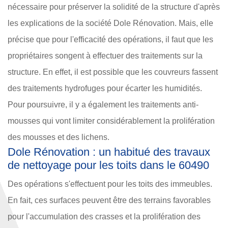
nécessaire pour préserver la solidité de la structure d'après
les explications de la société Dole Rénovation. Mais, elle
précise que pour l'efficacité des opérations, il faut que les
propriétaires songent à effectuer des traitements sur la
structure. En effet, il est possible que les couvreurs fassent
des traitements hydrofuges pour écarter les humidités.
Pour poursuivre, il y a également les traitements anti-
mousses qui vont limiter considérablement la prolifération
des mousses et des lichens.
Dole Rénovation : un habitué des travaux
de nettoyage pour les toits dans le 60490
Des opérations s'effectuent pour les toits des immeubles.
En fait, ces surfaces peuvent être des terrains favorables
pour l'accumulation des crasses et la prolifération des