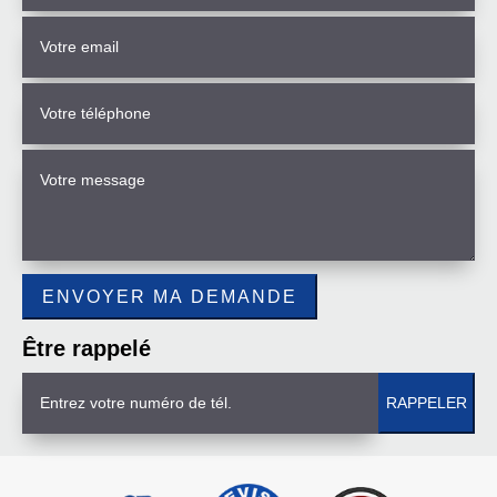
Être rappelé