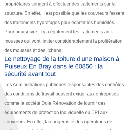
propriétaires songent à effectuer des traitements sur la
structure. En effet, il est possible que les couvreurs fassent
des traitements hydrofuges pour écarter les humidités.
Pour poursuivre, il y a également les traitements anti-
mousses qui vont limiter considérablement la prolifération
des mousses et des lichens.
Le nettoyage de la toiture d'une maison à
Puiseux En Bray dans le 60850 : la
sécurité avant tout
Les Administrations publiques responsables des contrôles
des conditions de travail peuvent exiger aux entreprises
comme la société Dole Rénovation de fournir des
équipements de protection individuelle ou EPI aux
couvreurs. En effet, la dangerosité des opérations de