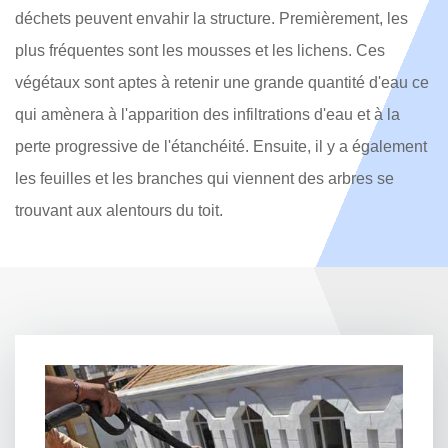
déchets peuvent envahir la structure. Premièrement, les
plus fréquentes sont les mousses et les lichens. Ces
végétaux sont aptes à retenir une grande quantité d'eau ce
qui amènera à l'apparition des infiltrations d'eau et à la
perte progressive de l'étanchéité. Ensuite, il y a également
les feuilles et les branches qui viennent des arbres se
trouvant aux alentours du toit.