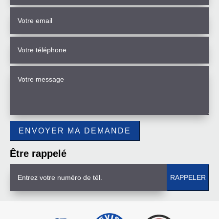
Être rappelé