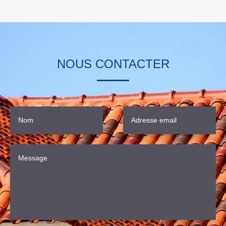
NOUS CONTACTER