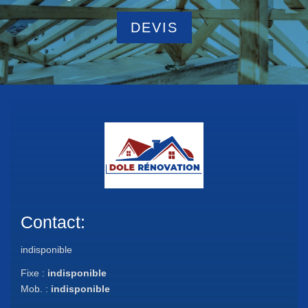
DEVIS
Contact:
indisponible
Fixe :
indisponible
Mob. :
indisponible