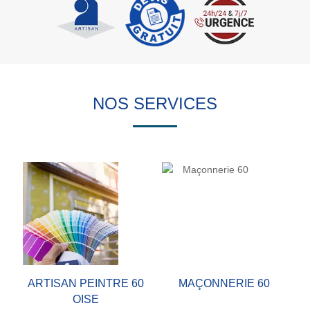
NOS SERVICES
ARTISAN PEINTRE 60
MAÇONNERIE 60
OISE