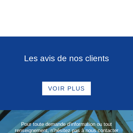
Les avis de nos clients
VOIR PLUS
Pour toute demande d'information ou tout
renseignement, n’hésitez pas à nous contacter