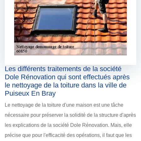
Les différents traitements de la société
Dole Rénovation qui sont effectués après
le nettoyage de la toiture dans la ville de
Puiseux En Bray
Le nettoyage de la toiture d'une maison est une tâche
nécessaire pour préserver la solidité de la structure d'après
les explications de la société Dole Rénovation. Mais, elle
précise que pour l'efficacité des opérations, il faut que les