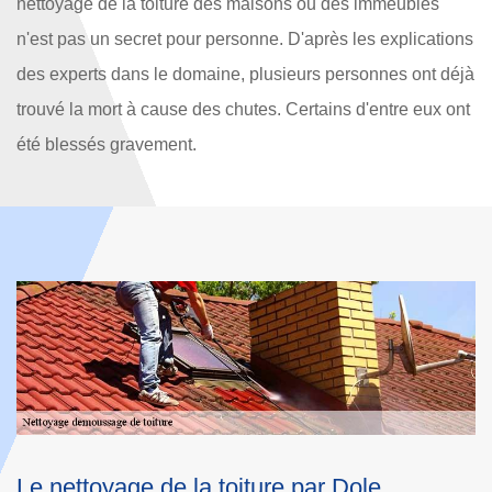
nettoyage de la toiture des maisons ou des immeubles
n'est pas un secret pour personne. D'après les explications
des experts dans le domaine, plusieurs personnes ont déjà
trouvé la mort à cause des chutes. Certains d'entre eux ont
été blessés gravement.
L'usage modérée pour le nettoyage de la