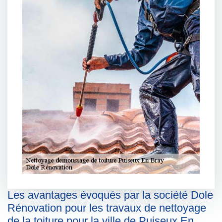
Les avantages évoqués par la société Dole
Rénovation pour les travaux de nettoyage
de la toiture pour la ville de Puiseux En