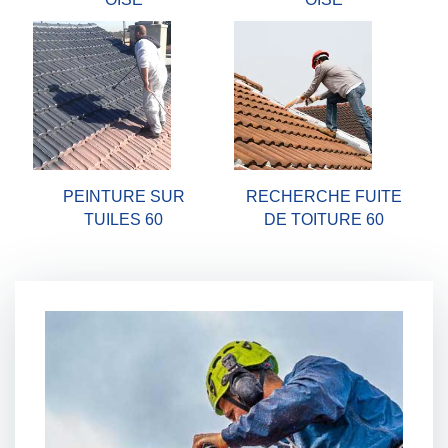
PEINTURE SUR
RECHERCHE FUITE
TUILES 60
DE TOITURE 60