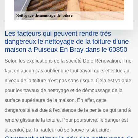
Les facteurs qui peuvent rendre très
dangereux le nettoyage de la toiture d'une
maison à Puiseux En Bray dans le 60850
Selon les explications de la société Dole Rénovation, il ne
faut en aucun cas oublier que tout travail qui s'effectue au
niveau de la toiture n'est pas sans risque. Cela est valable
pour les travaux de nettoyage et de démoussage de la
surface supérieure de la maison. En effet, cette
dangerosité est due à l'existence de la pente ce qui tend à
rendre glissante la toiture. Pour poursuivre, le danger est
accentué par la hauteur où se trouve la structure.