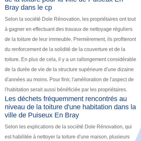
Bray dans le cp
Selon la société Dole Rénovation, les propriétaires ont tout
à gagner en effectuant des travaux de nettoyage réguliers
de la toiture de leur immeuble. Premièrement, ils profiteront
du renforcement de la solidité de la couverture et de la
toiture. En plus de cela, il y a un rallongement considérable
de la durée de vie de la structure supérieure d'une dizaine
d'années au moins. Pour finir, l'amélioration de l'aspect de
l'habitation serait aussi bénéficiée par les propriétaires.
Les déchets fréquemment rencontrés au
niveau de la toiture d'une habitation dans la
ville de Puiseux En Bray
Selon les explications de la société Dole Rénovation, qui
est habilitée à nettoyer la toiture d'une maison, plusieurs