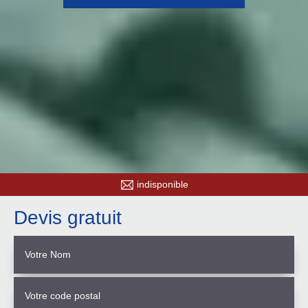
indisponible
Devis gratuit