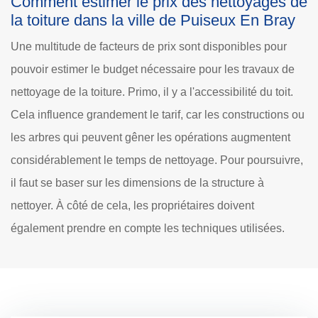
Comment estimer le prix des nettoyages de
la toiture dans la ville de Puiseux En Bray
Une multitude de facteurs de prix sont disponibles pour
pouvoir estimer le budget nécessaire pour les travaux de
nettoyage de la toiture. Primo, il y a l'accessibilité du toit.
Cela influence grandement le tarif, car les constructions ou
les arbres qui peuvent gêner les opérations augmentent
considérablement le temps de nettoyage. Pour poursuivre,
il faut se baser sur les dimensions de la structure à
nettoyer. À côté de cela, les propriétaires doivent
également prendre en compte les techniques utilisées.