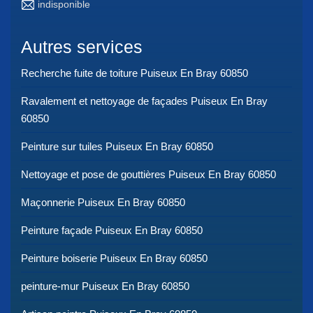
indisponible
Autres services
Recherche fuite de toiture Puiseux En Bray 60850
Ravalement et nettoyage de façades Puiseux En Bray
60850
Peinture sur tuiles Puiseux En Bray 60850
Nettoyage et pose de gouttières Puiseux En Bray 60850
Maçonnerie Puiseux En Bray 60850
Peinture façade Puiseux En Bray 60850
Peinture boiserie Puiseux En Bray 60850
peinture-mur Puiseux En Bray 60850