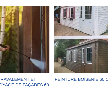
RAVALEMENT ET
PEINTURE BOISERIE 60 
OYAGE DE FAÇADES 60