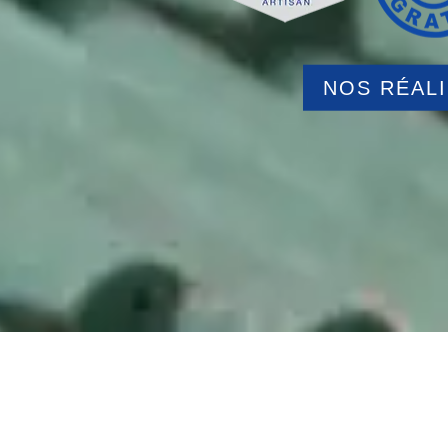
NOS RÉAL