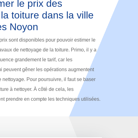
er le prix des
a toiture dans la ville
es Noyon
prix sont disponibles pour pouvoir estimer le
vaux de nettoyage de la toiture. Primo, il y a
fluence grandement le tarif, car les
qui peuvent gêner les opérations augmentent
nettoyage. Pour poursuivre, il faut se baser
ture à nettoyer. À côté de cela, les
nt prendre en compte les techniques utilisées.