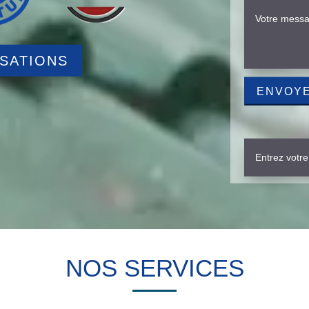
ISATIONS
NOS SERVICES