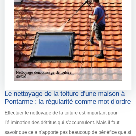
Le nettoyage de la toiture d'une maison à
Pontarme : la régularité comme mot d'ordre
Effectuer le nettoyage de la toiture est important pour
l'élimination des détritus qui s'accumulent. Mais il faut
savoir que cela n'apporte pas beaucoup de bénéfice que si