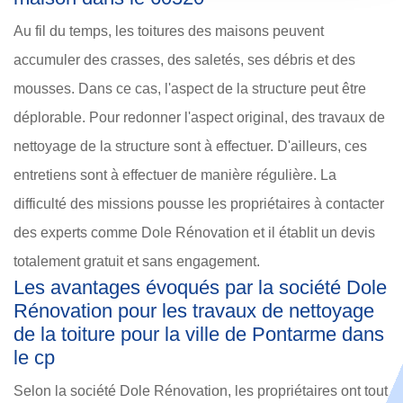
Au fil du temps, les toitures des maisons peuvent
accumuler des crasses, des saletés, ses débris et des
mousses. Dans ce cas, l'aspect de la structure peut être
déplorable. Pour redonner l'aspect original, des travaux de
nettoyage de la structure sont à effectuer. D'ailleurs, ces
entretiens sont à effectuer de manière régulière. La
difficulté des missions pousse les propriétaires à contacter
des experts comme Dole Rénovation et il établit un devis
totalement gratuit et sans engagement.
Les avantages évoqués par la société Dole
Rénovation pour les travaux de nettoyage
de la toiture pour la ville de Pontarme dans
le cp
Selon la société Dole Rénovation, les propriétaires ont tout