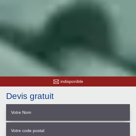
indisponible
Devis gratuit