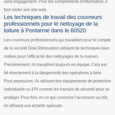
sans engagement. Pour les compléments d'information, il
faut visiter son site web.
Les techniques de travail des couvreurs
professionnels pour le nettoyage de la
toiture à Pontarme dans le 60520
Les couvreurs professionnels qui travaillent pour le compte
de la société Dole Rénovation utilisent de techniques bien
rodées pour l'efficacité des nettoyages de la maison.
Premièrement, ils travaillent toujours en équipe. Cela est
lié directement à la dangerosité des opérations à faire.
Pour poursuivre, ils utilisent des équipements de protection
individuelle ou EPI comme les harnais de sécurité pour se
protéger. Pour finir, en ce qui concerne l'accession au toit,
ils utilisent une échelle spéciale.