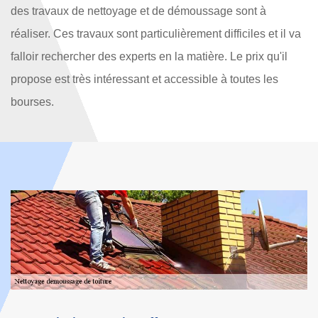
des travaux de nettoyage et de démoussage sont à
réaliser. Ces travaux sont particulièrement difficiles et il va
falloir rechercher des experts en la matière. Le prix qu'il
propose est très intéressant et accessible à toutes les
bourses.