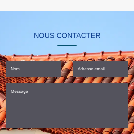
NOUS CONTACTER