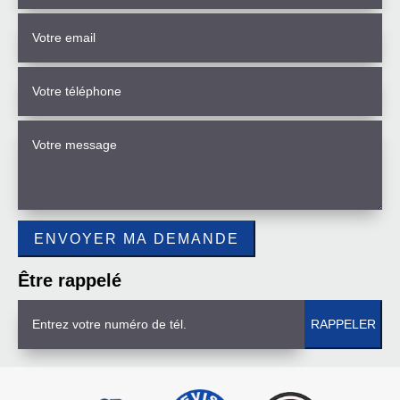
Être rappelé