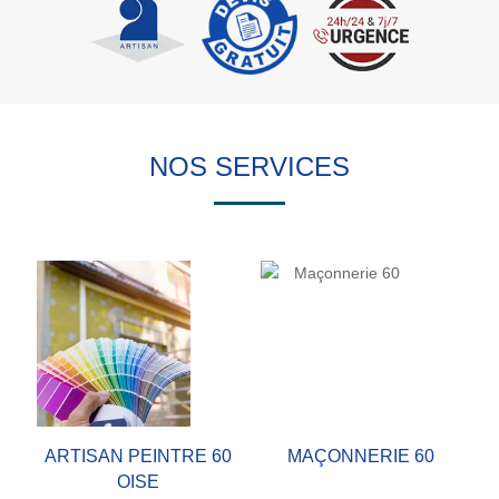
NOS SERVICES
ARTISAN PEINTRE 60
MAÇONNERIE 60
OISE