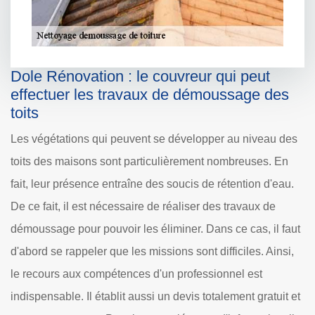
Dole Rénovation : le couvreur qui peut
effectuer les travaux de démoussage des
toits
Les végétations qui peuvent se développer au niveau des
toits des maisons sont particulièrement nombreuses. En
fait, leur présence entraîne des soucis de rétention d'eau.
De ce fait, il est nécessaire de réaliser des travaux de
démoussage pour pouvoir les éliminer. Dans ce cas, il faut
d'abord se rappeler que les missions sont difficiles. Ainsi,
le recours aux compétences d'un professionnel est
indispensable. Il établit aussi un devis totalement gratuit et