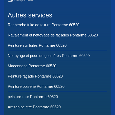
Autres services
Recherche fuite de toiture Pontarme 60520
Ravalement et nettoyage de façades Pontarme 60520
Peinture sur tuiles Pontarme 60520
Nettoyage et pose de gouttières Pontarme 60520
Maçonnerie Pontarme 60520
Peinture façade Pontarme 60520
Peinture boiserie Pontarme 60520
peinture-mur Pontarme 60520
Artisan peintre Pontarme 60520