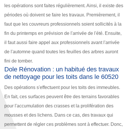
les opérations sont faites régulièrement. Ainsi, il existe des
périodes où doivent se faire les travaux. Premièrement, il
faut que les couvreurs professionnels soient sollicités à la
fin du printemps en prévision de l'arrivée de l'été. Ensuite,
il faut aussi faire appel aux professionnels avant l'arrivée
de l'automne quand toutes les feuilles des arbres auront
fini de tomber.
Dole Rénovation : un habitué des travaux
de nettoyage pour les toits dans le 60520
Des opérations s'effectuent pour les toits des immeubles.
En fait, ces surfaces peuvent être des terrains favorables
pour l'accumulation des crasses et la prolifération des
mousses et des lichens. Dans ce cas, des travaux qui
permettent de régler ces problèmes sont à effectuer. Donc,