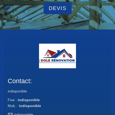
DEVIS
Contact:
indisponible
Fixe :
indisponible
Mob. :
indisponible
indisponible