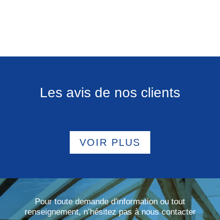
Les avis de nos clients
VOIR PLUS
Pour toute demande d'information ou tout
renseignement, n’hésitez pas à nous contacter