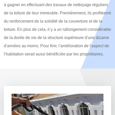
à gagner en effectuant des travaux de nettoyage réguliers
de la toiture de leur immeuble. Premièrement, ils profiteront
du renforcement de la solidité de la couverture et de la
toiture. En plus de cela, il y a un rallongement considérable
de la durée de vie de la structure supérieure d'une dizaine
d'années au moins. Pour finir, l'amélioration de l'aspect de
l'habitation serait aussi bénéficiée par les propriétaires.