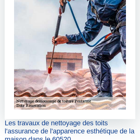
Les travaux de nettoyage des toits
l'assurance de l'apparence esthétique de la
maison dans le 60520