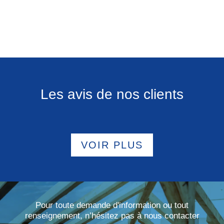
Les avis de nos clients
VOIR PLUS
Pour toute demande d'information ou tout
renseignement, n’hésitez pas à nous contacter