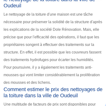
Oudeuil
Le nettoyage de la toiture d'une maison est une tâche
nécessaire pour préserver la solidité de la structure d'après
les explications de la société Dole Rénovation. Mais, elle
précise que pour l'efficacité des opérations, il faut que les
propriétaires songent à effectuer des traitements sur la
structure. En effet, il est possible que les couvreurs fassent
des traitements hydrofuges pour écarter les humidités.
Pour poursuivre, il y a également les traitements anti-
mousses qui vont limiter considérablement la prolifération
des mousses et des lichens.
Comment estimer le prix des nettoyages de
la toiture dans la ville de Oudeuil
Une multitude de facteurs de prix sont disponibles pour