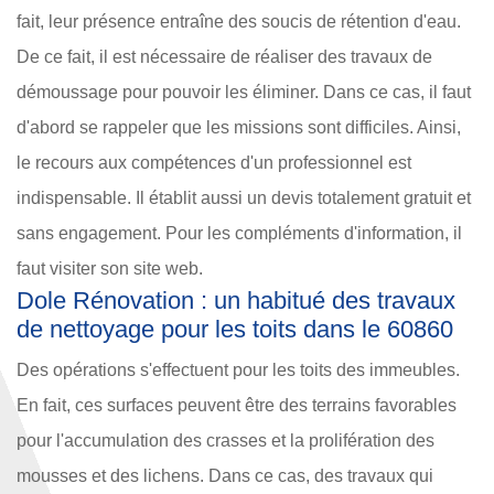
fait, leur présence entraîne des soucis de rétention d'eau.
De ce fait, il est nécessaire de réaliser des travaux de
démoussage pour pouvoir les éliminer. Dans ce cas, il faut
d'abord se rappeler que les missions sont difficiles. Ainsi,
le recours aux compétences d'un professionnel est
indispensable. Il établit aussi un devis totalement gratuit et
sans engagement. Pour les compléments d'information, il
faut visiter son site web.
Dole Rénovation : un habitué des travaux
de nettoyage pour les toits dans le 60860
Des opérations s'effectuent pour les toits des immeubles.
En fait, ces surfaces peuvent être des terrains favorables
pour l'accumulation des crasses et la prolifération des
mousses et des lichens. Dans ce cas, des travaux qui