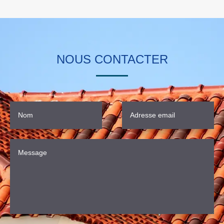
NOUS CONTACTER