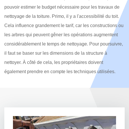
pouvoir estimer le budget nécessaire pour les travaux de
nettoyage de la toiture. Primo, il y a l'accessibilité du toit.
Cela influence grandement le tarif, car les constructions ou
les arbres qui peuvent gêner les opérations augmentent
considérablement le temps de nettoyage. Pour poursuivre,
il faut se baser sur les dimensions de la structure à
nettoyer. À côté de cela, les propriétaires doivent
également prendre en compte les techniques utilisées.