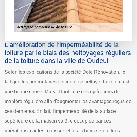
L'amélioration de l'imperméabilité de la
toiture par le biais des nettoyages réguliers
de la toiture dans la ville de Oudeuil
Selon les explications de la société Dole Rénovation, le
fait que les propriétaires décident de nettoyer la toiture est
une bonne chose. Mais, il faut faire ces opérations de
manière régulière afin d'augmenter les avantages reçus de
ces dernières. En fait, l'imperméabilité de la surface
supérieure de la maison va être décuplée par ces
opérations, car les mousses et les lichens seront tous