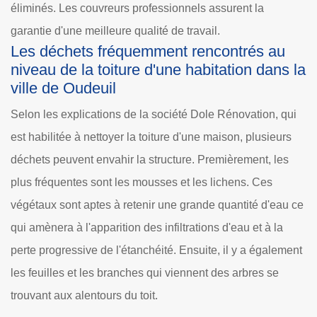
éliminés. Les couvreurs professionnels assurent la
garantie d'une meilleure qualité de travail.
Les déchets fréquemment rencontrés au
niveau de la toiture d'une habitation dans la
ville de Oudeuil
Selon les explications de la société Dole Rénovation, qui
est habilitée à nettoyer la toiture d'une maison, plusieurs
déchets peuvent envahir la structure. Premièrement, les
plus fréquentes sont les mousses et les lichens. Ces
végétaux sont aptes à retenir une grande quantité d'eau ce
qui amènera à l'apparition des infiltrations d'eau et à la
perte progressive de l'étanchéité. Ensuite, il y a également
les feuilles et les branches qui viennent des arbres se
trouvant aux alentours du toit.