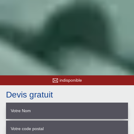
indisponible
Devis gratuit