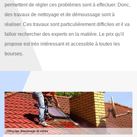
permettent de régler ces problèmes sont à effectuer. Donc,
des travaux de nettoyage et de démoussage sont à
réaliser. Ces travaux sont particulièrement difficiles et il va
falloir rechercher des experts en la matière. Le prix qu'il
propose est très intéressant et accessible à toutes les
bourses.