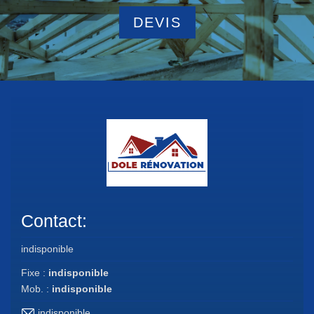
DEVIS
Contact:
indisponible
Fixe :
indisponible
Mob. :
indisponible
indisponible