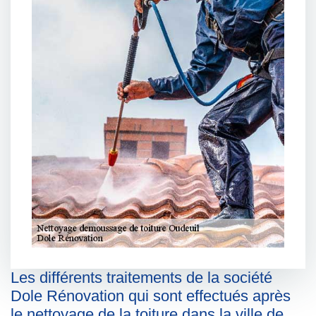
Les différents traitements de la société
Dole Rénovation qui sont effectués après
le nettoyage de la toiture dans la ville de