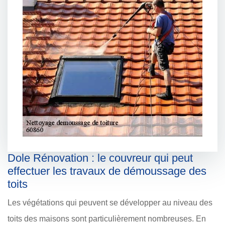
Dole Rénovation : le couvreur qui peut
effectuer les travaux de démoussage des
toits
Les végétations qui peuvent se développer au niveau des
toits des maisons sont particulièrement nombreuses. En