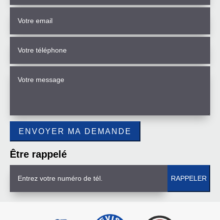
Être rappelé