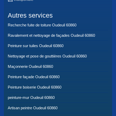
Autres services
Recherche fuite de toiture Oudeuil 60860
Ravalement et nettoyage de façades Oudeuil 60860
Peinture sur tuiles Oudeuil 60860
Nettoyage et pose de gouttières Oudeuil 60860
Maçonnerie Oudeuil 60860
Peinture façade Oudeuil 60860
Peinture boiserie Oudeuil 60860
peinture-mur Oudeuil 60860
Artisan peintre Oudeuil 60860