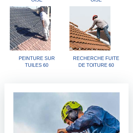
PEINTURE SUR
RECHERCHE FUITE
TUILES 60
DE TOITURE 60