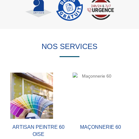
NOS SERVICES
ARTISAN PEINTRE 60
MAÇONNERIE 60
OISE