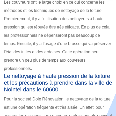
Les couvreurs ont le large choix en ce qui concerne les
méthodes et les techniques de nettoyage de la toiture.
Premièrement, il y a l'utilisation des nettoyeurs à haute
pression qui est réputée être très efficace. En plus de cela,
les professionnels ne dépenseront pas beaucoup de
temps. Ensuite, il y a l'usage d'une brosse qui va préserver
l'état des tuiles et des ardoises. Cette opération peut
prendre un peu plus de temps aux couvreurs
professionnels.
Le nettoyage à haute pression de la toiture
et les précautions à prendre dans la ville de
Nointel dans le 60600
Pour la société Dole Rénovation, le nettoyage de la toiture
est une opération fréquente et très aisée. En effet, pour
assurer les missions, les couvreurs professionnels peuvent