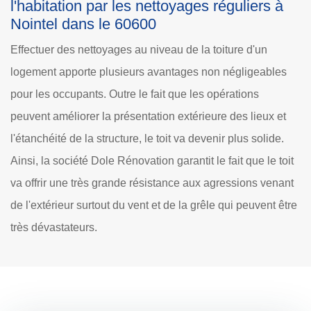
l'habitation par les nettoyages réguliers à
Nointel dans le 60600
Effectuer des nettoyages au niveau de la toiture d'un
logement apporte plusieurs avantages non négligeables
pour les occupants. Outre le fait que les opérations
peuvent améliorer la présentation extérieure des lieux et
l'étanchéité de la structure, le toit va devenir plus solide.
Ainsi, la société Dole Rénovation garantit le fait que le toit
va offrir une très grande résistance aux agressions venant
de l'extérieur surtout du vent et de la grêle qui peuvent être
très dévastateurs.