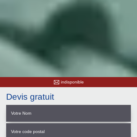
indisponible
Devis gratuit