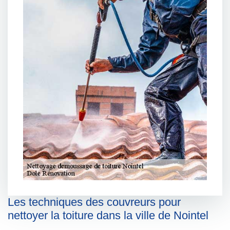
Les techniques des couvreurs pour
nettoyer la toiture dans la ville de Nointel