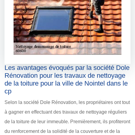
Les avantages évoqués par la société Dole
Rénovation pour les travaux de nettoyage
de la toiture pour la ville de Nointel dans le
cp
Selon la société Dole Rénovation, les propriétaires ont tout
à gagner en effectuant des travaux de nettoyage réguliers
de la toiture de leur immeuble. Premièrement, ils profiteront
du renforcement de la solidité de la couverture et de la