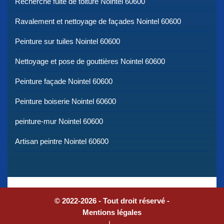
Recherche fuite de toiture Nointel 60600
Ravalement et nettoyage de façades Nointel 60600
Peinture sur tuiles Nointel 60600
Nettoyage et pose de gouttières Nointel 60600
Peinture façade Nointel 60600
Peinture boiserie Nointel 60600
peinture-mur Nointel 60600
Artisan peintre Nointel 60600
© 2022-2026 - Tout droit réservé -
Mentions légales
|