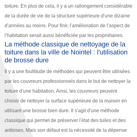
toiture. En plus de cela, il y a un rallongement considérable
de la durée de vie de la structure supérieure d'une dizaine
d'années au moins. Pour finir, l'amélioration de l'aspect de
l'habitation serait aussi bénéficiée par les propriétaires.
La méthode classique de nettoyage de la
toiture dans la ville de Nointel : l'utilisation
de brosse dure
Il y a une foultitude de méthodes qui peuvent être utilisées
par les couvreurs professionnels dans le but de nettoyer la
toiture d'une habitation. Ainsi, les couvreurs peuvent
choisir de nettoyer la surface supérieure de la maison en
utilisant une brosse bien dure. Il s'agit d'une méthode
classique qui permet de préserver l'état des tuiles et des
ardoises. Mais son défaut est la nécessité de la dépense