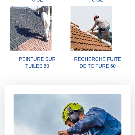
PEINTURE SUR
RECHERCHE FUITE
TUILES 60
DE TOITURE 60