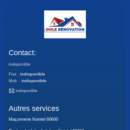
Contact:
indisponible
Fixe :
indisponible
Mob. :
indisponible
indisponible
Autres services
Maçonnerie Nointel 60600