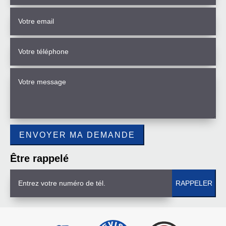
Être rappelé