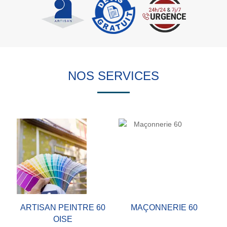
NOS SERVICES
ARTISAN PEINTRE 60
MAÇONNERIE 60
OISE