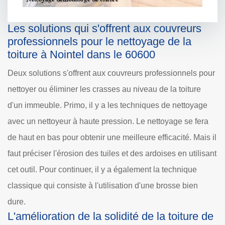
Les solutions qui s'offrent aux couvreurs
professionnels pour le nettoyage de la
toiture à Nointel dans le 60600
Deux solutions s'offrent aux couvreurs professionnels pour
nettoyer ou éliminer les crasses au niveau de la toiture
d'un immeuble. Primo, il y a les techniques de nettoyage
avec un nettoyeur à haute pression. Le nettoyage se fera
de haut en bas pour obtenir une meilleure efficacité. Mais il
faut préciser l'érosion des tuiles et des ardoises en utilisant
cet outil. Pour continuer, il y a également la technique
classique qui consiste à l'utilisation d'une brosse bien
dure.
L'amélioration de la solidité de la toiture de