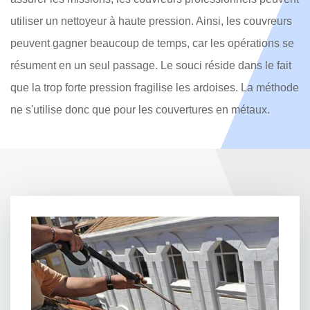
utiliser un nettoyeur à haute pression. Ainsi, les couvreurs
peuvent gagner beaucoup de temps, car les opérations se
résument en un seul passage. Le souci réside dans le fait
que la trop forte pression fragilise les ardoises. La méthode
ne s'utilise donc que pour les couvertures en métaux.