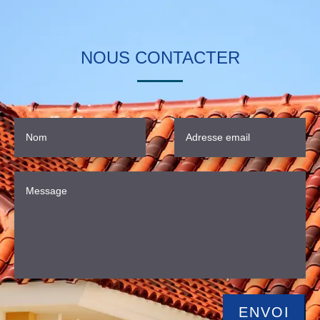
NOUS CONTACTER