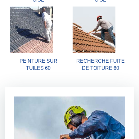
PEINTURE SUR
RECHERCHE FUITE
TUILES 60
DE TOITURE 60