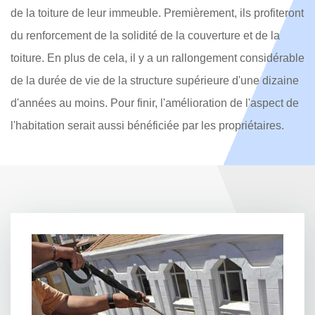
de la toiture de leur immeuble. Premièrement, ils profiteront
du renforcement de la solidité de la couverture et de la
toiture. En plus de cela, il y a un rallongement considérable
de la durée de vie de la structure supérieure d'une dizaine
d'années au moins. Pour finir, l'amélioration de l'aspect de
l'habitation serait aussi bénéficiée par les propriétaires.