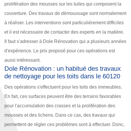
prolifération des mousses sur les tuiles qui composent la
couverture. Des travaux de démoussage sont normalement
à réaliser. Les interventions sont particulièrement difficiles
et il est nécessaire de contacter des experts en la matière.
Il faut s'adresser à Dole Rénovation qui a plusieurs années
d'expérience. Le prix proposé pour ces opérations est
aussi intéressant.
Dole Rénovation : un habitué des travaux
de nettoyage pour les toits dans le 60120
Des opérations s'effectuent pour les toits des immeubles.
En fait, ces surfaces peuvent être des terrains favorables
pour l'accumulation des crasses et la prolifération des
mousses et des lichens. Dans ce cas, des travaux qui
permettent de régler ces problèmes sont à effectuer. Donc,