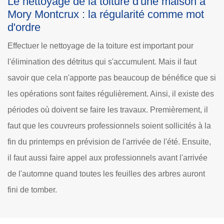
Le nettoyage de la toiture d'une maison à
Mory Montcrux : la régularité comme mot
d'ordre
Effectuer le nettoyage de la toiture est important pour
l'élimination des détritus qui s'accumulent. Mais il faut
savoir que cela n'apporte pas beaucoup de bénéfice que si
les opérations sont faites régulièrement. Ainsi, il existe des
périodes où doivent se faire les travaux. Premièrement, il
faut que les couvreurs professionnels soient sollicités à la
fin du printemps en prévision de l'arrivée de l'été. Ensuite,
il faut aussi faire appel aux professionnels avant l'arrivée
de l'automne quand toutes les feuilles des arbres auront
fini de tomber.