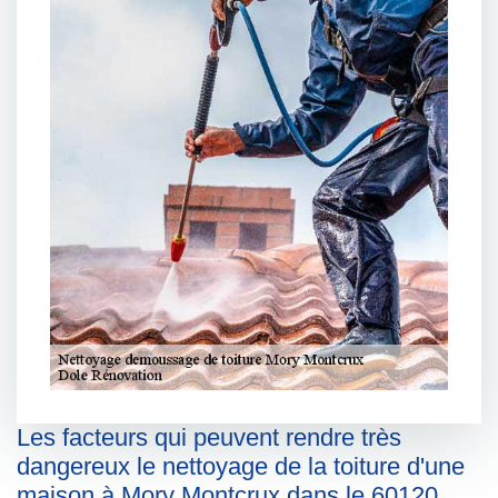
Les facteurs qui peuvent rendre très
dangereux le nettoyage de la toiture d'une
maison à Mory Montcrux dans le 60120