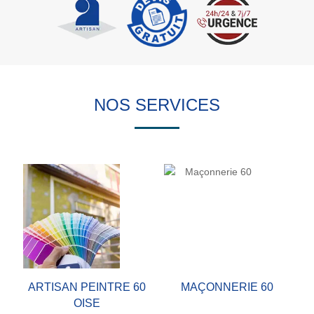
NOS SERVICES
ARTISAN PEINTRE 60
MAÇONNERIE 60
OISE