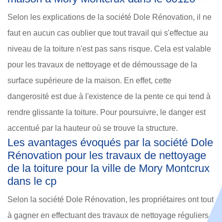
Selon les explications de la société Dole Rénovation, il ne
faut en aucun cas oublier que tout travail qui s'effectue au
niveau de la toiture n'est pas sans risque. Cela est valable
pour les travaux de nettoyage et de démoussage de la
surface supérieure de la maison. En effet, cette
dangerosité est due à l'existence de la pente ce qui tend à
rendre glissante la toiture. Pour poursuivre, le danger est
accentué par la hauteur où se trouve la structure.
Les avantages évoqués par la société Dole
Rénovation pour les travaux de nettoyage
de la toiture pour la ville de Mory Montcrux
dans le cp
Selon la société Dole Rénovation, les propriétaires ont tout
à gagner en effectuant des travaux de nettoyage réguliers