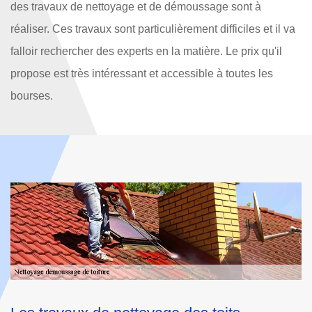
des travaux de nettoyage et de démoussage sont à
réaliser. Ces travaux sont particulièrement difficiles et il va
falloir rechercher des experts en la matière. Le prix qu'il
propose est très intéressant et accessible à toutes les
bourses.