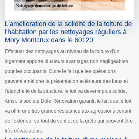
L'amélioration de la solidité de la toiture de
l'habitation par les nettoyages réguliers à
Mory Montcrux dans le 60120
Effectuer des nettoyages au niveau de la toiture d'un
logement apporte plusieurs avantages non négligeables
pour les occupants. Outre le fait que les opérations
peuvent améliorer la présentation extérieure des lieux et
l'étanchéité de la structure, le toit va devenir plus solide.
Ainsi, la société Dole Rénovation garantit le fait que le toit
va offrir une très grande résistance aux agressions venant
de l'extérieur surtout du vent et de la grêle qui peuvent être
très dévastateurs.