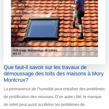
Que faut-il savoir sur les travaux de
démoussage des toits des maisons à Mory
Montcrux?
La permanence de l'humidité peut entraîner des problèmes
de prolifération des mousses. D'un autre côté, le manque
de soleil peut aussi accélérer les problèmes de