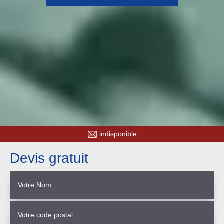
indisponible
Devis gratuit