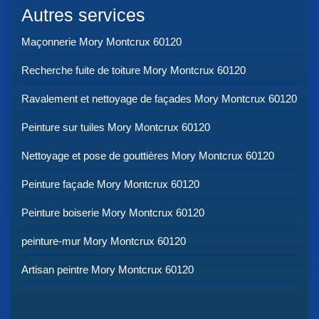
Autres services
Maçonnerie Mory Montcrux 60120
Recherche fuite de toiture Mory Montcrux 60120
Ravalement et nettoyage de façades Mory Montcrux 60120
Peinture sur tuiles Mory Montcrux 60120
Nettoyage et pose de gouttières Mory Montcrux 60120
Peinture façade Mory Montcrux 60120
Peinture boiserie Mory Montcrux 60120
peinture-mur Mory Montcrux 60120
Artisan peintre Mory Montcrux 60120