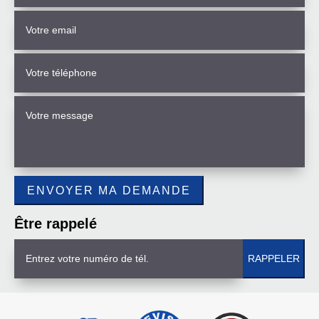
Être rappelé