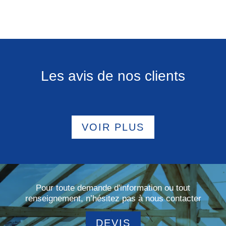
Les avis de nos clients
VOIR PLUS
Pour toute demande d'information ou tout
renseignement, n’hésitez pas à nous contacter
DEVIS