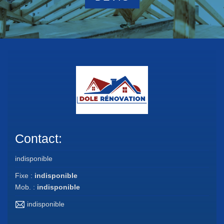
Contact:
indisponible
Fixe :
indisponible
Mob. :
indisponible
indisponible