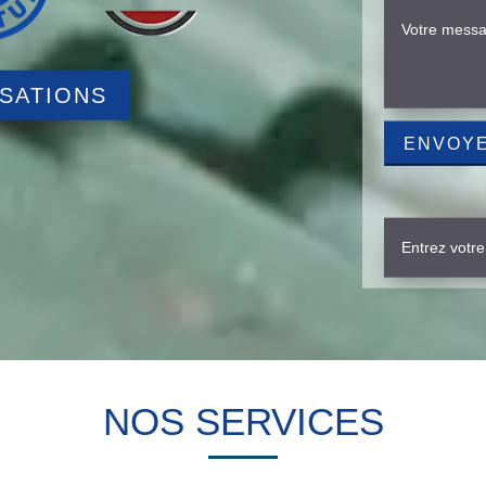
ISATIONS
NOS SERVICES