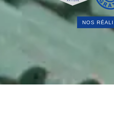
NOS RÉAL