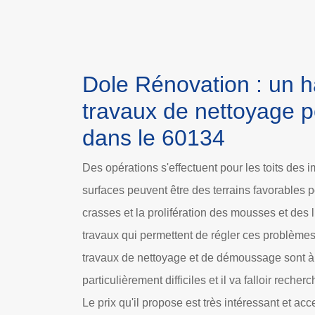
Dole Rénovation : un h
travaux de nettoyage po
dans le 60134
Des opérations s'effectuent pour les toits des 
surfaces peuvent être des terrains favorables 
crasses et la prolifération des mousses et des 
travaux qui permettent de régler ces problèmes
travaux de nettoyage et de démoussage sont à 
particulièrement difficiles et il va falloir reche
Le prix qu'il propose est très intéressant et ac