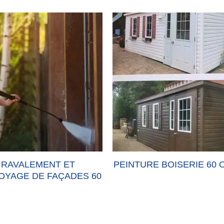
RAVALEMENT ET
PEINTURE BOISERIE 60 
OYAGE DE FAÇADES 60