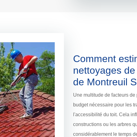
Comment estim
nettoyages de l
de Montreuil S
Une multitude de facteurs de 
budget nécessaire pour les tra
l'accessibilité du toit. Cela in
constructions ou les arbres 
considérablement le temps de 