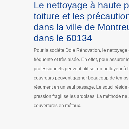
Le nettoyage à haute p
toiture et les précauti
dans la ville de Montre
dans le 60134
Pour la société Dole Rénovation, le nettoyage d
fréquente et très aisée. En effet, pour assurer 
professionnels peuvent utiliser un nettoyeur à h
couvreurs peuvent gagner beaucoup de temps, 
résument en un seul passage. Le souci réside da
pression fragilise les ardoises. La méthode ne 
couvertures en métaux.