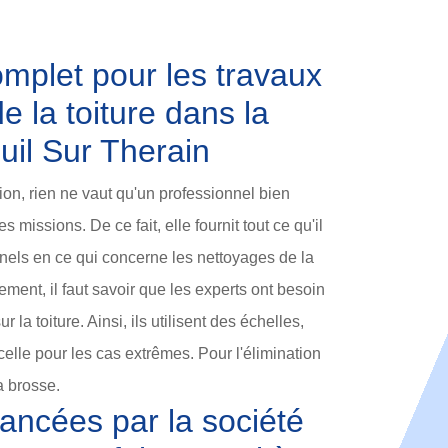
omplet pour les travaux
e la toiture dans la
euil Sur Therain
on, rien ne vaut qu'un professionnel bien
 missions. De ce fait, elle fournit tout ce qu'il
nels en ce qui concerne les nettoyages de la
ment, il faut savoir que les experts ont besoin
la toiture. Ainsi, ils utilisent des échelles,
lle pour les cas extrêmes. Pour l'élimination
la brosse.
ancées par la société