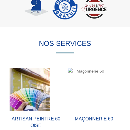
NOS SERVICES
ARTISAN PEINTRE 60
MAÇONNERIE 60
OISE