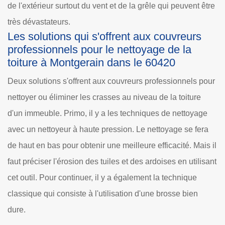
de l'extérieur surtout du vent et de la grêle qui peuvent être
très dévastateurs.
Les solutions qui s'offrent aux couvreurs
professionnels pour le nettoyage de la
toiture à Montgerain dans le 60420
Deux solutions s'offrent aux couvreurs professionnels pour
nettoyer ou éliminer les crasses au niveau de la toiture
d'un immeuble. Primo, il y a les techniques de nettoyage
avec un nettoyeur à haute pression. Le nettoyage se fera
de haut en bas pour obtenir une meilleure efficacité. Mais il
faut préciser l'érosion des tuiles et des ardoises en utilisant
cet outil. Pour continuer, il y a également la technique
classique qui consiste à l'utilisation d'une brosse bien
dure.