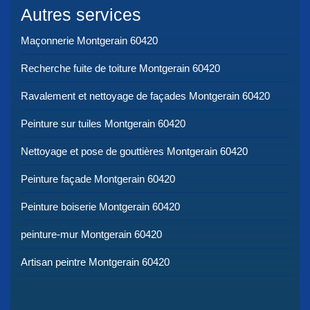
Autres services
Maçonnerie Montgerain 60420
Recherche fuite de toiture Montgerain 60420
Ravalement et nettoyage de façades Montgerain 60420
Peinture sur tuiles Montgerain 60420
Nettoyage et pose de gouttières Montgerain 60420
Peinture façade Montgerain 60420
Peinture boiserie Montgerain 60420
peinture-mur Montgerain 60420
Artisan peintre Montgerain 60420