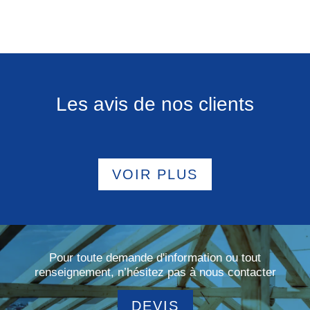
Les avis de nos clients
VOIR PLUS
Pour toute demande d'information ou tout
renseignement, n’hésitez pas à nous contacter
DEVIS