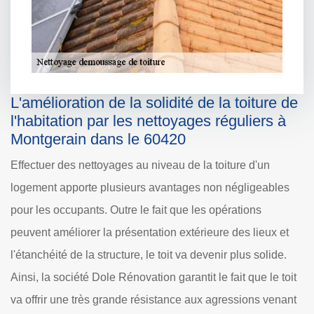
L'amélioration de la solidité de la toiture de
l'habitation par les nettoyages réguliers à
Montgerain dans le 60420
Effectuer des nettoyages au niveau de la toiture d'un
logement apporte plusieurs avantages non négligeables
pour les occupants. Outre le fait que les opérations
peuvent améliorer la présentation extérieure des lieux et
l'étanchéité de la structure, le toit va devenir plus solide.
Ainsi, la société Dole Rénovation garantit le fait que le toit
va offrir une très grande résistance aux agressions venant