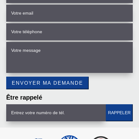
Être rappelé