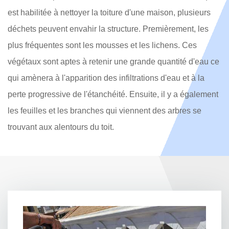
est habilitée à nettoyer la toiture d'une maison, plusieurs
déchets peuvent envahir la structure. Premièrement, les
plus fréquentes sont les mousses et les lichens. Ces
végétaux sont aptes à retenir une grande quantité d'eau ce
qui amènera à l'apparition des infiltrations d'eau et à la
perte progressive de l'étanchéité. Ensuite, il y a également
les feuilles et les branches qui viennent des arbres se
trouvant aux alentours du toit.