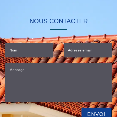
NOUS CONTACTER