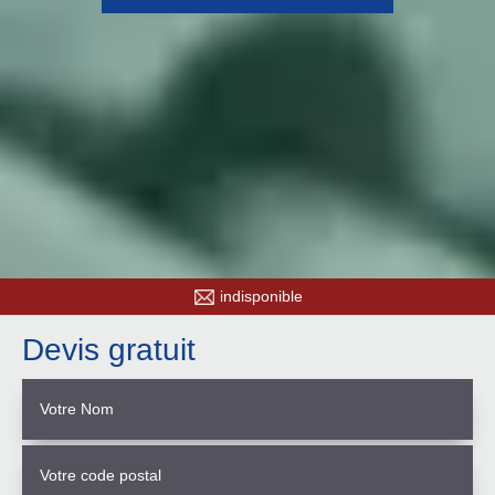
indisponible
Devis gratuit