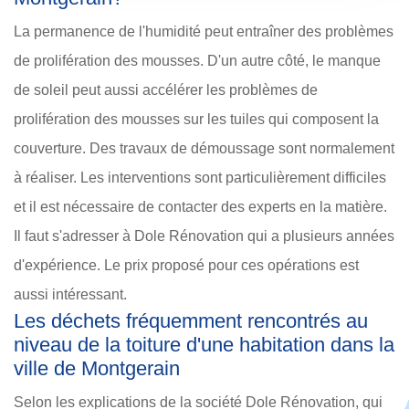
La permanence de l'humidité peut entraîner des problèmes
de prolifération des mousses. D'un autre côté, le manque
de soleil peut aussi accélérer les problèmes de
prolifération des mousses sur les tuiles qui composent la
couverture. Des travaux de démoussage sont normalement
à réaliser. Les interventions sont particulièrement difficiles
et il est nécessaire de contacter des experts en la matière.
Il faut s'adresser à Dole Rénovation qui a plusieurs années
d'expérience. Le prix proposé pour ces opérations est
aussi intéressant.
Les déchets fréquemment rencontrés au
niveau de la toiture d'une habitation dans la
ville de Montgerain
Selon les explications de la société Dole Rénovation, qui