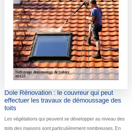
Dole Rénovation : le couvreur qui peut
effectuer les travaux de démoussage des
toits
Les végétations qui peuvent se développer au niveau des
toits des maisons sont particulièrement nombreuses. En