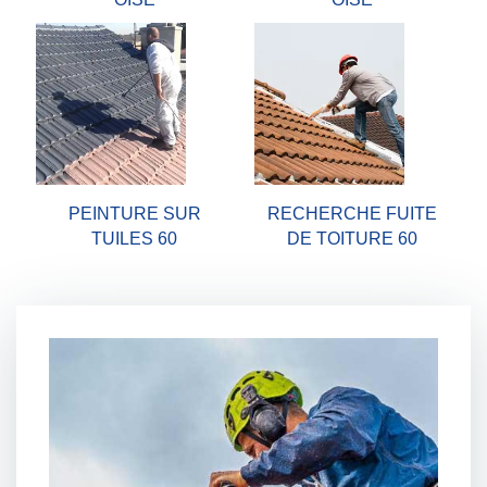
PEINTURE SUR
RECHERCHE FUITE
TUILES 60
DE TOITURE 60