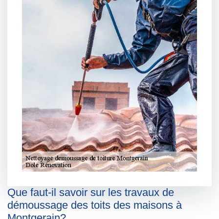
Que faut-il savoir sur les travaux de
démoussage des toits des maisons à
Montgerain?