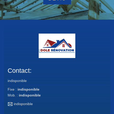
Contact:
indisponible
Fixe :
indisponible
Mob. :
indisponible
indisponible