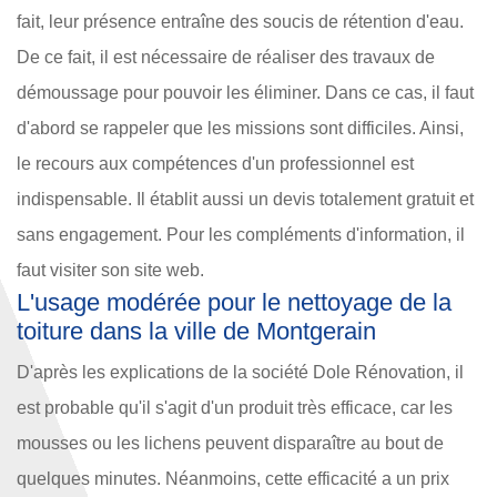
fait, leur présence entraîne des soucis de rétention d'eau.
De ce fait, il est nécessaire de réaliser des travaux de
démoussage pour pouvoir les éliminer. Dans ce cas, il faut
d'abord se rappeler que les missions sont difficiles. Ainsi,
le recours aux compétences d'un professionnel est
indispensable. Il établit aussi un devis totalement gratuit et
sans engagement. Pour les compléments d'information, il
faut visiter son site web.
L'usage modérée pour le nettoyage de la
toiture dans la ville de Montgerain
D'après les explications de la société Dole Rénovation, il
est probable qu'il s'agit d'un produit très efficace, car les
mousses ou les lichens peuvent disparaître au bout de
quelques minutes. Néanmoins, cette efficacité a un prix