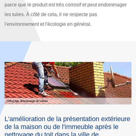
parce que le produit est très corrosif et peut endommager
les tuiles. À côté de cela, il ne respecte pas
l'environnement et l'écologie en général.
ure
Les travaux de nettoyage des toits
l'assurance de l'apparence esthétique de la
maison dans le 60420