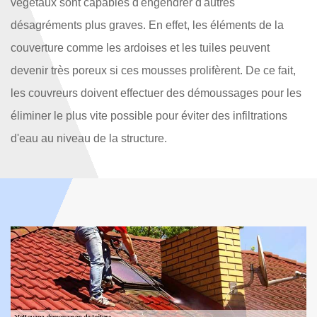
végétaux sont capables d'engendrer d'autres
désagréments plus graves. En effet, les éléments de la
couverture comme les ardoises et les tuiles peuvent
devenir très poreux si ces mousses prolifèrent. De ce fait,
les couvreurs doivent effectuer des démoussages pour les
éliminer le plus vite possible pour éviter des infiltrations
d'eau au niveau de la structure.