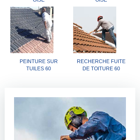
PEINTURE SUR
RECHERCHE FUITE
TUILES 60
DE TOITURE 60