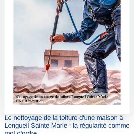
Le nettoyage de la toiture d'une maison à
Longueil Sainte Marie : la régularité comme
mot d'ordre