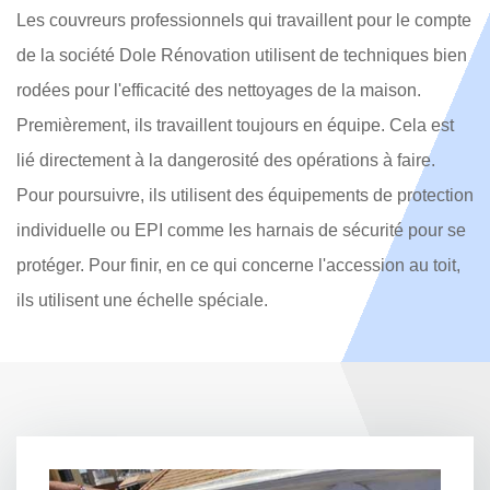
Les couvreurs professionnels qui travaillent pour le compte
de la société Dole Rénovation utilisent de techniques bien
rodées pour l'efficacité des nettoyages de la maison.
Premièrement, ils travaillent toujours en équipe. Cela est
lié directement à la dangerosité des opérations à faire.
Pour poursuivre, ils utilisent des équipements de protection
individuelle ou EPI comme les harnais de sécurité pour se
protéger. Pour finir, en ce qui concerne l'accession au toit,
ils utilisent une échelle spéciale.