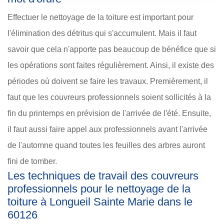
Effectuer le nettoyage de la toiture est important pour
l'élimination des détritus qui s'accumulent. Mais il faut
savoir que cela n'apporte pas beaucoup de bénéfice que si
les opérations sont faites régulièrement. Ainsi, il existe des
périodes où doivent se faire les travaux. Premièrement, il
faut que les couvreurs professionnels soient sollicités à la
fin du printemps en prévision de l'arrivée de l'été. Ensuite,
il faut aussi faire appel aux professionnels avant l'arrivée
de l'automne quand toutes les feuilles des arbres auront
fini de tomber.
Les techniques de travail des couvreurs
professionnels pour le nettoyage de la
toiture à Longueil Sainte Marie dans le
60126