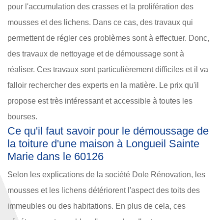
pour l'accumulation des crasses et la prolifération des
mousses et des lichens. Dans ce cas, des travaux qui
permettent de régler ces problèmes sont à effectuer. Donc,
des travaux de nettoyage et de démoussage sont à
réaliser. Ces travaux sont particulièrement difficiles et il va
falloir rechercher des experts en la matière. Le prix qu'il
propose est très intéressant et accessible à toutes les
bourses.
Ce qu'il faut savoir pour le démoussage de
la toiture d'une maison à Longueil Sainte
Marie dans le 60126
Selon les explications de la société Dole Rénovation, les
mousses et les lichens détériorent l'aspect des toits des
immeubles ou des habitations. En plus de cela, ces