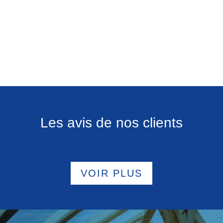
Les avis de nos clients
VOIR PLUS