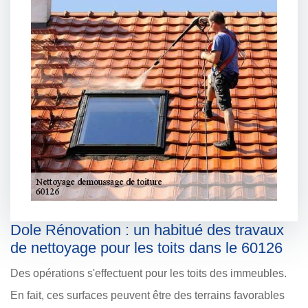
Dole Rénovation : un habitué des travaux
de nettoyage pour les toits dans le 60126
Des opérations s'effectuent pour les toits des immeubles.
En fait, ces surfaces peuvent être des terrains favorables