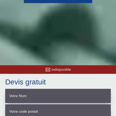
indisponible
Devis gratuit