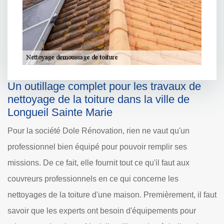
Un outillage complet pour les travaux de
nettoyage de la toiture dans la ville de
Longueil Sainte Marie
Pour la société Dole Rénovation, rien ne vaut qu'un
professionnel bien équipé pour pouvoir remplir ses
missions. De ce fait, elle fournit tout ce qu'il faut aux
couvreurs professionnels en ce qui concerne les
nettoyages de la toiture d'une maison. Premièrement, il faut
savoir que les experts ont besoin d'équipements pour