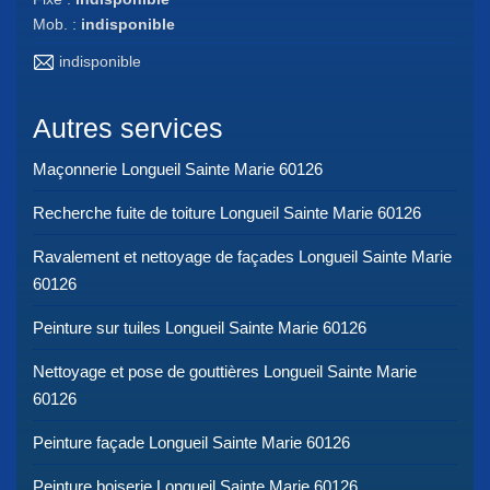
Mob. :
indisponible
indisponible
Autres services
Maçonnerie Longueil Sainte Marie 60126
Recherche fuite de toiture Longueil Sainte Marie 60126
Ravalement et nettoyage de façades Longueil Sainte Marie
60126
Peinture sur tuiles Longueil Sainte Marie 60126
Nettoyage et pose de gouttières Longueil Sainte Marie
60126
Peinture façade Longueil Sainte Marie 60126
Peinture boiserie Longueil Sainte Marie 60126