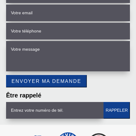
Être rappelé