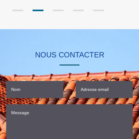
NOUS CONTACTER