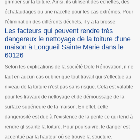
grimper sur la toiture. Ainsi, ils utilisent des échelles, des
échafaudages ou une nacelle pour les cas extrêmes. Pour
l'élimination des différents déchets, il y a la brosse.
Les facteurs qui peuvent rendre très
dangereux le nettoyage de la toiture d'une
maison à Longueil Sainte Marie dans le
60126
Selon les explications de la société Dole Rénovation, il ne
faut en aucun cas oublier que tout travail qui s'effectue au
niveau de la toiture n'est pas sans risque. Cela est valable
pour les travaux de nettoyage et de démoussage de la
surface supérieure de la maison. En effet, cette
dangerosité est due à l'existence de la pente ce qui tend à
rendre glissante la toiture. Pour poursuivre, le danger est
accentué par la hauteur où se trouve la structure.