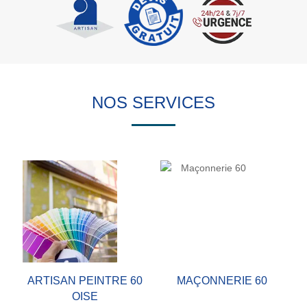
NOS SERVICES
ARTISAN PEINTRE 60
MAÇONNERIE 60
OISE