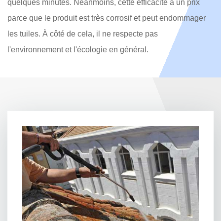
quelques minutes. Néanmoins, cette efficacité a un prix
parce que le produit est très corrosif et peut endommager
les tuiles. À côté de cela, il ne respecte pas
l'environnement et l'écologie en général.