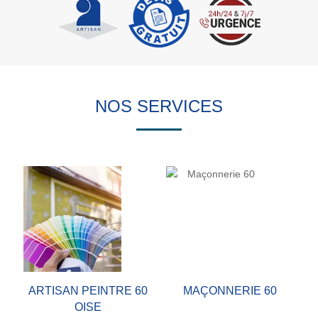
NOS SERVICES
ARTISAN PEINTRE 60
MAÇONNERIE 60
OISE