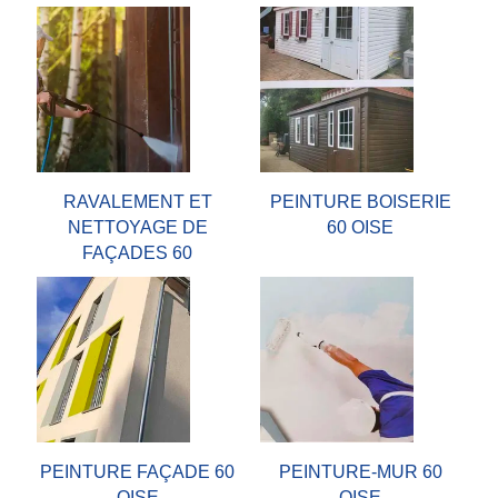
RAVALEMENT ET
PEINTURE BOISERIE
NETTOYAGE DE
60 OISE
FAÇADES 60
PEINTURE FAÇADE 60
PEINTURE-MUR 60
OISE
OISE