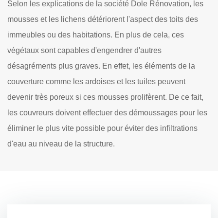
Selon les explications de la société Dole Rénovation, les
mousses et les lichens détériorent l'aspect des toits des
immeubles ou des habitations. En plus de cela, ces
végétaux sont capables d'engendrer d'autres
désagréments plus graves. En effet, les éléments de la
couverture comme les ardoises et les tuiles peuvent
devenir très poreux si ces mousses prolifèrent. De ce fait,
les couvreurs doivent effectuer des démoussages pour les
éliminer le plus vite possible pour éviter des infiltrations
d'eau au niveau de la structure.