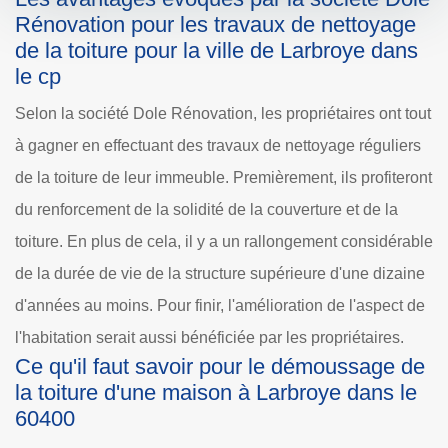
Rénovation pour les travaux de nettoyage
de la toiture pour la ville de Larbroye dans
le cp
Selon la société Dole Rénovation, les propriétaires ont tout
à gagner en effectuant des travaux de nettoyage réguliers
de la toiture de leur immeuble. Premièrement, ils profiteront
du renforcement de la solidité de la couverture et de la
toiture. En plus de cela, il y a un rallongement considérable
de la durée de vie de la structure supérieure d'une dizaine
d'années au moins. Pour finir, l'amélioration de l'aspect de
l'habitation serait aussi bénéficiée par les propriétaires.
Ce qu'il faut savoir pour le démoussage de
la toiture d'une maison à Larbroye dans le
60400