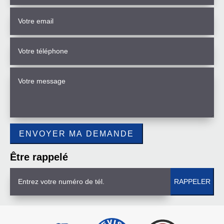
Être rappelé