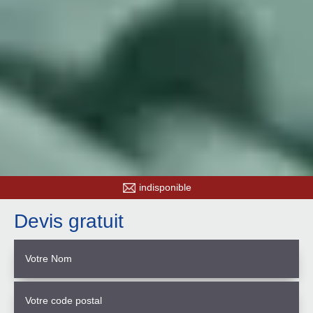
indisponible
Devis gratuit