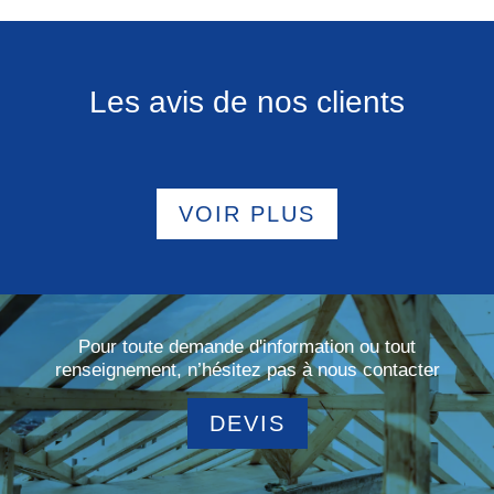
Les avis de nos clients
VOIR PLUS
Pour toute demande d'information ou tout
renseignement, n’hésitez pas à nous contacter
DEVIS