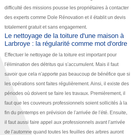
difficulté des missions pousse les propriétaires à contacter
des experts comme Dole Rénovation et il établit un devis
totalement gratuit et sans engagement.
Le nettoyage de la toiture d'une maison à
Larbroye : la régularité comme mot d'ordre
Effectuer le nettoyage de la toiture est important pour
l'élimination des détritus qui s'accumulent. Mais il faut
savoir que cela n'apporte pas beaucoup de bénéfice que si
les opérations sont faites régulièrement. Ainsi, il existe des
périodes où doivent se faire les travaux. Premièrement, il
faut que les couvreurs professionnels soient sollicités à la
fin du printemps en prévision de l'arrivée de l'été. Ensuite,
il faut aussi faire appel aux professionnels avant l'arrivée
de l'automne quand toutes les feuilles des arbres auront