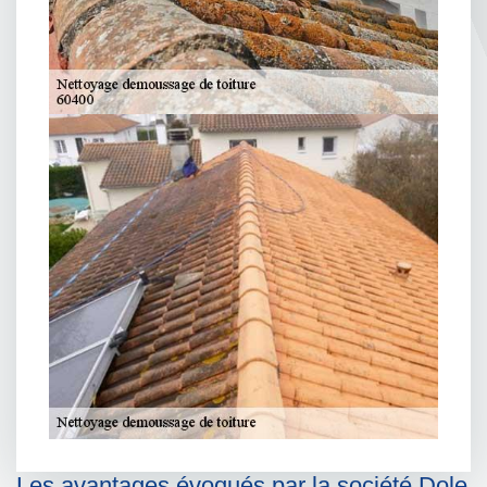
Les avantages évoqués par la société Dole