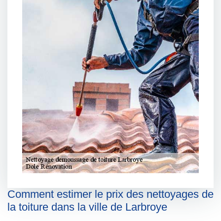
Comment estimer le prix des nettoyages de
la toiture dans la ville de Larbroye