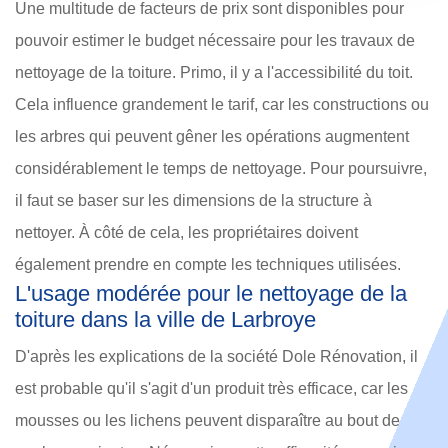
Une multitude de facteurs de prix sont disponibles pour
pouvoir estimer le budget nécessaire pour les travaux de
nettoyage de la toiture. Primo, il y a l'accessibilité du toit.
Cela influence grandement le tarif, car les constructions ou
les arbres qui peuvent gêner les opérations augmentent
considérablement le temps de nettoyage. Pour poursuivre,
il faut se baser sur les dimensions de la structure à
nettoyer. À côté de cela, les propriétaires doivent
également prendre en compte les techniques utilisées.
L'usage modérée pour le nettoyage de la
toiture dans la ville de Larbroye
D'après les explications de la société Dole Rénovation, il
est probable qu'il s'agit d'un produit très efficace, car les
mousses ou les lichens peuvent disparaître au bout de