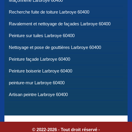
Maçonnerie Larbroye 60400
Recherche fuite de toiture Larbroye 60400
Ravalement et nettoyage de façades Larbroye 60400
Peinture sur tuiles Larbroye 60400
Nettoyage et pose de gouttières Larbroye 60400
Peinture façade Larbroye 60400
Peinture boiserie Larbroye 60400
peinture-mur Larbroye 60400
Artisan peintre Larbroye 60400
© 2022-2026 - Tout droit réservé -