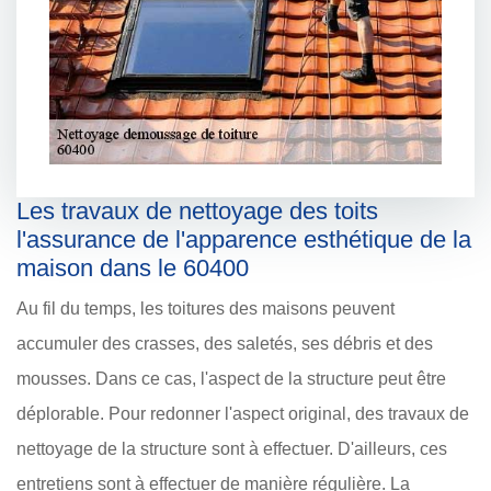
Les travaux de nettoyage des toits
l'assurance de l'apparence esthétique de la
maison dans le 60400
Au fil du temps, les toitures des maisons peuvent
accumuler des crasses, des saletés, ses débris et des
mousses. Dans ce cas, l'aspect de la structure peut être
déplorable. Pour redonner l'aspect original, des travaux de
nettoyage de la structure sont à effectuer. D'ailleurs, ces
entretiens sont à effectuer de manière régulière. La