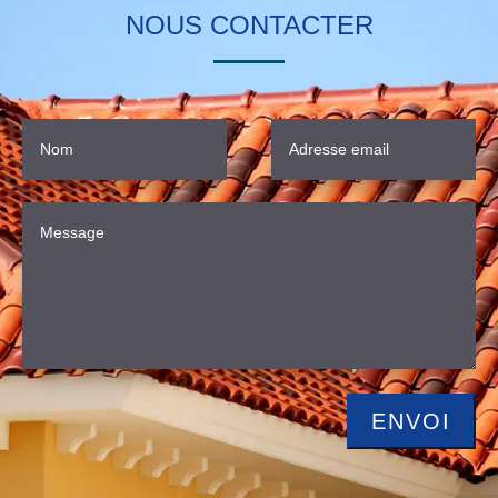
NOUS CONTACTER