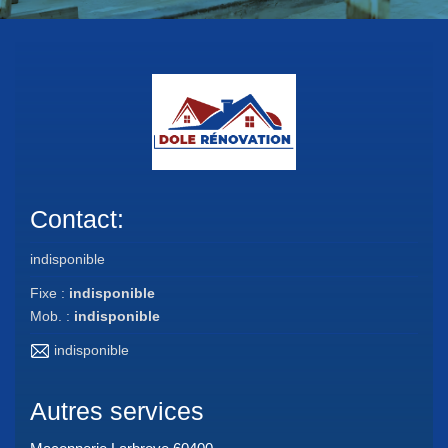
Contact:
indisponible
Fixe :
indisponible
Mob. :
indisponible
indisponible
Autres services