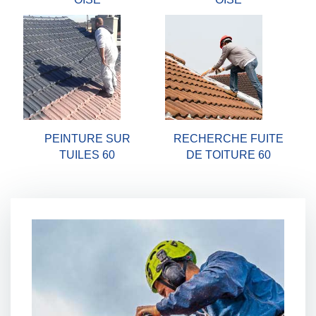
PEINTURE SUR
RECHERCHE FUITE
TUILES 60
DE TOITURE 60