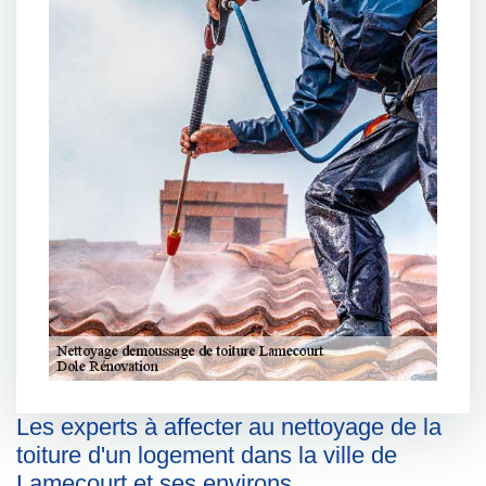
Les experts à affecter au nettoyage de la
toiture d'un logement dans la ville de
Lamecourt et ses environs