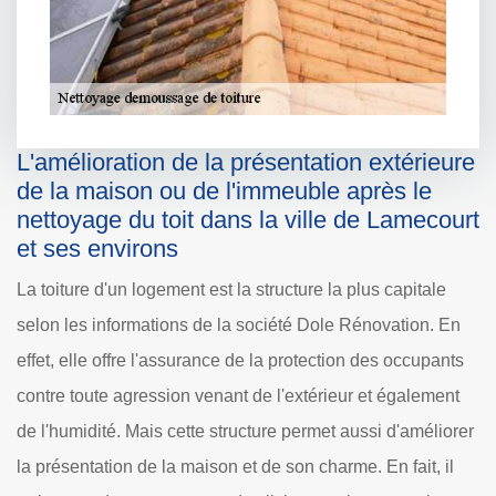
L'amélioration de la présentation extérieure
de la maison ou de l'immeuble après le
nettoyage du toit dans la ville de Lamecourt
et ses environs
La toiture d'un logement est la structure la plus capitale
selon les informations de la société Dole Rénovation. En
effet, elle offre l'assurance de la protection des occupants
contre toute agression venant de l'extérieur et également
de l'humidité. Mais cette structure permet aussi d'améliorer
la présentation de la maison et de son charme. En fait, il