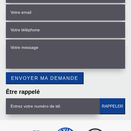
Être rappelé