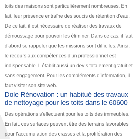
toits des maisons sont particulièrement nombreuses. En
fait, leur présence entraîne des soucis de rétention d'eau.
De ce fait, il est nécessaire de réaliser des travaux de
démoussage pour pouvoir les éliminer. Dans ce cas, il faut
d'abord se rappeler que les missions sont difficiles. Ainsi,
le recours aux compétences d'un professionnel est
indispensable. Il établit aussi un devis totalement gratuit et
sans engagement. Pour les compléments d'information, il
faut visiter son site web.
Dole Rénovation : un habitué des travaux
de nettoyage pour les toits dans le 60600
Des opérations s'effectuent pour les toits des immeubles.
En fait, ces surfaces peuvent être des terrains favorables
pour l'accumulation des crasses et la prolifération des