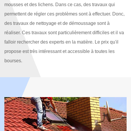
mousses et des lichens. Dans ce cas, des travaux qui
permettent de régler ces problèmes sont à effectuer. Donc,
des travaux de nettoyage et de démoussage sont à
réaliser. Ces travaux sont particulièrement difficiles et il va
falloir rechercher des experts en la matière. Le prix qu'il
propose est très intéressant et accessible à toutes les
bourses.