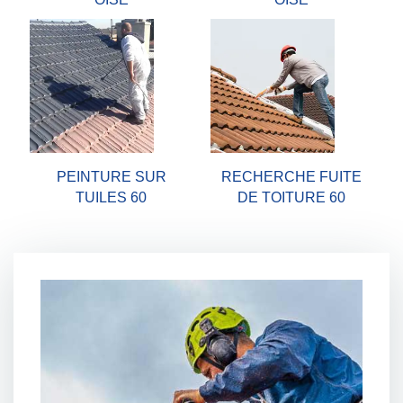
PEINTURE SUR
RECHERCHE FUITE
TUILES 60
DE TOITURE 60