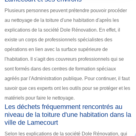
Plusieurs personnes peuvent prétendre pouvoir procéder
au nettoyage de la toiture d'une habitation d'après les
explications de la société Dole Rénovation. En effet, il
existe un corps de professionnels spécialistes des
opérations en lien avec la surface supérieure de
l'habitation. Il s'agit des couvreurs professionnels qui se
sont formés dans des centres de formation spéciaux
agréés par l'Administration publique. Pour continuer, il faut
savoir que ces experts ont les outils pour se protéger et les
matériels pour faire le nettoyage.
Les déchets fréquemment rencontrés au
niveau de la toiture d'une habitation dans la
ville de Lamecourt
Selon les explications de la société Dole Rénovation, qui