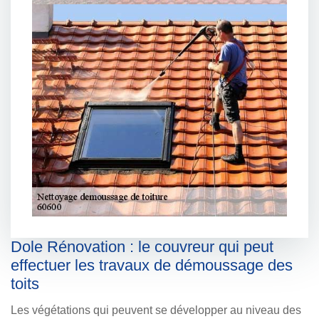
Dole Rénovation : le couvreur qui peut
effectuer les travaux de démoussage des
toits
Les végétations qui peuvent se développer au niveau des