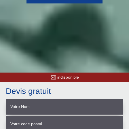
indisponible
Devis gratuit