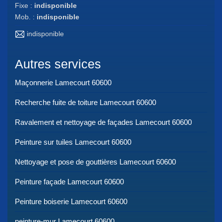
Fixe :
indisponible
Mob. :
indisponible
indisponible
Autres services
Maçonnerie Lamecourt 60600
Recherche fuite de toiture Lamecourt 60600
Ravalement et nettoyage de façades Lamecourt 60600
Peinture sur tuiles Lamecourt 60600
Nettoyage et pose de gouttières Lamecourt 60600
Peinture façade Lamecourt 60600
Peinture boiserie Lamecourt 60600
peinture-mur Lamecourt 60600