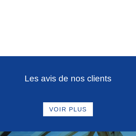
Les avis de nos clients
VOIR PLUS