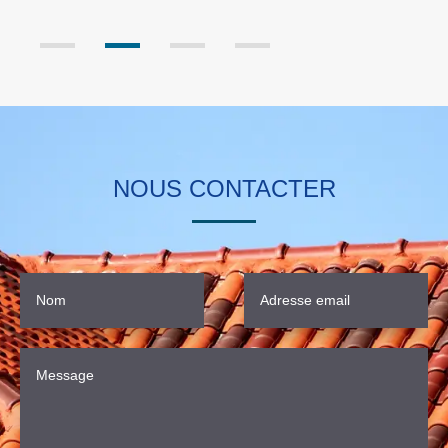
NOUS CONTACTER