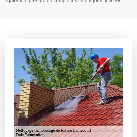
également prendre en compte les techniques utilisées.