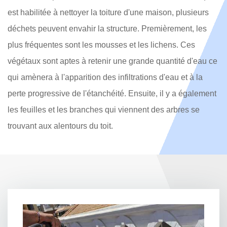
est habilitée à nettoyer la toiture d'une maison, plusieurs
déchets peuvent envahir la structure. Premièrement, les
plus fréquentes sont les mousses et les lichens. Ces
végétaux sont aptes à retenir une grande quantité d'eau ce
qui amènera à l'apparition des infiltrations d'eau et à la
perte progressive de l'étanchéité. Ensuite, il y a également
les feuilles et les branches qui viennent des arbres se
trouvant aux alentours du toit.