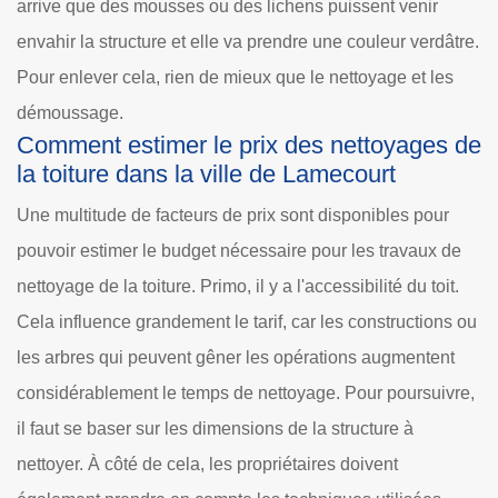
arrive que des mousses ou des lichens puissent venir
envahir la structure et elle va prendre une couleur verdâtre.
Pour enlever cela, rien de mieux que le nettoyage et les
démoussage.
Comment estimer le prix des nettoyages de
la toiture dans la ville de Lamecourt
Une multitude de facteurs de prix sont disponibles pour
pouvoir estimer le budget nécessaire pour les travaux de
nettoyage de la toiture. Primo, il y a l'accessibilité du toit.
Cela influence grandement le tarif, car les constructions ou
les arbres qui peuvent gêner les opérations augmentent
considérablement le temps de nettoyage. Pour poursuivre,
il faut se baser sur les dimensions de la structure à
nettoyer. À côté de cela, les propriétaires doivent