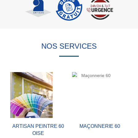
NOS SERVICES
ARTISAN PEINTRE 60
MAÇONNERIE 60
OISE