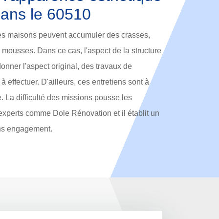
dans le 60510
 des maisons peuvent accumuler des crasses,
s mousses. Dans ce cas, l'aspect de la structure
onner l'aspect original, des travaux de
à effectuer. D'ailleurs, ces entretiens sont à
. La difficulté des missions pousse les
 experts comme Dole Rénovation et il établit un
ans engagement.