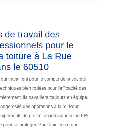
 de travail des
essionnels pour le
a toiture à La Rue
ans le 60510
qui travaillent pour le compte de la société
techniques bien rodées pour l'efficacité des
ièrement, ils travaillent toujours en équipe.
dangerosité des opérations à faire. Pour
équipements de protection individuelle ou EPI
pour se protéger. Pour finir, en ce qui