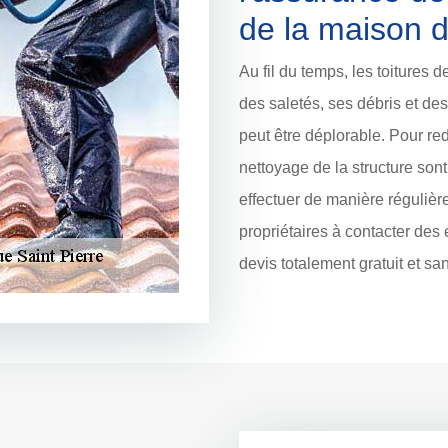
de la maison 
Au fil du temps, les toitures
des saletés, ses débris et de
peut être déplorable. Pour red
nettoyage de la structure sont 
effectuer de manière régulière
propriétaires à contacter des
devis totalement gratuit et s