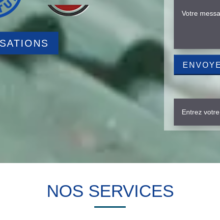
ISATIONS
NOS SERVICES