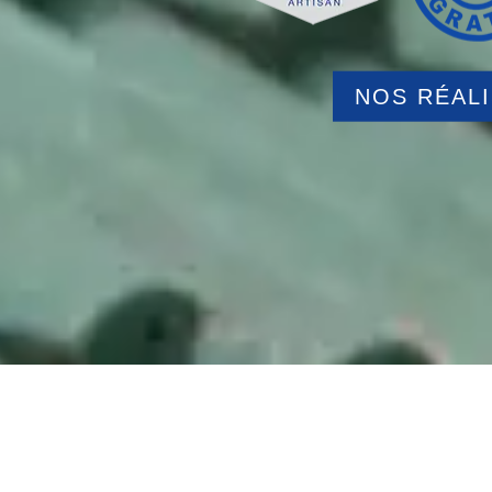
NOS RÉAL