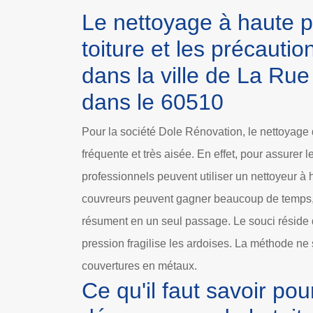
Le nettoyage à haute p
toiture et les précauti
dans la ville de La Rue
dans le 60510
Pour la société Dole Rénovation, le nettoyage d
fréquente et très aisée. En effet, pour assurer 
professionnels peuvent utiliser un nettoyeur à h
couvreurs peuvent gagner beaucoup de temps, 
résument en un seul passage. Le souci réside da
pression fragilise les ardoises. La méthode ne 
couvertures en métaux.
Ce qu'il faut savoir pou