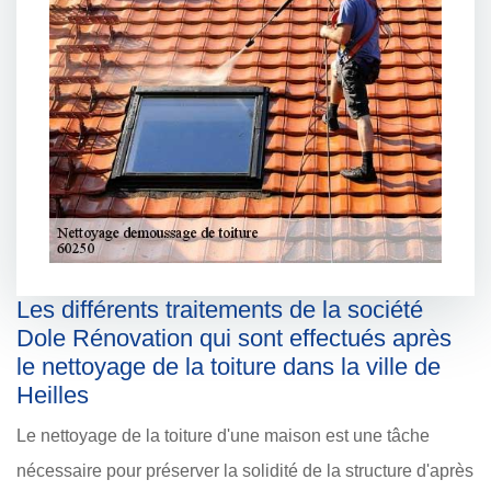
Les différents traitements de la société
Dole Rénovation qui sont effectués après
le nettoyage de la toiture dans la ville de
Heilles
Le nettoyage de la toiture d'une maison est une tâche
nécessaire pour préserver la solidité de la structure d'après