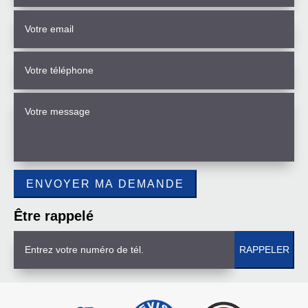
Être rappelé