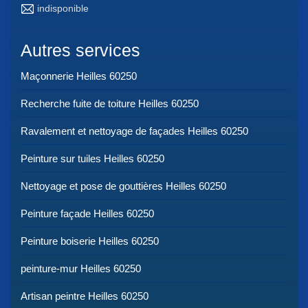
indisponible
Autres services
Maçonnerie Heilles 60250
Recherche fuite de toiture Heilles 60250
Ravalement et nettoyage de façades Heilles 60250
Peinture sur tuiles Heilles 60250
Nettoyage et pose de gouttières Heilles 60250
Peinture façade Heilles 60250
Peinture boiserie Heilles 60250
peinture-mur Heilles 60250
Artisan peintre Heilles 60250