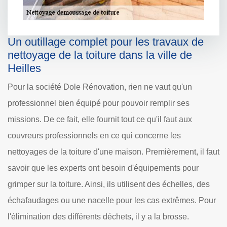
Un outillage complet pour les travaux de
nettoyage de la toiture dans la ville de
Heilles
Pour la société Dole Rénovation, rien ne vaut qu'un
professionnel bien équipé pour pouvoir remplir ses
missions. De ce fait, elle fournit tout ce qu'il faut aux
couvreurs professionnels en ce qui concerne les
nettoyages de la toiture d'une maison. Premièrement, il faut
savoir que les experts ont besoin d'équipements pour
grimper sur la toiture. Ainsi, ils utilisent des échelles, des
échafaudages ou une nacelle pour les cas extrêmes. Pour
l'élimination des différents déchets, il y a la brosse.