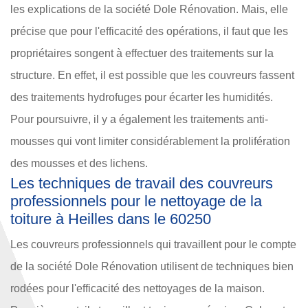
les explications de la société Dole Rénovation. Mais, elle
précise que pour l'efficacité des opérations, il faut que les
propriétaires songent à effectuer des traitements sur la
structure. En effet, il est possible que les couvreurs fassent
des traitements hydrofuges pour écarter les humidités.
Pour poursuivre, il y a également les traitements anti-
mousses qui vont limiter considérablement la prolifération
des mousses et des lichens.
Les techniques de travail des couvreurs
professionnels pour le nettoyage de la
toiture à Heilles dans le 60250
Les couvreurs professionnels qui travaillent pour le compte
de la société Dole Rénovation utilisent de techniques bien
rodées pour l'efficacité des nettoyages de la maison.