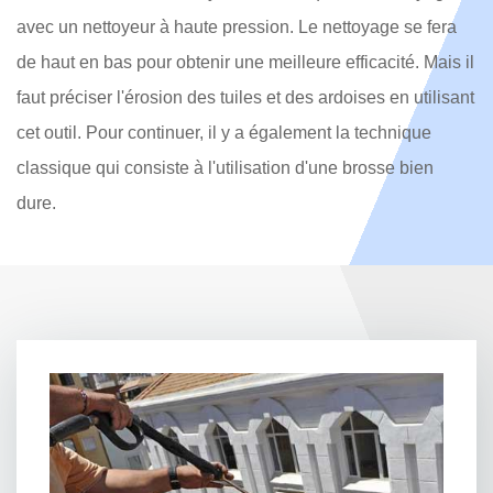
avec un nettoyeur à haute pression. Le nettoyage se fera
de haut en bas pour obtenir une meilleure efficacité. Mais il
faut préciser l'érosion des tuiles et des ardoises en utilisant
cet outil. Pour continuer, il y a également la technique
classique qui consiste à l'utilisation d'une brosse bien
dure.