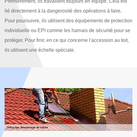
Premièrement, ils travaillent toujours en équipe. Cela est
lié directement à la dangerosité des opérations à faire.
Pour poursuivre, ils utilisent des équipements de protection
individuelle ou EPI comme les harnais de sécurité pour se
protéger. Pour finir, en ce qui concerne l'accession au toit,
ils utilisent une échelle spéciale.