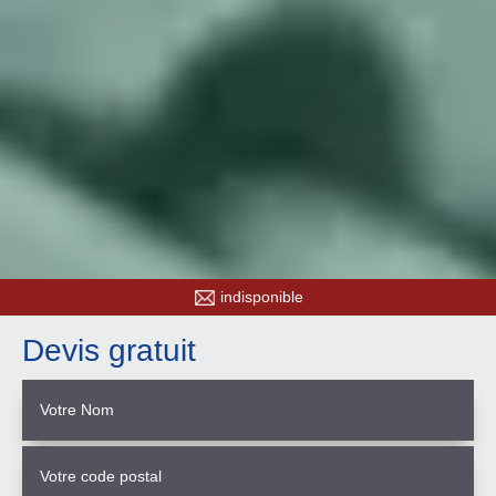
indisponible
Devis gratuit