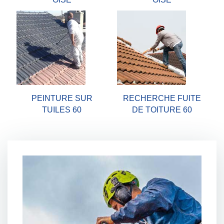
PEINTURE SUR
RECHERCHE FUITE
TUILES 60
DE TOITURE 60