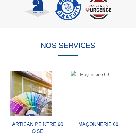
NOS SERVICES
ARTISAN PEINTRE 60
MAÇONNERIE 60
OISE