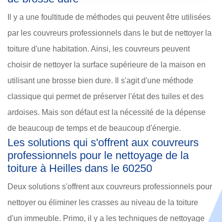
Il y a une foultitude de méthodes qui peuvent être utilisées
par les couvreurs professionnels dans le but de nettoyer la
toiture d'une habitation. Ainsi, les couvreurs peuvent
choisir de nettoyer la surface supérieure de la maison en
utilisant une brosse bien dure. Il s'agit d'une méthode
classique qui permet de préserver l'état des tuiles et des
ardoises. Mais son défaut est la nécessité de la dépense
de beaucoup de temps et de beaucoup d'énergie.
Les solutions qui s'offrent aux couvreurs
professionnels pour le nettoyage de la
toiture à Heilles dans le 60250
Deux solutions s'offrent aux couvreurs professionnels pour
nettoyer ou éliminer les crasses au niveau de la toiture
d'un immeuble. Primo, il y a les techniques de nettoyage