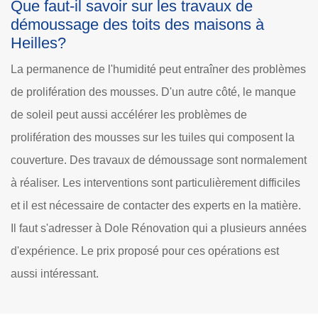
Que faut-il savoir sur les travaux de
démoussage des toits des maisons à
Heilles?
La permanence de l'humidité peut entraîner des problèmes
de prolifération des mousses. D'un autre côté, le manque
de soleil peut aussi accélérer les problèmes de
prolifération des mousses sur les tuiles qui composent la
couverture. Des travaux de démoussage sont normalement
à réaliser. Les interventions sont particulièrement difficiles
et il est nécessaire de contacter des experts en la matière.
Il faut s'adresser à Dole Rénovation qui a plusieurs années
d'expérience. Le prix proposé pour ces opérations est
aussi intéressant.