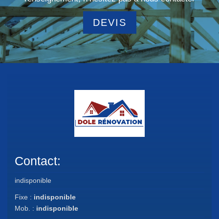
DEVIS
Contact:
indisponible
Fixe :
indisponible
Mob. :
indisponible