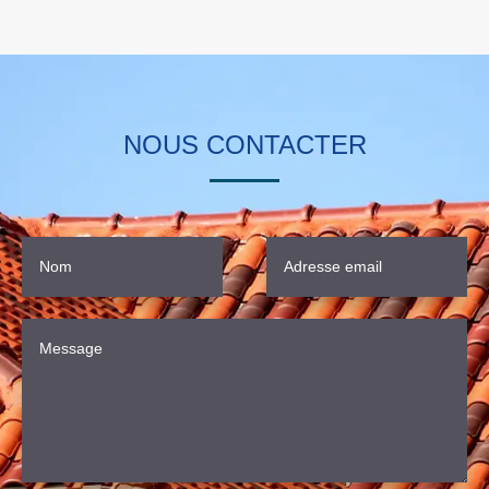
NOUS CONTACTER