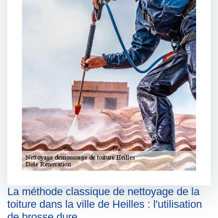
La méthode classique de nettoyage de la
toiture dans la ville de Heilles : l'utilisation
de brosse dure