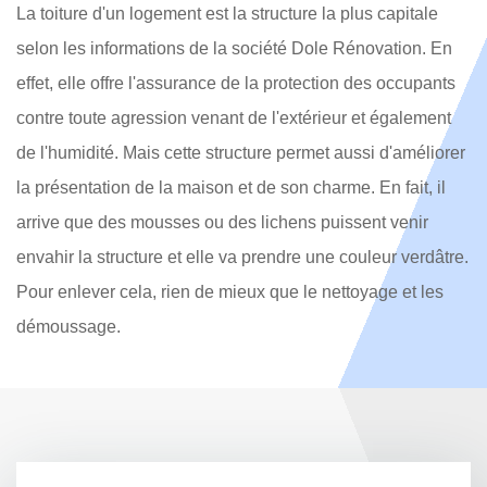
La toiture d'un logement est la structure la plus capitale
selon les informations de la société Dole Rénovation. En
effet, elle offre l'assurance de la protection des occupants
contre toute agression venant de l'extérieur et également
de l'humidité. Mais cette structure permet aussi d'améliorer
la présentation de la maison et de son charme. En fait, il
arrive que des mousses ou des lichens puissent venir
envahir la structure et elle va prendre une couleur verdâtre.
Pour enlever cela, rien de mieux que le nettoyage et les
démoussage.