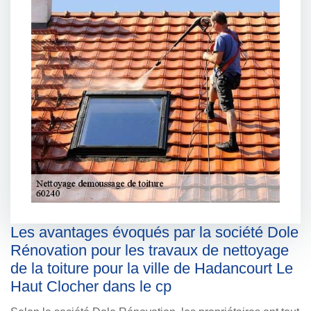
Les avantages évoqués par la société Dole
Rénovation pour les travaux de nettoyage
de la toiture pour la ville de Hadancourt Le
Haut Clocher dans le cp