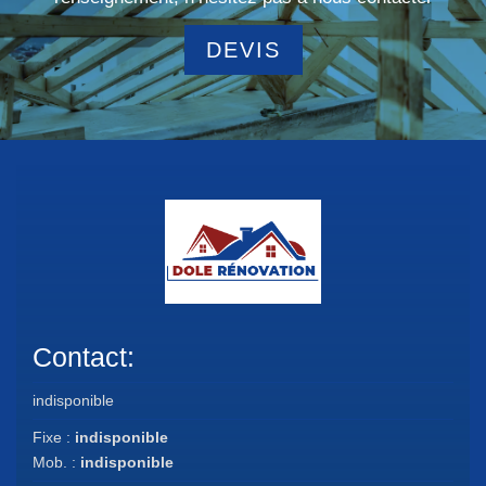
DEVIS
Contact:
indisponible
Fixe :
indisponible
Mob. :
indisponible