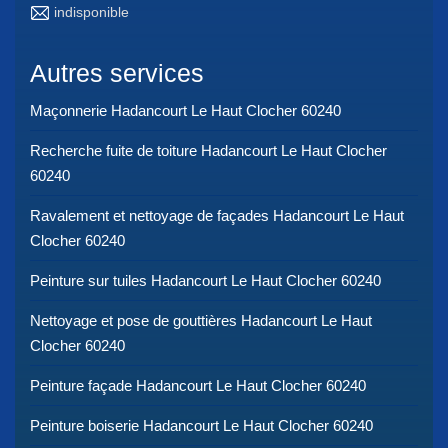
indisponible
Autres services
Maçonnerie Hadancourt Le Haut Clocher 60240
Recherche fuite de toiture Hadancourt Le Haut Clocher
60240
Ravalement et nettoyage de façades Hadancourt Le Haut
Clocher 60240
Peinture sur tuiles Hadancourt Le Haut Clocher 60240
Nettoyage et pose de gouttières Hadancourt Le Haut
Clocher 60240
Peinture façade Hadancourt Le Haut Clocher 60240
Peinture boiserie Hadancourt Le Haut Clocher 60240