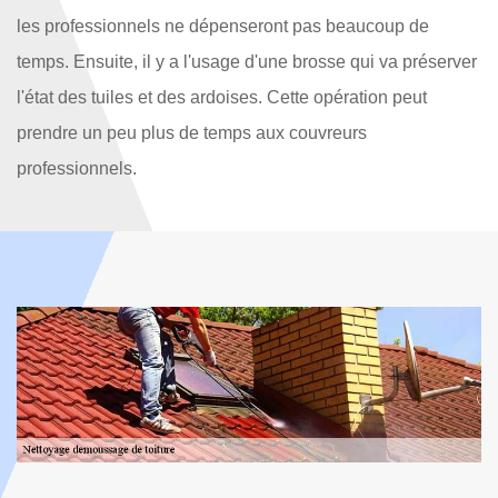
les professionnels ne dépenseront pas beaucoup de
temps. Ensuite, il y a l'usage d'une brosse qui va préserver
l'état des tuiles et des ardoises. Cette opération peut
prendre un peu plus de temps aux couvreurs
professionnels.