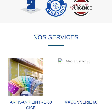
NOS SERVICES
ARTISAN PEINTRE 60
MAÇONNERIE 60
OISE