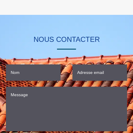
NOUS CONTACTER