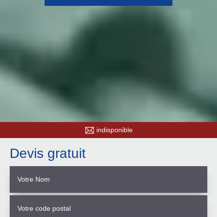
indisponible
Devis gratuit