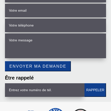
Être rappelé