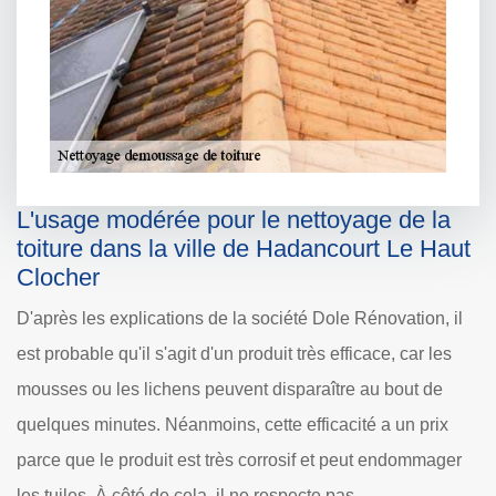
L'usage modérée pour le nettoyage de la
toiture dans la ville de Hadancourt Le Haut
Clocher
D'après les explications de la société Dole Rénovation, il
est probable qu'il s'agit d'un produit très efficace, car les
mousses ou les lichens peuvent disparaître au bout de
quelques minutes. Néanmoins, cette efficacité a un prix
parce que le produit est très corrosif et peut endommager
les tuiles. À côté de cela, il ne respecte pas