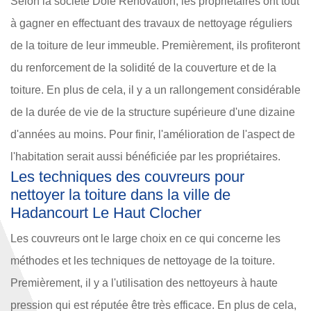
Selon la société Dole Rénovation, les propriétaires ont tout
à gagner en effectuant des travaux de nettoyage réguliers
de la toiture de leur immeuble. Premièrement, ils profiteront
du renforcement de la solidité de la couverture et de la
toiture. En plus de cela, il y a un rallongement considérable
de la durée de vie de la structure supérieure d'une dizaine
d'années au moins. Pour finir, l'amélioration de l'aspect de
l'habitation serait aussi bénéficiée par les propriétaires.
Les techniques des couvreurs pour
nettoyer la toiture dans la ville de
Hadancourt Le Haut Clocher
Les couvreurs ont le large choix en ce qui concerne les
méthodes et les techniques de nettoyage de la toiture.
Premièrement, il y a l'utilisation des nettoyeurs à haute
pression qui est réputée être très efficace. En plus de cela,