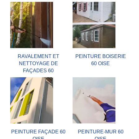
RAVALEMENT ET
PEINTURE BOISERIE
NETTOYAGE DE
60 OISE
FAÇADES 60
PEINTURE FAÇADE 60
PEINTURE-MUR 60
OISE
OISE