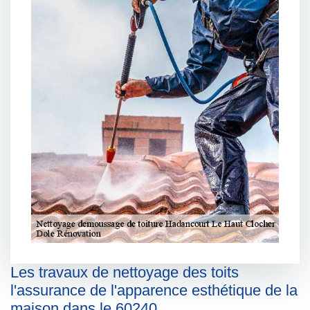
Les travaux de nettoyage des toits
l'assurance de l'apparence esthétique de la
maison dans le 60240