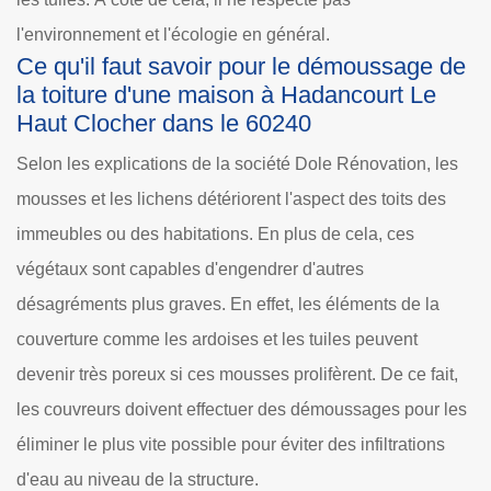
l'environnement et l'écologie en général.
Ce qu'il faut savoir pour le démoussage de
la toiture d'une maison à Hadancourt Le
Haut Clocher dans le 60240
Selon les explications de la société Dole Rénovation, les
mousses et les lichens détériorent l'aspect des toits des
immeubles ou des habitations. En plus de cela, ces
végétaux sont capables d'engendrer d'autres
désagréments plus graves. En effet, les éléments de la
couverture comme les ardoises et les tuiles peuvent
devenir très poreux si ces mousses prolifèrent. De ce fait,
les couvreurs doivent effectuer des démoussages pour les
éliminer le plus vite possible pour éviter des infiltrations
d'eau au niveau de la structure.