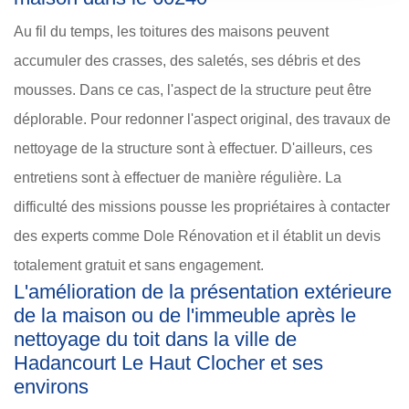
Au fil du temps, les toitures des maisons peuvent
accumuler des crasses, des saletés, ses débris et des
mousses. Dans ce cas, l'aspect de la structure peut être
déplorable. Pour redonner l'aspect original, des travaux de
nettoyage de la structure sont à effectuer. D'ailleurs, ces
entretiens sont à effectuer de manière régulière. La
difficulté des missions pousse les propriétaires à contacter
des experts comme Dole Rénovation et il établit un devis
totalement gratuit et sans engagement.
L'amélioration de la présentation extérieure
de la maison ou de l'immeuble après le
nettoyage du toit dans la ville de
Hadancourt Le Haut Clocher et ses
environs