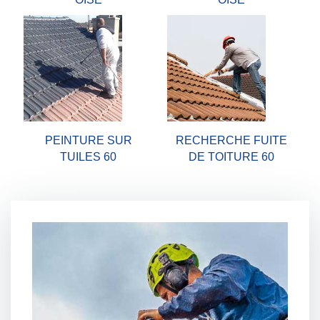
PEINTURE SUR
RECHERCHE FUITE
TUILES 60
DE TOITURE 60