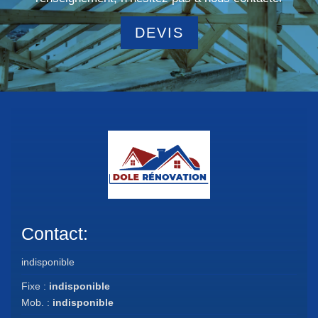
DEVIS
Contact:
indisponible
Fixe :
indisponible
Mob. :
indisponible