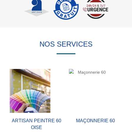
NOS SERVICES
ARTISAN PEINTRE 60
MAÇONNERIE 60
OISE