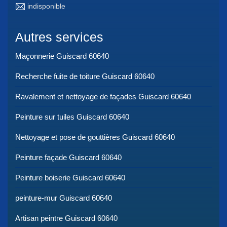
indisponible
Autres services
Maçonnerie Guiscard 60640
Recherche fuite de toiture Guiscard 60640
Ravalement et nettoyage de façades Guiscard 60640
Peinture sur tuiles Guiscard 60640
Nettoyage et pose de gouttières Guiscard 60640
Peinture façade Guiscard 60640
Peinture boiserie Guiscard 60640
peinture-mur Guiscard 60640
Artisan peintre Guiscard 60640