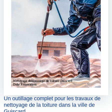
Un outillage complet pour les travaux de
nettoyage de la toiture dans la ville de
Guiscard