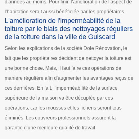
d'années au moins. Pour finir, l'amélioration de l'aspect de
l'habitation serait aussi bénéficiée par les propriétaires.
L'amélioration de l'imperméabilité de la
toiture par le biais des nettoyages réguliers
de la toiture dans la ville de Guiscard
Selon les explications de la société Dole Rénovation, le
fait que les propriétaires décident de nettoyer la toiture est
une bonne chose. Mais, il faut faire ces opérations de
manière régulière afin d'augmenter les avantages reçus de
ces dernières. En fait, l'imperméabilité de la surface
supérieure de la maison va être décuplée par ces
opérations, car les mousses et les lichens seront tous
éliminés. Les couvreurs professionnels assurent la
garantie d'une meilleure qualité de travail.