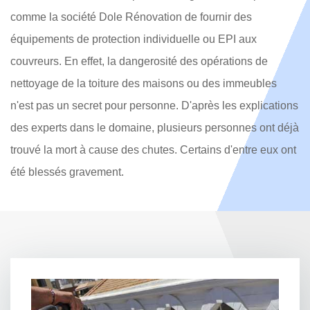
comme la société Dole Rénovation de fournir des
équipements de protection individuelle ou EPI aux
couvreurs. En effet, la dangerosité des opérations de
nettoyage de la toiture des maisons ou des immeubles
n'est pas un secret pour personne. D'après les explications
des experts dans le domaine, plusieurs personnes ont déjà
trouvé la mort à cause des chutes. Certains d'entre eux ont
été blessés gravement.