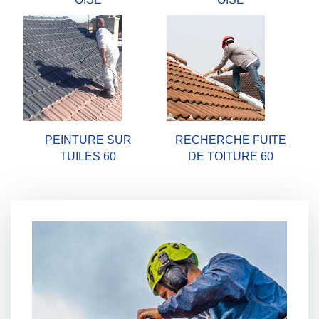
PEINTURE SUR
RECHERCHE FUITE
TUILES 60
DE TOITURE 60