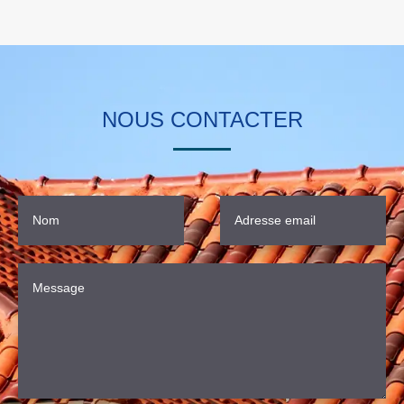
NOUS CONTACTER