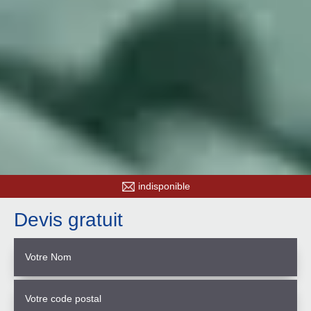
indisponible
Devis gratuit