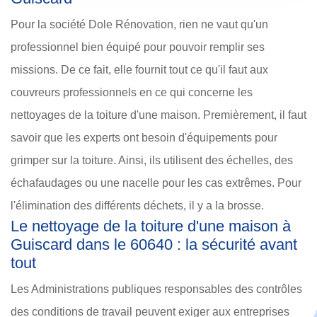
Pour la société Dole Rénovation, rien ne vaut qu'un
professionnel bien équipé pour pouvoir remplir ses
missions. De ce fait, elle fournit tout ce qu'il faut aux
couvreurs professionnels en ce qui concerne les
nettoyages de la toiture d'une maison. Premièrement, il faut
savoir que les experts ont besoin d'équipements pour
grimper sur la toiture. Ainsi, ils utilisent des échelles, des
échafaudages ou une nacelle pour les cas extrêmes. Pour
l'élimination des différents déchets, il y a la brosse.
Le nettoyage de la toiture d'une maison à
Guiscard dans le 60640 : la sécurité avant
tout
Les Administrations publiques responsables des contrôles
des conditions de travail peuvent exiger aux entreprises