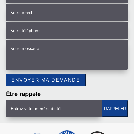
Être rappelé