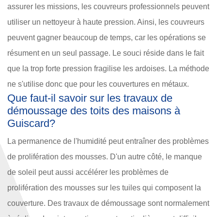
assurer les missions, les couvreurs professionnels peuvent
utiliser un nettoyeur à haute pression. Ainsi, les couvreurs
peuvent gagner beaucoup de temps, car les opérations se
résument en un seul passage. Le souci réside dans le fait
que la trop forte pression fragilise les ardoises. La méthode
ne s'utilise donc que pour les couvertures en métaux.
Que faut-il savoir sur les travaux de
démoussage des toits des maisons à
Guiscard?
La permanence de l'humidité peut entraîner des problèmes
de prolifération des mousses. D'un autre côté, le manque
de soleil peut aussi accélérer les problèmes de
prolifération des mousses sur les tuiles qui composent la
couverture. Des travaux de démoussage sont normalement