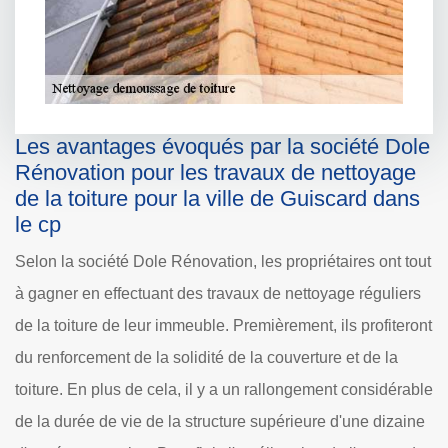
Les avantages évoqués par la société Dole
Rénovation pour les travaux de nettoyage
de la toiture pour la ville de Guiscard dans
le cp
Selon la société Dole Rénovation, les propriétaires ont tout
à gagner en effectuant des travaux de nettoyage réguliers
de la toiture de leur immeuble. Premièrement, ils profiteront
du renforcement de la solidité de la couverture et de la
toiture. En plus de cela, il y a un rallongement considérable
de la durée de vie de la structure supérieure d'une dizaine