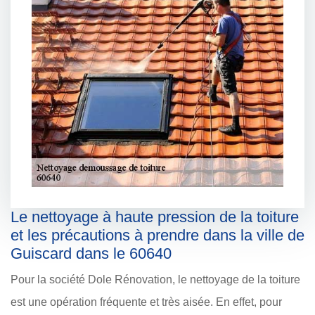
Le nettoyage à haute pression de la toiture
et les précautions à prendre dans la ville de
Guiscard dans le 60640
Pour la société Dole Rénovation, le nettoyage de la toiture
est une opération fréquente et très aisée. En effet, pour