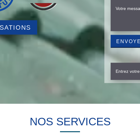
ISATIONS
NOS SERVICES