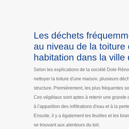
Les déchets fréquemm
au niveau de la toiture
habitation dans la ville
Selon les explications de la société Dole Rénov
nettoyer la toiture d'une maison, plusieurs déc
structure. Premièrement, les plus fréquentes so
Ces végétaux sont aptes à retenir une grande 
à l'apparition des infiltrations d'eau et à la per
Ensuite, il y a également les feuilles et les br
se trouvant aux alentours du toit.