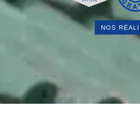
NOS RÉAL