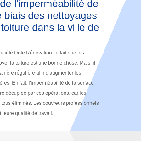
 de l'imperméabilité de
le biais des nettoyages
 toiture dans la ville de
ociété Dole Rénovation, le fait que les
oyer la toiture est une bonne chose. Mais, il
manière régulière afin d'augmenter les
es. En fait, l'imperméabilité de la surface
re décuplée par ces opérations, car les
 tous éliminés. Les couvreurs professionnels
lleure qualité de travail.