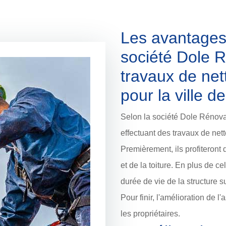
Les avantages
société Dole R
travaux de net
pour la ville d
Selon la société Dole Rénovat
effectuant des travaux de nett
Premièrement, ils profiteront 
et de la toiture. En plus de c
durée de vie de la structure 
Pour finir, l'amélioration de l
les propriétaires.