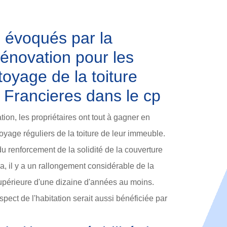
 évoqués par la
énovation pour les
toyage de la toiture
e Francieres dans le cp
ion, les propriétaires ont tout à gagner en
oyage réguliers de la toiture de leur immeuble.
du renforcement de la solidité de la couverture
ela, il y a un rallongement considérable de la
supérieure d'une dizaine d'années au moins.
'aspect de l'habitation serait aussi bénéficiée par