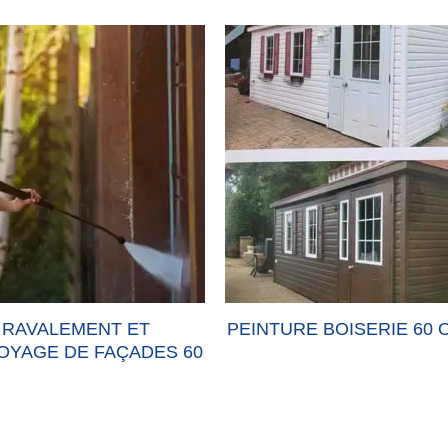
PEINTURE BOISERIE 60 OISE
PEINTURE FAÇADE