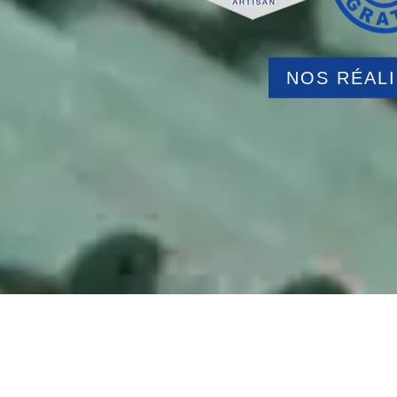
NOS RÉAL