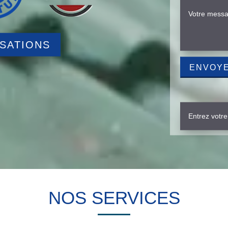
ISATIONS
NOS SERVICES