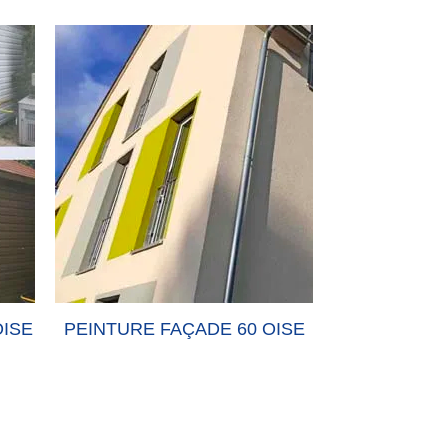
INTURE FAÇADE 60 OISE
PEINTURE-MUR 60 