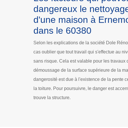
dangereux le nettoyage 
d'une maison à Ernem
dans le 60380
Selon les explications de la société Dole Rénov
cas oublier que tout travail qui s'effectue au ni
sans risque. Cela est valable pour les travaux 
démoussage de la surface supérieure de la mais
dangerosité est due à l'existence de la pente c
la toiture. Pour poursuivre, le danger est accen
trouve la structure.