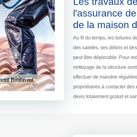
Les travaux de
l'assurance de
de la maison 
Au fil du temps, les toitures
des saletés, ses débris et de
peut être déplorable. Pour red
nettoyage de la structure sont 
effectuer de manière régulière
propriétaires à contacter des
devis totalement gratuit et s