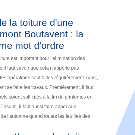
e la toiture d'une
mont Boutavent : la
mme mot d'ordre
iture est important pour l'élimination des
s il faut savoir que cela n'apporte pas
es opérations sont faites régulièrement. Ainsi,
nt se faire les travaux. Premièrement, il faut
ls soient sollicités à la fin du printemps en
 Ensuite, il faut aussi faire appel aux
 de l'automne quand toutes les feuilles des