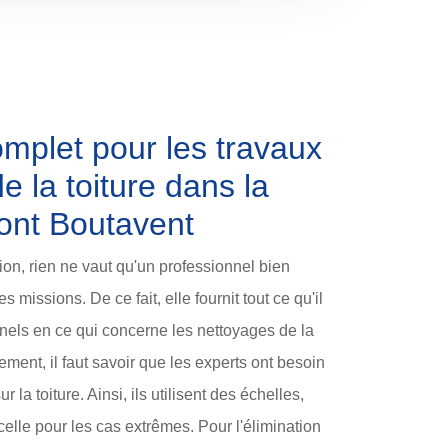
omplet pour les travaux
e la toiture dans la
ont Boutavent
on, rien ne vaut qu'un professionnel bien
 missions. De ce fait, elle fournit tout ce qu'il
nels en ce qui concerne les nettoyages de la
ment, il faut savoir que les experts ont besoin
la toiture. Ainsi, ils utilisent des échelles,
lle pour les cas extrêmes. Pour l'élimination