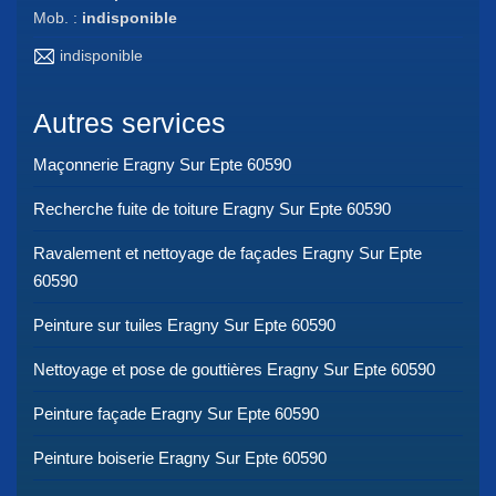
Mob. :
indisponible
indisponible
Autres services
Maçonnerie Eragny Sur Epte 60590
Recherche fuite de toiture Eragny Sur Epte 60590
Ravalement et nettoyage de façades Eragny Sur Epte
60590
Peinture sur tuiles Eragny Sur Epte 60590
Nettoyage et pose de gouttières Eragny Sur Epte 60590
Peinture façade Eragny Sur Epte 60590
Peinture boiserie Eragny Sur Epte 60590