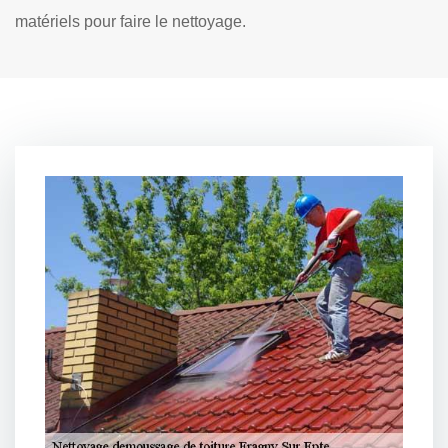
matériels pour faire le nettoyage.