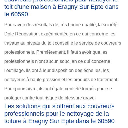
toit d'une maison à Eragny Sur Epte dans
le 60590
Pour avoir des résultats de très bonne qualité, la société
Dole Rénovation, expérimentée en ce qui concerne les
travaux au niveau du toit conseille le service de couvreurs
professionnels. Premièrement, il faut savoir que les
professionnels n'ont aucun souci en ce qui concerne
l'outillage. Ils ont à leur disposition des échelles, les
nettoyeurs à haute pression et les produits de traitement.
Pour poursuivre, ils ont également été formés pour se
protéger contre tout risque de blessure grave.
Les solutions qui s'offrent aux couvreurs
professionnels pour le nettoyage de la
toiture à Eragny Sur Epte dans le 60590