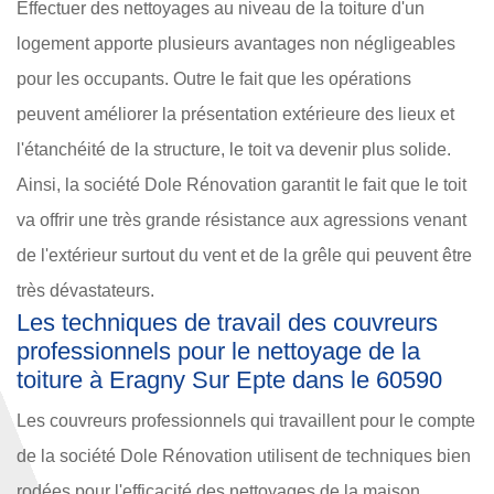
Effectuer des nettoyages au niveau de la toiture d'un
logement apporte plusieurs avantages non négligeables
pour les occupants. Outre le fait que les opérations
peuvent améliorer la présentation extérieure des lieux et
l'étanchéité de la structure, le toit va devenir plus solide.
Ainsi, la société Dole Rénovation garantit le fait que le toit
va offrir une très grande résistance aux agressions venant
de l'extérieur surtout du vent et de la grêle qui peuvent être
très dévastateurs.
Les techniques de travail des couvreurs
professionnels pour le nettoyage de la
toiture à Eragny Sur Epte dans le 60590
Les couvreurs professionnels qui travaillent pour le compte
de la société Dole Rénovation utilisent de techniques bien
rodées pour l'efficacité des nettoyages de la maison.