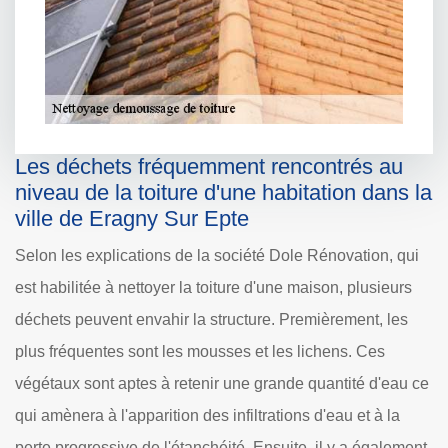
Les déchets fréquemment rencontrés au
niveau de la toiture d'une habitation dans la
ville de Eragny Sur Epte
Selon les explications de la société Dole Rénovation, qui
est habilitée à nettoyer la toiture d'une maison, plusieurs
déchets peuvent envahir la structure. Premièrement, les
plus fréquentes sont les mousses et les lichens. Ces
végétaux sont aptes à retenir une grande quantité d'eau ce
qui amènera à l'apparition des infiltrations d'eau et à la
perte progressive de l'étanchéité. Ensuite, il y a également