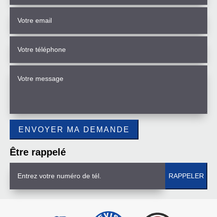
Être rappelé