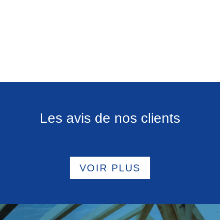
Les avis de nos clients
VOIR PLUS