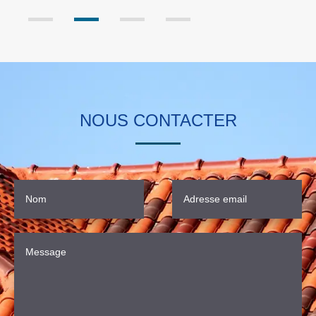
NOUS CONTACTER