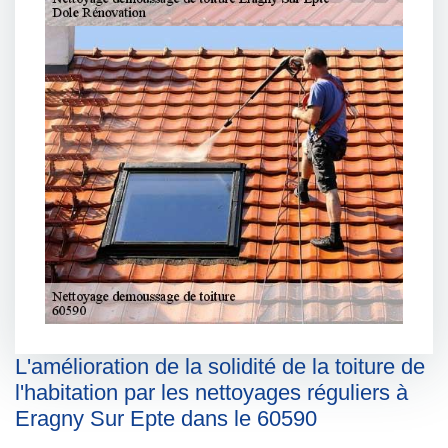
L'amélioration de la solidité de la toiture de
l'habitation par les nettoyages réguliers à
Eragny Sur Epte dans le 60590