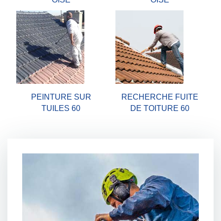
PEINTURE SUR
RECHERCHE FUITE
TUILES 60
DE TOITURE 60