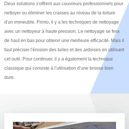
Deux solutions s'offrent aux couvreurs professionnels pour
nettoyer ou éliminer les crasses au niveau de la toiture
d'un immeuble. Primo, il y a les techniques de nettoyage
avec un nettoyeur à haute pression. Le nettoyage se fera
de haut en bas pour obtenir une meilleure efficacité. Mais il
faut préciser l'érosion des tuiles et des ardoises en utilisant
cet outil. Pour continuer, il y a également la technique
classique qui consiste à l'utilisation d'une brosse bien
dure.