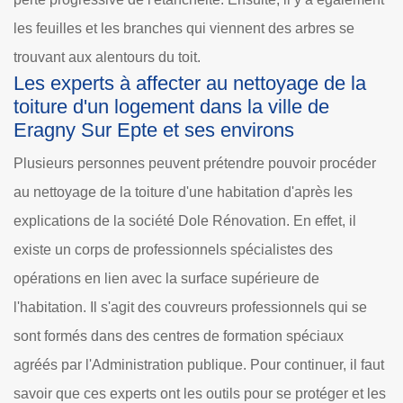
les feuilles et les branches qui viennent des arbres se
trouvant aux alentours du toit.
Les experts à affecter au nettoyage de la
toiture d'un logement dans la ville de
Eragny Sur Epte et ses environs
Plusieurs personnes peuvent prétendre pouvoir procéder
au nettoyage de la toiture d'une habitation d'après les
explications de la société Dole Rénovation. En effet, il
existe un corps de professionnels spécialistes des
opérations en lien avec la surface supérieure de
l'habitation. Il s'agit des couvreurs professionnels qui se
sont formés dans des centres de formation spéciaux
agréés par l'Administration publique. Pour continuer, il faut
savoir que ces experts ont les outils pour se protéger et les