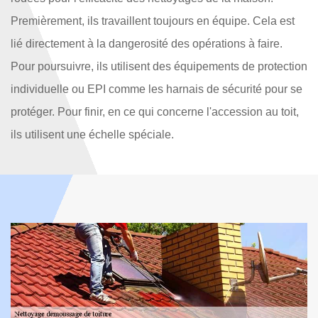
Premièrement, ils travaillent toujours en équipe. Cela est
lié directement à la dangerosité des opérations à faire.
Pour poursuivre, ils utilisent des équipements de protection
individuelle ou EPI comme les harnais de sécurité pour se
protéger. Pour finir, en ce qui concerne l'accession au toit,
ils utilisent une échelle spéciale.