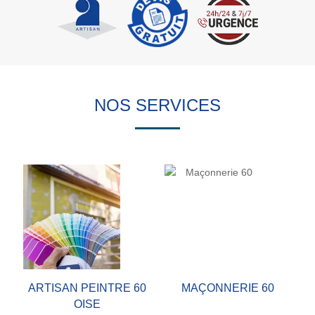
NOS SERVICES
ARTISAN PEINTRE 60
MAÇONNERIE 60
OISE