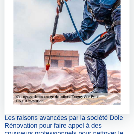
Les raisons avancées par la société Dole
Rénovation pour faire appel à des
couvreurs professionnels pour nettoyer le