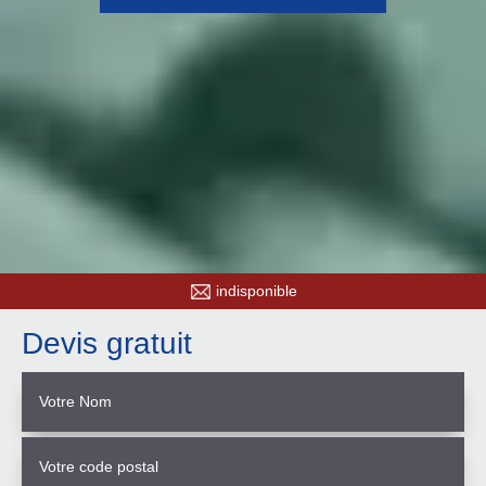
indisponible
Devis gratuit