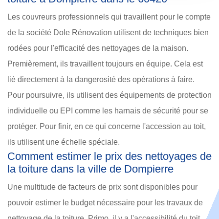
Les couvreurs professionnels qui travaillent pour le compte
de la société Dole Rénovation utilisent de techniques bien
rodées pour l'efficacité des nettoyages de la maison.
Premièrement, ils travaillent toujours en équipe. Cela est
lié directement à la dangerosité des opérations à faire.
Pour poursuivre, ils utilisent des équipements de protection
individuelle ou EPI comme les harnais de sécurité pour se
protéger. Pour finir, en ce qui concerne l'accession au toit,
ils utilisent une échelle spéciale.
Comment estimer le prix des nettoyages de
la toiture dans la ville de Dompierre
Une multitude de facteurs de prix sont disponibles pour
pouvoir estimer le budget nécessaire pour les travaux de
nettoyage de la toiture. Primo, il y a l'accessibilité du toit.