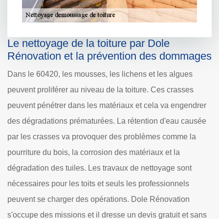
Le nettoyage de la toiture par Dole
Rénovation et la prévention des dommages
Dans le 60420, les mousses, les lichens et les algues
peuvent proliférer au niveau de la toiture. Ces crasses
peuvent pénétrer dans les matériaux et cela va engendrer
des dégradations prématurées. La rétention d'eau causée
par les crasses va provoquer des problèmes comme la
pourriture du bois, la corrosion des matériaux et la
dégradation des tuiles. Les travaux de nettoyage sont
nécessaires pour les toits et seuls les professionnels
peuvent se charger des opérations. Dole Rénovation
s'occupe des missions et il dresse un devis gratuit et sans