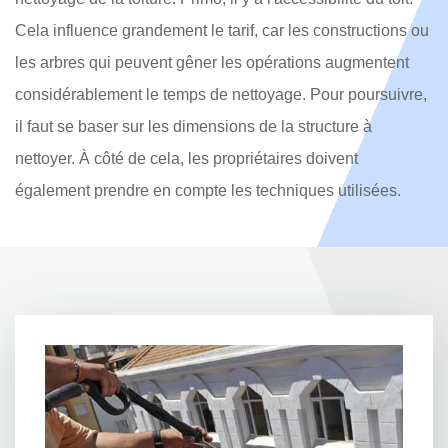
Cela influence grandement le tarif, car les constructions ou
les arbres qui peuvent gêner les opérations augmentent
considérablement le temps de nettoyage. Pour poursuivre,
il faut se baser sur les dimensions de la structure à
nettoyer. À côté de cela, les propriétaires doivent
également prendre en compte les techniques utilisées.