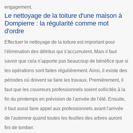
engagement.
Le nettoyage de la toiture d'une maison à
Dompierre : la régularité comme mot
d'ordre
Effectuer le nettoyage de la toiture est important pour
l'élimination des détritus qui s'accumulent. Mais il faut
savoir que cela n'apporte pas beaucoup de bénéfice que si
les opérations sont faites régulièrement. Ainsi, il existe des
périodes où doivent se faire les travaux. Premièrement, il
faut que les couvreurs professionnels soient sollicités à la
fin du printemps en prévision de l'arrivée de l'été. Ensuite,
il faut aussi faire appel aux professionnels avant l'arrivée
de l'automne quand toutes les feuilles des arbres auront
fini de tomber.