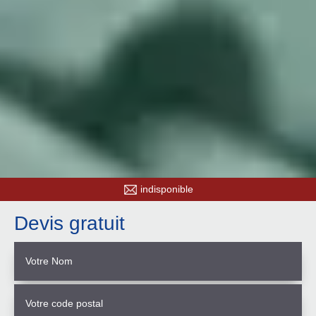
indisponible
Devis gratuit