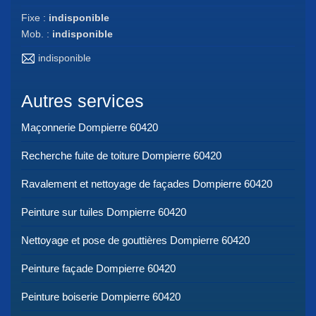
Fixe :
indisponible
Mob. :
indisponible
indisponible
Autres services
Maçonnerie Dompierre 60420
Recherche fuite de toiture Dompierre 60420
Ravalement et nettoyage de façades Dompierre 60420
Peinture sur tuiles Dompierre 60420
Nettoyage et pose de gouttières Dompierre 60420
Peinture façade Dompierre 60420
Peinture boiserie Dompierre 60420