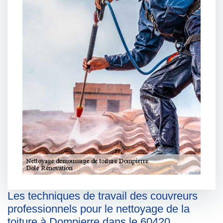
Les techniques de travail des couvreurs
professionnels pour le nettoyage de la
toiture à Dompierre dans le 60420