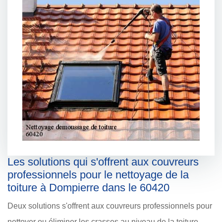
Les solutions qui s'offrent aux couvreurs
professionnels pour le nettoyage de la
toiture à Dompierre dans le 60420
Deux solutions s'offrent aux couvreurs professionnels pour
nettoyer ou éliminer les crasses au niveau de la toiture