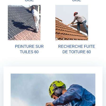
PEINTURE SUR
RECHERCHE FUITE
TUILES 60
DE TOITURE 60