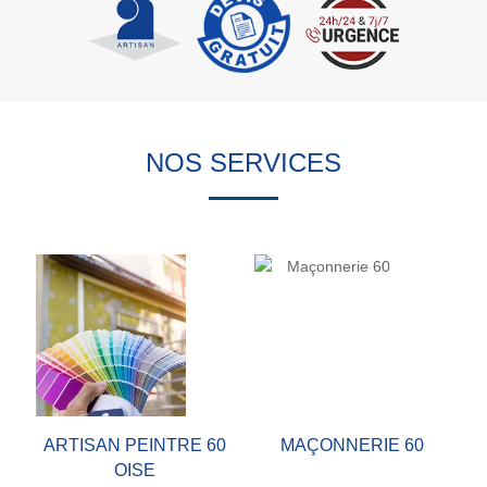
NOS SERVICES
ARTISAN PEINTRE 60
MAÇONNERIE 60
OISE