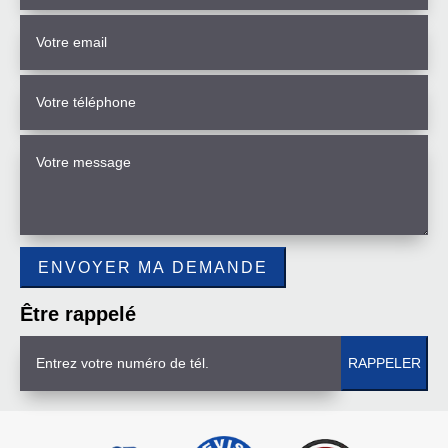
Être rappelé