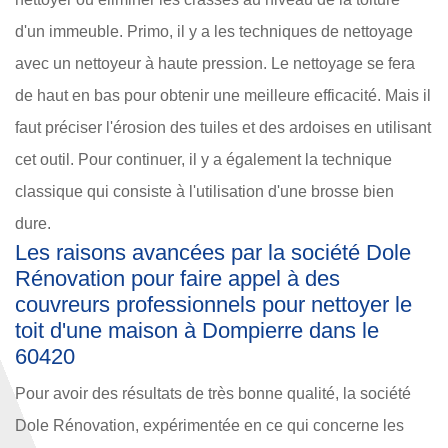
d'un immeuble. Primo, il y a les techniques de nettoyage
avec un nettoyeur à haute pression. Le nettoyage se fera
de haut en bas pour obtenir une meilleure efficacité. Mais il
faut préciser l'érosion des tuiles et des ardoises en utilisant
cet outil. Pour continuer, il y a également la technique
classique qui consiste à l'utilisation d'une brosse bien
dure.
Les raisons avancées par la société Dole
Rénovation pour faire appel à des
couvreurs professionnels pour nettoyer le
toit d'une maison à Dompierre dans le
60420
Pour avoir des résultats de très bonne qualité, la société
Dole Rénovation, expérimentée en ce qui concerne les