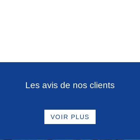
Les avis de nos clients
VOIR PLUS