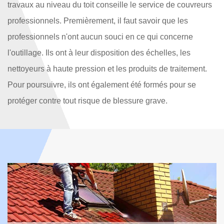
travaux au niveau du toit conseille le service de couvreurs
professionnels. Premièrement, il faut savoir que les
professionnels n'ont aucun souci en ce qui concerne
l'outillage. Ils ont à leur disposition des échelles, les
nettoyeurs à haute pression et les produits de traitement.
Pour poursuivre, ils ont également été formés pour se
protéger contre tout risque de blessure grave.