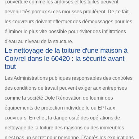
couverture comme les ardoises et les tuiles peuvent
devenir très poreux si ces mousses prolifèrent. De ce fait,
les couvreurs doivent effectuer des démoussages pour les
éliminer le plus vite possible pour éviter des infiltrations
d'eau au niveau de la structure.
Le nettoyage de la toiture d'une maison à
Coivrel dans le 60420 : la sécurité avant
tout
Les Administrations publiques responsables des contrôles
des conditions de travail peuvent exiger aux entreprises
comme la société Dole Rénovation de fournir des
équipements de protection individuelle ou EPI aux
couvreurs. En effet, la dangerosité des opérations de
nettoyage de la toiture des maisons ou des immeubles
n'est pas un secret pour personne. D'après les explications