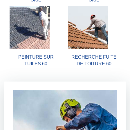
PEINTURE SUR
RECHERCHE FUITE
TUILES 60
DE TOITURE 60