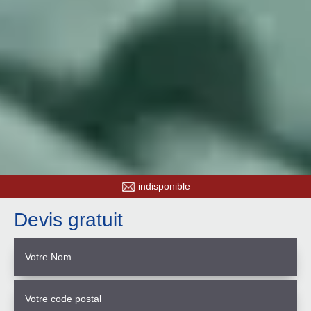
indisponible
Devis gratuit