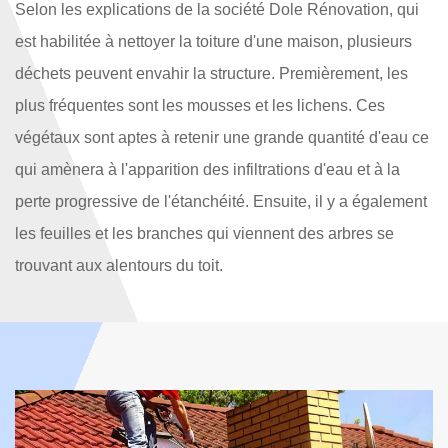
Selon les explications de la société Dole Rénovation, qui
est habilitée à nettoyer la toiture d'une maison, plusieurs
déchets peuvent envahir la structure. Premièrement, les
plus fréquentes sont les mousses et les lichens. Ces
végétaux sont aptes à retenir une grande quantité d'eau ce
qui amènera à l'apparition des infiltrations d'eau et à la
perte progressive de l'étanchéité. Ensuite, il y a également
les feuilles et les branches qui viennent des arbres se
trouvant aux alentours du toit.