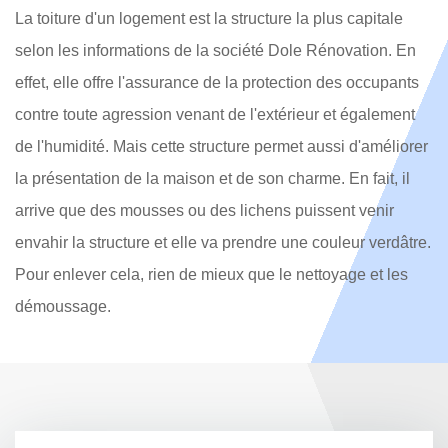
La toiture d'un logement est la structure la plus capitale
selon les informations de la société Dole Rénovation. En
effet, elle offre l'assurance de la protection des occupants
contre toute agression venant de l'extérieur et également
de l'humidité. Mais cette structure permet aussi d'améliorer
la présentation de la maison et de son charme. En fait, il
arrive que des mousses ou des lichens puissent venir
envahir la structure et elle va prendre une couleur verdâtre.
Pour enlever cela, rien de mieux que le nettoyage et les
démoussage.