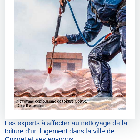
Les experts à affecter au nettoyage de la
toiture d'un logement dans la ville de
Coivrel et ses environs