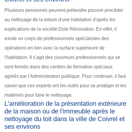
Plusieurs personnes peuvent prétendre pouvoir procéder
au nettoyage de la toiture d'une habitation d'après les
explications de la société Dole Rénovation. En effet, il
existe un corps de professionnels spécialistes des
opérations en lien avec la surface supérieure de
l'habitation. Il s'agit des couvreurs professionnels qui se
sont formés dans des centres de formation spéciaux
agréés par l'Administration publique. Pour continuer, il faut
savoir que ces experts ont les outils pour se protéger et les
matériels pour faire le nettoyage.
L'amélioration de la présentation extérieure
de la maison ou de l'immeuble après le
nettoyage du toit dans la ville de Coivrel et
ses environs