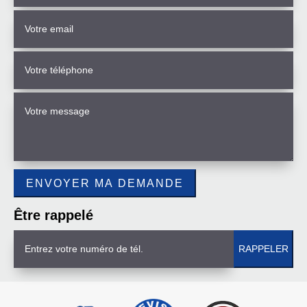
Être rappelé