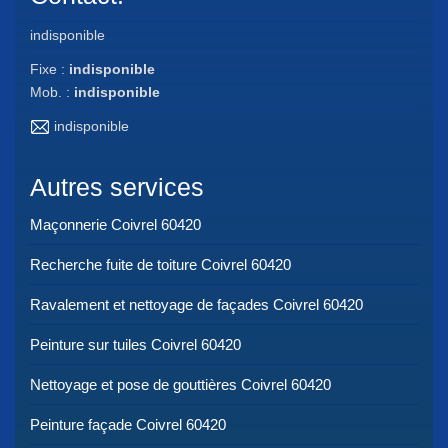
indisponible
Fixe :
indisponible
Mob. :
indisponible
indisponible
Autres services
Maçonnerie Coivrel 60420
Recherche fuite de toiture Coivrel 60420
Ravalement et nettoyage de façades Coivrel 60420
Peinture sur tuiles Coivrel 60420
Nettoyage et pose de gouttières Coivrel 60420
Peinture façade Coivrel 60420