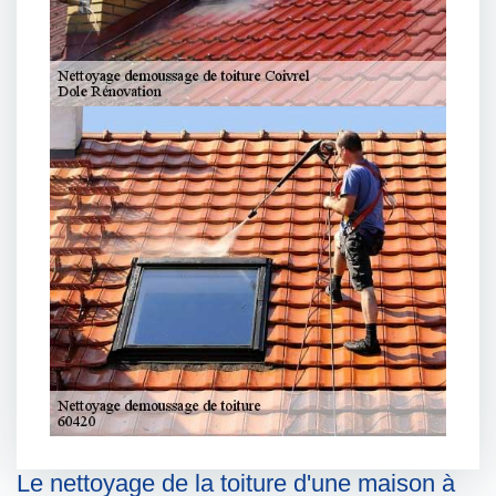
Le nettoyage de la toiture d'une maison à