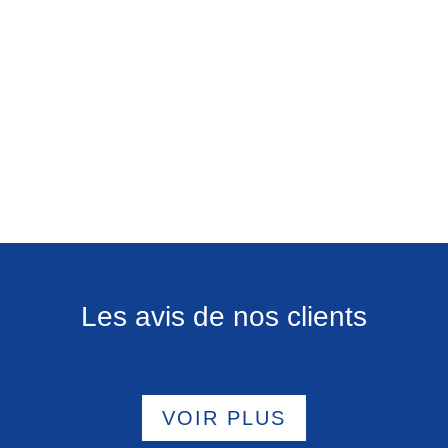
Les avis de nos clients
VOIR PLUS