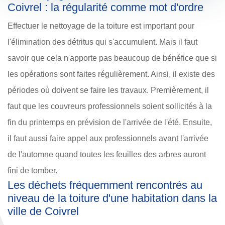
Coivrel : la régularité comme mot d'ordre
Effectuer le nettoyage de la toiture est important pour
l'élimination des détritus qui s'accumulent. Mais il faut
savoir que cela n'apporte pas beaucoup de bénéfice que si
les opérations sont faites régulièrement. Ainsi, il existe des
périodes où doivent se faire les travaux. Premièrement, il
faut que les couvreurs professionnels soient sollicités à la
fin du printemps en prévision de l'arrivée de l'été. Ensuite,
il faut aussi faire appel aux professionnels avant l'arrivée
de l'automne quand toutes les feuilles des arbres auront
fini de tomber.
Les déchets fréquemment rencontrés au
niveau de la toiture d'une habitation dans la
ville de Coivrel