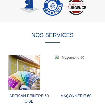
NOS SERVICES
ARTISAN PEINTRE 60
MAÇONNERIE 60
OISE