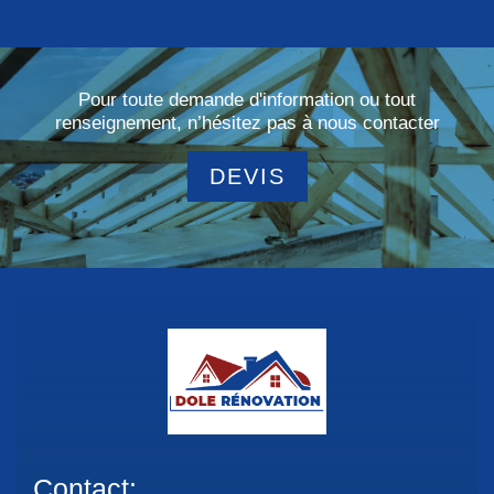
Pour toute demande d'information ou tout
renseignement, n’hésitez pas à nous contacter
DEVIS
Contact: