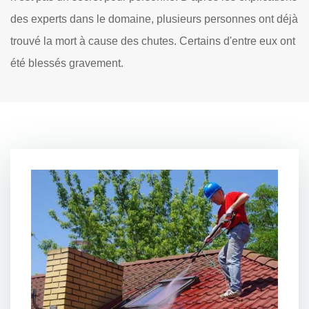
des experts dans le domaine, plusieurs personnes ont déjà
trouvé la mort à cause des chutes. Certains d'entre eux ont
été blessés gravement.