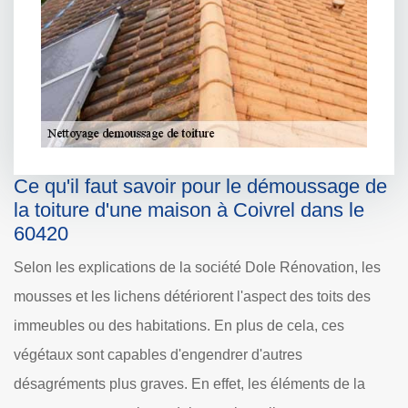
Ce qu'il faut savoir pour le démoussage de
la toiture d'une maison à Coivrel dans le
60420
Selon les explications de la société Dole Rénovation, les
mousses et les lichens détériorent l'aspect des toits des
immeubles ou des habitations. En plus de cela, ces
végétaux sont capables d'engendrer d'autres
désagréments plus graves. En effet, les éléments de la