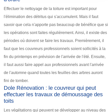
Effectuer le nettoyage de la toiture est important pour
l'élimination des détritus qui s'accumulent. Mais il faut
savoir que cela n'apporte pas beaucoup de bénéfice que si
les opérations sont faites régulièrement. Ainsi, il existe des
périodes où doivent se faire les travaux. Premièrement, il
faut que les couvreurs professionnels soient sollicités à la
fin du printemps en prévision de l'arrivée de l'été. Ensuite,
il faut aussi faire appel aux professionnels avant l'arrivée
de l'automne quand toutes les feuilles des arbres auront
fini de tomber.
Dole Rénovation : le couvreur qui peut
effectuer les travaux de démoussage des
toits
Les végétations qui peuvent se développer au niveau des