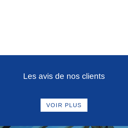
Les avis de nos clients
VOIR PLUS