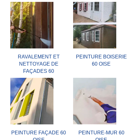
RAVALEMENT ET
PEINTURE BOISERIE
NETTOYAGE DE
60 OISE
FAÇADES 60
PEINTURE FAÇADE 60
PEINTURE-MUR 60
OISE
OISE