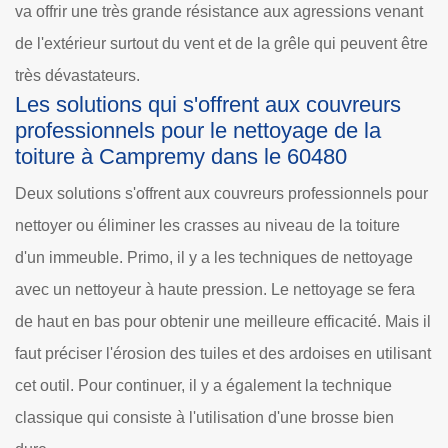
va offrir une très grande résistance aux agressions venant
de l'extérieur surtout du vent et de la grêle qui peuvent être
très dévastateurs.
Les solutions qui s'offrent aux couvreurs
professionnels pour le nettoyage de la
toiture à Campremy dans le 60480
Deux solutions s'offrent aux couvreurs professionnels pour
nettoyer ou éliminer les crasses au niveau de la toiture
d'un immeuble. Primo, il y a les techniques de nettoyage
avec un nettoyeur à haute pression. Le nettoyage se fera
de haut en bas pour obtenir une meilleure efficacité. Mais il
faut préciser l'érosion des tuiles et des ardoises en utilisant
cet outil. Pour continuer, il y a également la technique
classique qui consiste à l'utilisation d'une brosse bien