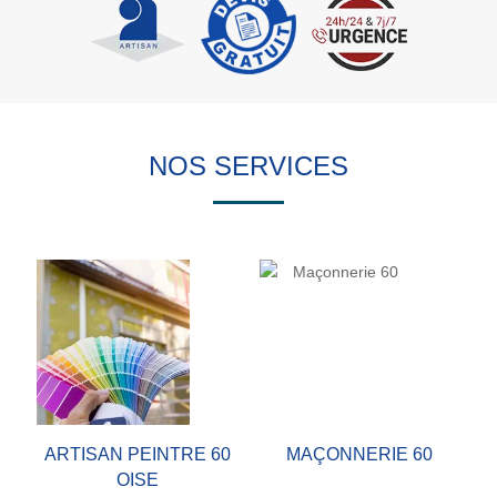
NOS SERVICES
ARTISAN PEINTRE 60
MAÇONNERIE 60
OISE