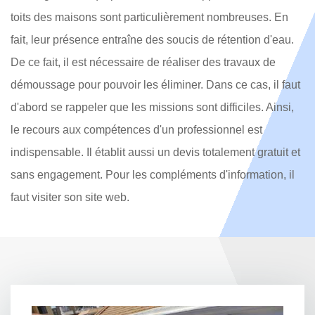
toits des maisons sont particulièrement nombreuses. En
fait, leur présence entraîne des soucis de rétention d'eau.
De ce fait, il est nécessaire de réaliser des travaux de
démoussage pour pouvoir les éliminer. Dans ce cas, il faut
d'abord se rappeler que les missions sont difficiles. Ainsi,
le recours aux compétences d'un professionnel est
indispensable. Il établit aussi un devis totalement gratuit et
sans engagement. Pour les compléments d'information, il
faut visiter son site web.