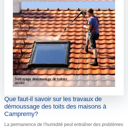
Que faut-il savoir sur les travaux de
démoussage des toits des maisons à
Campremy?
La permanence de l'humidité peut entraîner des problèmes