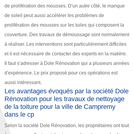
de prolifération des mousses. D'un autre côté, le manque
de soleil peut aussi accélérer les problèmes de
prolifération des mousses sur les tuiles qui composent la
couverture. Des travaux de démoussage sont normalement
à réaliser. Les interventions sont particulièrement difficiles
et il est nécessaire de contacter des experts en la matière.
Il faut s'adresser à Dole Rénovation qui a plusieurs années
d'expérience. Le prix proposé pour ces opérations est
aussi intéressant.
Les avantages évoqués par la société Dole
Rénovation pour les travaux de nettoyage
de la toiture pour la ville de Campremy
dans le cp
Selon la société Dole Rénovation, les propriétaires ont tout