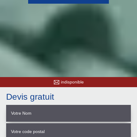
indisponible
Devis gratuit