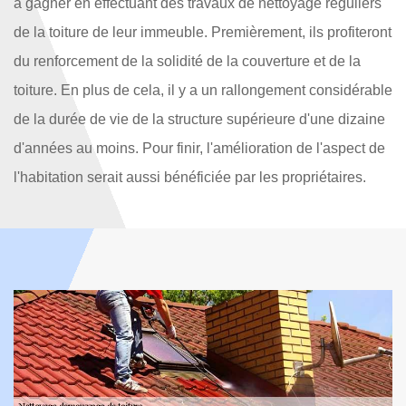
à gagner en effectuant des travaux de nettoyage réguliers
de la toiture de leur immeuble. Premièrement, ils profiteront
du renforcement de la solidité de la couverture et de la
toiture. En plus de cela, il y a un rallongement considérable
de la durée de vie de la structure supérieure d'une dizaine
d'années au moins. Pour finir, l'amélioration de l'aspect de
l'habitation serait aussi bénéficiée par les propriétaires.