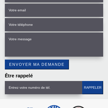
Être rappelé