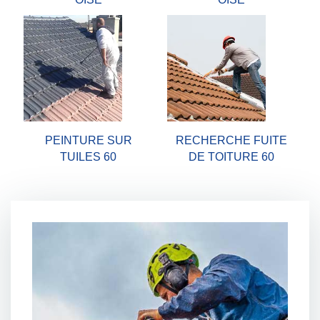
PEINTURE SUR
RECHERCHE FUITE
TUILES 60
DE TOITURE 60