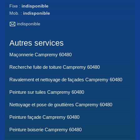
Fixe :
indisponible
Mob. :
indisponible
indisponible
Autres services
Maçonnerie Campremy 60480
Recherche fuite de toiture Campremy 60480
Ravalement et nettoyage de façades Campremy 60480
Peinture sur tuiles Campremy 60480
Nettoyage et pose de gouttières Campremy 60480
Peinture façade Campremy 60480
Peinture boiserie Campremy 60480