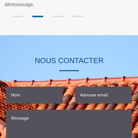
NOUS CONTACTER