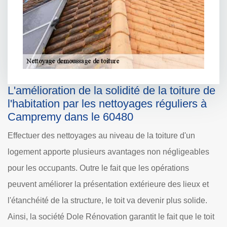
L'amélioration de la solidité de la toiture de
l'habitation par les nettoyages réguliers à
Campremy dans le 60480
Effectuer des nettoyages au niveau de la toiture d'un
logement apporte plusieurs avantages non négligeables
pour les occupants. Outre le fait que les opérations
peuvent améliorer la présentation extérieure des lieux et
l'étanchéité de la structure, le toit va devenir plus solide.
Ainsi, la société Dole Rénovation garantit le fait que le toit