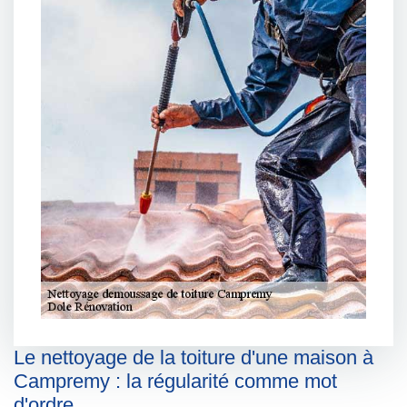
Le nettoyage de la toiture d'une maison à
Campremy : la régularité comme mot
d'ordre