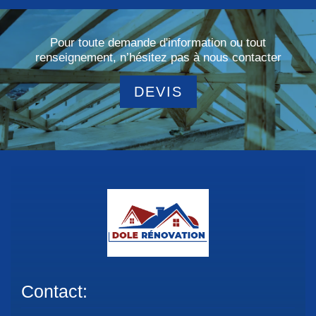
Pour toute demande d'information ou tout
renseignement, n’hésitez pas à nous contacter
DEVIS
Contact: