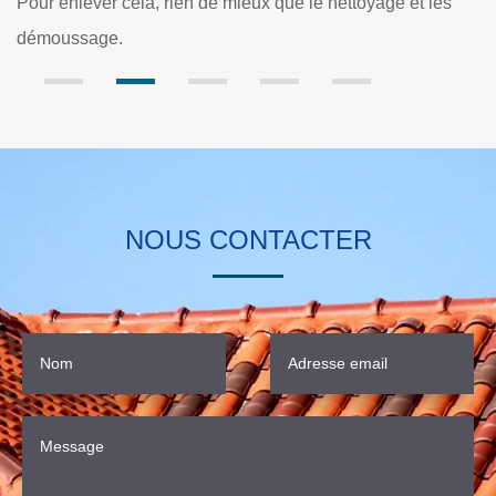
es
engagement.
NOUS CONTACTER