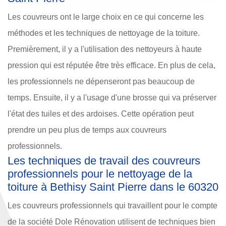
Les couvreurs ont le large choix en ce qui concerne les
méthodes et les techniques de nettoyage de la toiture.
Premièrement, il y a l'utilisation des nettoyeurs à haute
pression qui est réputée être très efficace. En plus de cela,
les professionnels ne dépenseront pas beaucoup de
temps. Ensuite, il y a l'usage d'une brosse qui va préserver
l'état des tuiles et des ardoises. Cette opération peut
prendre un peu plus de temps aux couvreurs
professionnels.
Les techniques de travail des couvreurs
professionnels pour le nettoyage de la
toiture à Bethisy Saint Pierre dans le 60320
Les couvreurs professionnels qui travaillent pour le compte
de la société Dole Rénovation utilisent de techniques bien