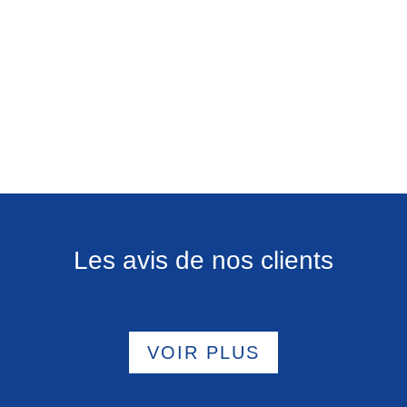
Les avis de nos clients
VOIR PLUS