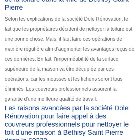
Pierre
Selon les explications de la société Dole Rénovation, le
fait que les propriétaires décident de nettoyer la toiture est
une bonne chose. Mais, il faut faire ces opérations de
manière régulière afin d'augmenter les avantages reçus de
ces dernières. En fait, l'imperméabilité de la surface
supérieure de la maison va être décuplée par ces
opérations, car les mousses et les lichens seront tous
éliminés. Les couvreurs professionnels assurent la
garantie d'une meilleure qualité de travail.
Les raisons avancées par la société Dole
Rénovation pour faire appel à des
couvreurs professionnels pour nettoyer le
toit d'une maison à Bethisy Saint Pierre