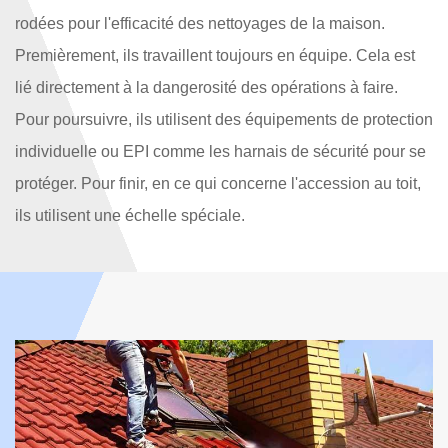
rodées pour l'efficacité des nettoyages de la maison.
Premièrement, ils travaillent toujours en équipe. Cela est
lié directement à la dangerosité des opérations à faire.
Pour poursuivre, ils utilisent des équipements de protection
individuelle ou EPI comme les harnais de sécurité pour se
protéger. Pour finir, en ce qui concerne l'accession au toit,
ils utilisent une échelle spéciale.