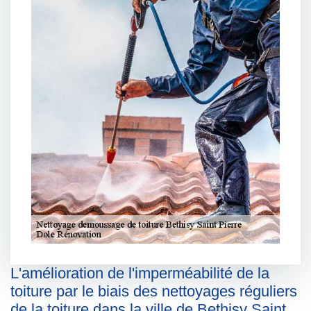
L'amélioration de l'imperméabilité de la
toiture par le biais des nettoyages réguliers
de la toiture dans la ville de Bethisy Saint