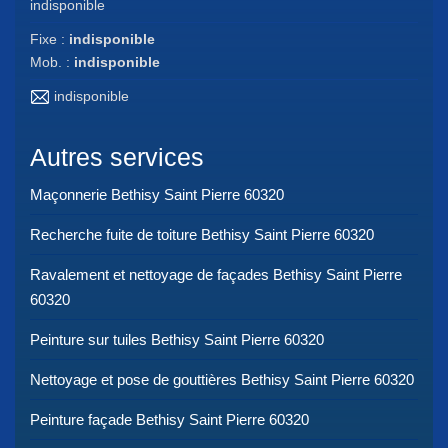
indisponible
Fixe :
indisponible
Mob. :
indisponible
indisponible
Autres services
Maçonnerie Bethisy Saint Pierre 60320
Recherche fuite de toiture Bethisy Saint Pierre 60320
Ravalement et nettoyage de façades Bethisy Saint Pierre
60320
Peinture sur tuiles Bethisy Saint Pierre 60320
Nettoyage et pose de gouttières Bethisy Saint Pierre 60320
Peinture façade Bethisy Saint Pierre 60320