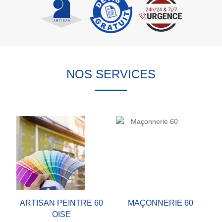
NOS SERVICES
ARTISAN PEINTRE 60
MAÇONNERIE 60
OISE