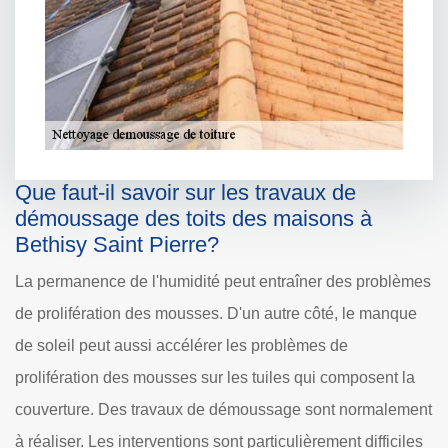
Que faut-il savoir sur les travaux de
démoussage des toits des maisons à
Bethisy Saint Pierre?
La permanence de l'humidité peut entraîner des problèmes
de prolifération des mousses. D'un autre côté, le manque
de soleil peut aussi accélérer les problèmes de
prolifération des mousses sur les tuiles qui composent la
couverture. Des travaux de démoussage sont normalement
à réaliser. Les interventions sont particulièrement difficiles