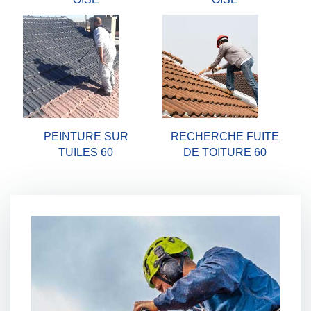
PEINTURE SUR
RECHERCHE FUITE
TUILES 60
DE TOITURE 60