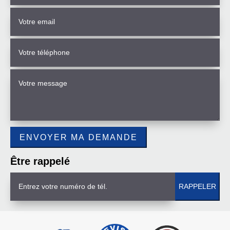
Être rappelé