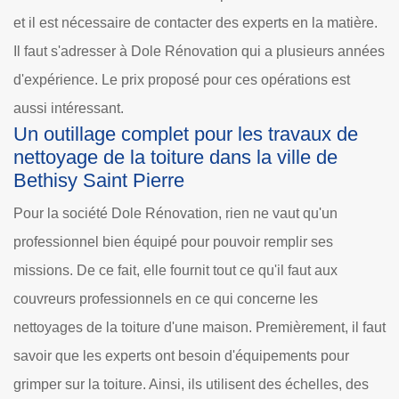
et il est nécessaire de contacter des experts en la matière.
Il faut s'adresser à Dole Rénovation qui a plusieurs années
d'expérience. Le prix proposé pour ces opérations est
aussi intéressant.
Un outillage complet pour les travaux de
nettoyage de la toiture dans la ville de
Bethisy Saint Pierre
Pour la société Dole Rénovation, rien ne vaut qu'un
professionnel bien équipé pour pouvoir remplir ses
missions. De ce fait, elle fournit tout ce qu'il faut aux
couvreurs professionnels en ce qui concerne les
nettoyages de la toiture d'une maison. Premièrement, il faut
savoir que les experts ont besoin d'équipements pour
grimper sur la toiture. Ainsi, ils utilisent des échelles, des