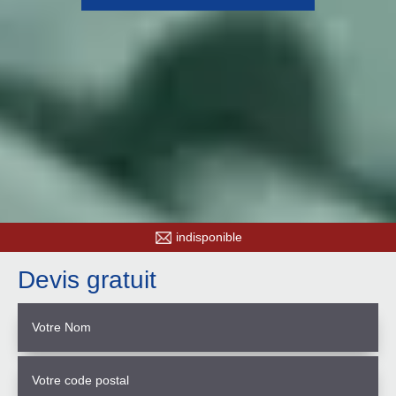
indisponible
Devis gratuit