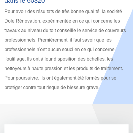
dans le 60320
Pour avoir des résultats de très bonne qualité, la société
Dole Rénovation, expérimentée en ce qui concerne les
travaux au niveau du toit conseille le service de couvreurs
professionnels. Premièrement, il faut savoir que les
professionnels n'ont aucun souci en ce qui concerne
l'outillage. Ils ont à leur disposition des échelles, les
nettoyeurs à haute pression et les produits de traitement.
Pour poursuivre, ils ont également été formés pour se
protéger contre tout risque de blessure grave.