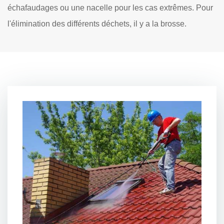
échafaudages ou une nacelle pour les cas extrêmes. Pour
l'élimination des différents déchets, il y a la brosse.