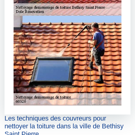
Les techniques des couvreurs pour
nettoyer la toiture dans la ville de Bethisy
Saint Pierre