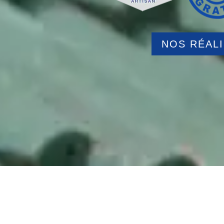
NOS RÉAL