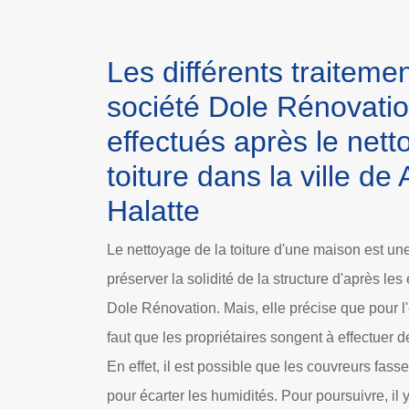
Les différents traitemen
société Dole Rénovatio
effectués après le nett
toiture dans la ville d
Halatte
Le nettoyage de la toiture d'une maison est un
préserver la solidité de la structure d'après les
Dole Rénovation. Mais, elle précise que pour l'e
faut que les propriétaires songent à effectuer de
En effet, il est possible que les couvreurs fas
pour écarter les humidités. Pour poursuivre, il