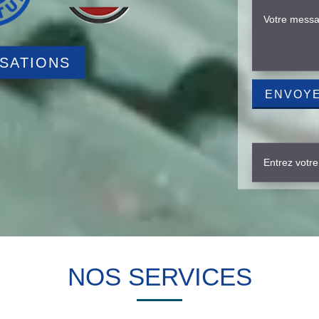
ISATIONS
NOS SERVICES