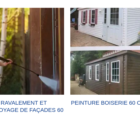
RAVALEMENT ET
PEINTURE BOISERIE 60 
OYAGE DE FAÇADES 60