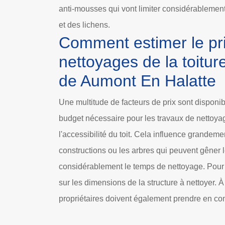
anti-mousses qui vont limiter considérablement
et des lichens.
Comment estimer le pr
nettoyages de la toiture
de Aumont En Halatte
Une multitude de facteurs de prix sont disponib
budget nécessaire pour les travaux de nettoyage 
l'accessibilité du toit. Cela influence grandement
constructions ou les arbres qui peuvent gêner
considérablement le temps de nettoyage. Pour p
sur les dimensions de la structure à nettoyer. À
propriétaires doivent également prendre en com