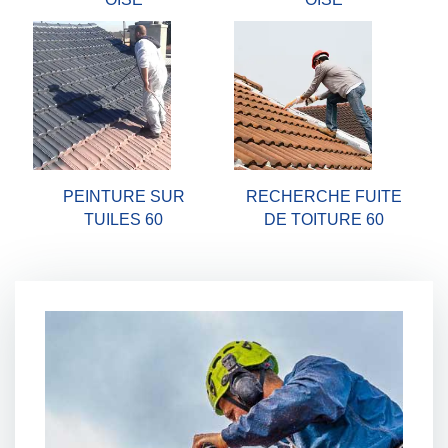
PEINTURE SUR
RECHERCHE FUITE
TUILES 60
DE TOITURE 60