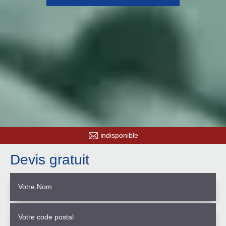
indisponible
Devis gratuit