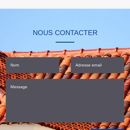
NOUS CONTACTER