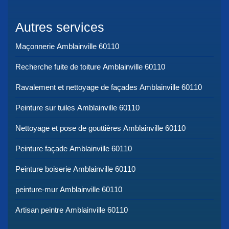
Autres services
Maçonnerie Amblainville 60110
Recherche fuite de toiture Amblainville 60110
Ravalement et nettoyage de façades Amblainville 60110
Peinture sur tuiles Amblainville 60110
Nettoyage et pose de gouttières Amblainville 60110
Peinture façade Amblainville 60110
Peinture boiserie Amblainville 60110
peinture-mur Amblainville 60110
Artisan peintre Amblainville 60110