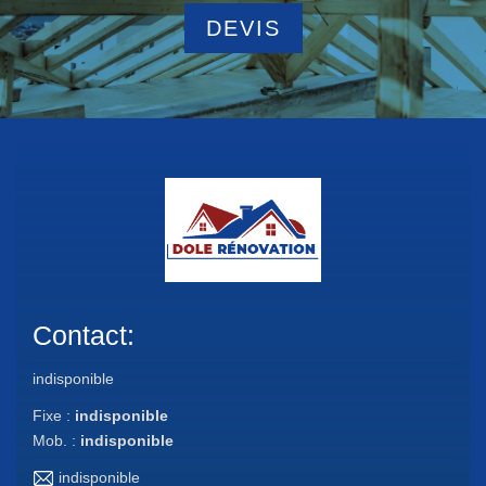
DEVIS
Contact:
indisponible
Fixe :
indisponible
Mob. :
indisponible
indisponible