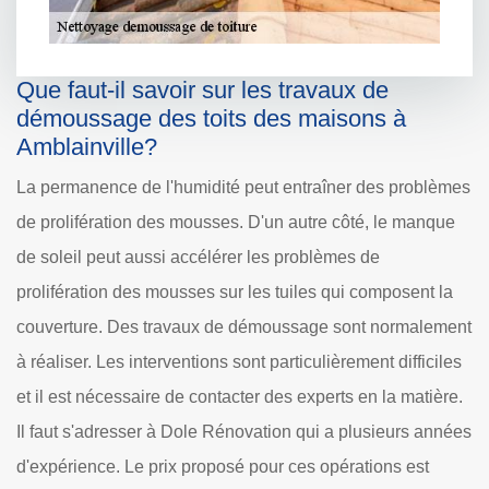
Que faut-il savoir sur les travaux de
démoussage des toits des maisons à
Amblainville?
La permanence de l'humidité peut entraîner des problèmes
de prolifération des mousses. D'un autre côté, le manque
de soleil peut aussi accélérer les problèmes de
prolifération des mousses sur les tuiles qui composent la
couverture. Des travaux de démoussage sont normalement
à réaliser. Les interventions sont particulièrement difficiles
et il est nécessaire de contacter des experts en la matière.
Il faut s'adresser à Dole Rénovation qui a plusieurs années
d'expérience. Le prix proposé pour ces opérations est