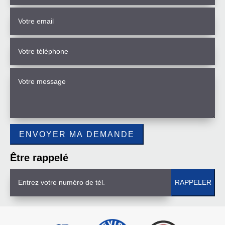
Être rappelé