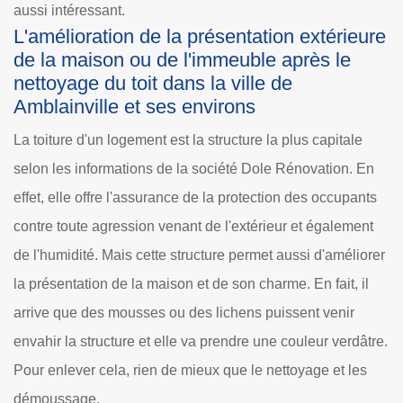
aussi intéressant.
L'amélioration de la présentation extérieure
de la maison ou de l'immeuble après le
nettoyage du toit dans la ville de
Amblainville et ses environs
La toiture d'un logement est la structure la plus capitale
selon les informations de la société Dole Rénovation. En
effet, elle offre l'assurance de la protection des occupants
contre toute agression venant de l'extérieur et également
de l'humidité. Mais cette structure permet aussi d'améliorer
la présentation de la maison et de son charme. En fait, il
arrive que des mousses ou des lichens puissent venir
envahir la structure et elle va prendre une couleur verdâtre.
Pour enlever cela, rien de mieux que le nettoyage et les
démoussage.