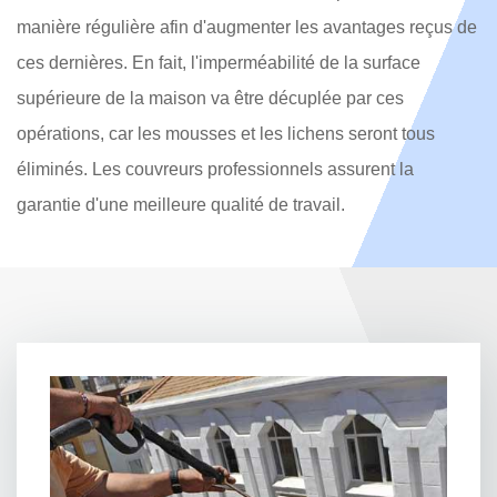
manière régulière afin d'augmenter les avantages reçus de
ces dernières. En fait, l'imperméabilité de la surface
supérieure de la maison va être décuplée par ces
opérations, car les mousses et les lichens seront tous
éliminés. Les couvreurs professionnels assurent la
garantie d'une meilleure qualité de travail.