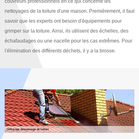
couvreurs professionnels en ce qui concerne les
nettoyages de la toiture d'une maison. Premièrement, il faut
savoir que les experts ont besoin d'équipements pour
grimper sur la toiture. Ainsi, ils utilisent des échelles, des
échafaudages ou une nacelle pour les cas extrêmes. Pour
l'élimination des différents déchets, il y a la brosse.