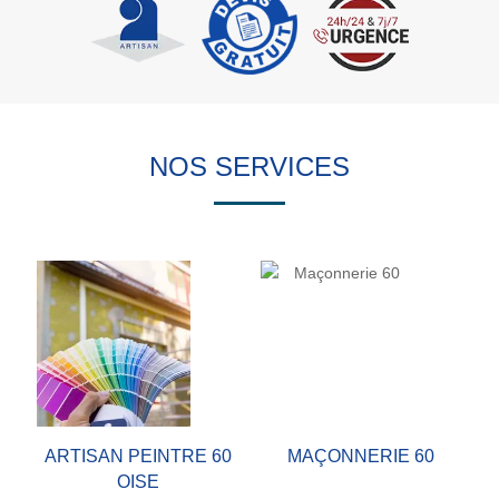
NOS SERVICES
ARTISAN PEINTRE 60
MAÇONNERIE 60
OISE