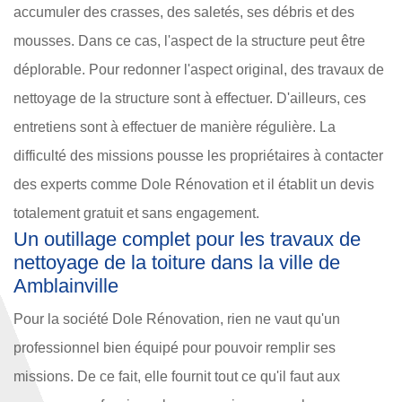
accumuler des crasses, des saletés, ses débris et des
mousses. Dans ce cas, l'aspect de la structure peut être
déplorable. Pour redonner l'aspect original, des travaux de
nettoyage de la structure sont à effectuer. D'ailleurs, ces
entretiens sont à effectuer de manière régulière. La
difficulté des missions pousse les propriétaires à contacter
des experts comme Dole Rénovation et il établit un devis
totalement gratuit et sans engagement.
Un outillage complet pour les travaux de
nettoyage de la toiture dans la ville de
Amblainville
Pour la société Dole Rénovation, rien ne vaut qu'un
professionnel bien équipé pour pouvoir remplir ses
missions. De ce fait, elle fournit tout ce qu'il faut aux