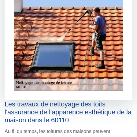
Les travaux de nettoyage des toits
l'assurance de l'apparence esthétique de la
maison dans le 60110
Au fil du temps, les toitures des maisons peuvent