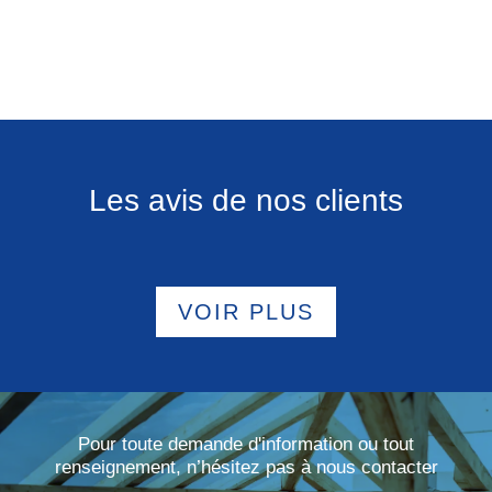
Les avis de nos clients
VOIR PLUS
Pour toute demande d'information ou tout
renseignement, n’hésitez pas à nous contacter