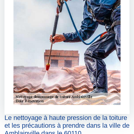
Le nettoyage à haute pression de la toiture
et les précautions à prendre dans la ville de
Amblainville dans le 60110