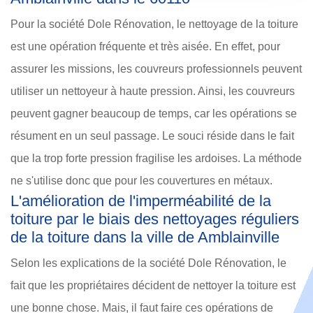
Pour la société Dole Rénovation, le nettoyage de la toiture
est une opération fréquente et très aisée. En effet, pour
assurer les missions, les couvreurs professionnels peuvent
utiliser un nettoyeur à haute pression. Ainsi, les couvreurs
peuvent gagner beaucoup de temps, car les opérations se
résument en un seul passage. Le souci réside dans le fait
que la trop forte pression fragilise les ardoises. La méthode
ne s'utilise donc que pour les couvertures en métaux.
L'amélioration de l'imperméabilité de la
toiture par le biais des nettoyages réguliers
de la toiture dans la ville de Amblainville
Selon les explications de la société Dole Rénovation, le
fait que les propriétaires décident de nettoyer la toiture est
une bonne chose. Mais, il faut faire ces opérations de