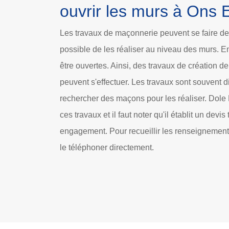
ouvrir les murs à Ons 
Les travaux de maçonnerie peuvent se faire de d
possible de les réaliser au niveau des murs. En
être ouvertes. Ainsi, des travaux de création d
peuvent s'effectuer. Les travaux sont souvent diffi
rechercher des maçons pour les réaliser. Dole
ces travaux et il faut noter qu'il établit un devis
engagement. Pour recueillir les renseignements
le téléphoner directement.