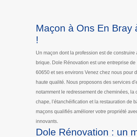
Maçon à Ons En Bray à
!
Un maçon dont la profession est de construire a
brique. Dole Rénovation est une entreprise de 
60650 et ses environs Venez chez nous pour 
haute qualité. Nous proposons des services d
notamment le redressement de cheminées, la co
chape, l'étanchéification et la restauration de 
maçons qualifiés améliorer votre propriété avec
innovants.
Dole Rénovation : un 