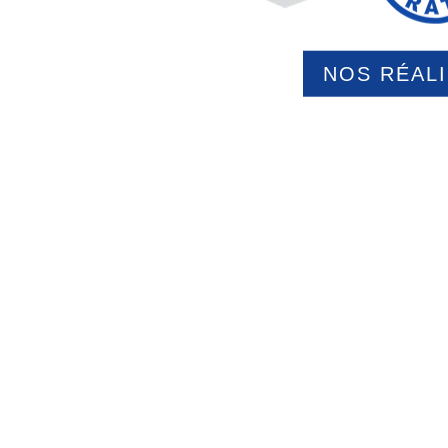
NOS RÉAL