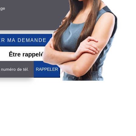
Être rappelé