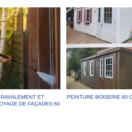
RAVALEMENT ET
PEINTURE BOISERIE 60 
OYAGE DE FAÇADES 60