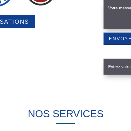
ISATIONS
NOS SERVICES