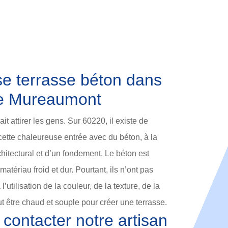
se terrasse béton dans
de Mureaumont
it attirer les gens. Sur 60220, il existe de
ette chaleureuse entrée avec du béton, à la
chitectural et d’un fondement. Le béton est
matériau froid et dur. Pourtant, ils n’ont pas
l’utilisation de la couleur, de la texture, de la
ut être chaud et souple pour créer une terrasse.
contacter notre artisan