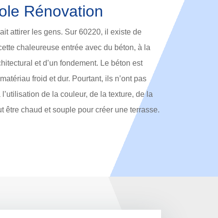
ole Rénovation
it attirer les gens. Sur 60220, il existe de
ette chaleureuse entrée avec du béton, à la
chitectural et d’un fondement. Le béton est
matériau froid et dur. Pourtant, ils n’ont pas
l’utilisation de la couleur, de la texture, de la
ut être chaud et souple pour créer une terrasse.