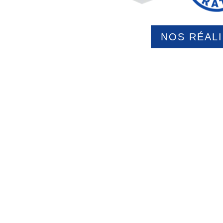
NOS RÉAL