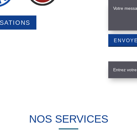
ISATIONS
NOS SERVICES