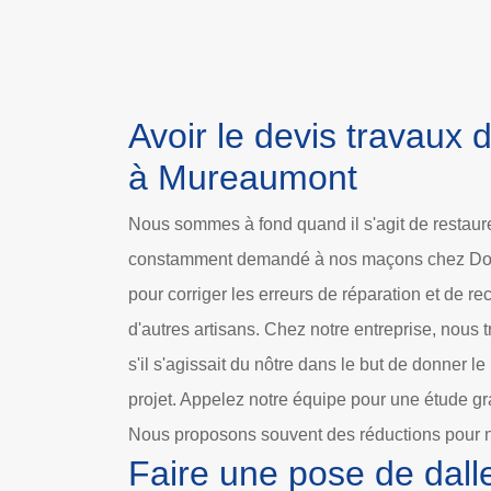
Avoir le devis travaux
à Mureaumont
Nous sommes à fond quand il s'agit de restaurer
constamment demandé à nos maçons chez Dole
pour corriger les erreurs de réparation et de r
d'autres artisans. Chez notre entreprise, nous
s'il s'agissait du nôtre dans le but de donner le
projet. Appelez notre équipe pour une étude grat
Nous proposons souvent des réductions pour n
Faire une pose de dall