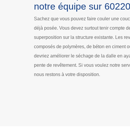
notre équipe sur 6022
Sachez que vous pouvez faire couler une couc
déjà posée. Vous devez surtout tenir compte de
superposition sur la structure existante. Les r
composés de polymères, de béton en ciment 
devriez améliorer le séchage de la dalle en a
pente de revêtement. Si vous voulez notre serv
nous restons à votre disposition.