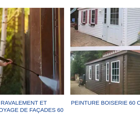
RAVALEMENT ET
PEINTURE BOISERIE 60 
OYAGE DE FAÇADES 60