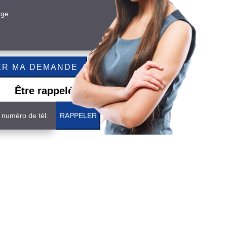
Être rappelé