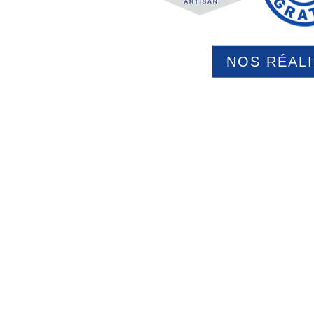
NOS RÉAL