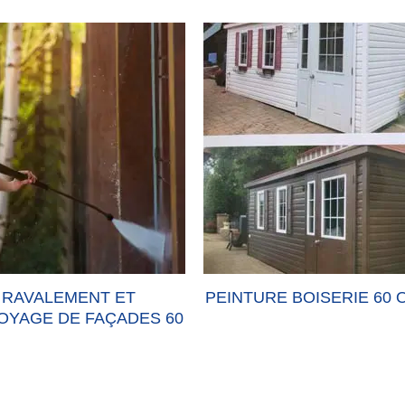
RAVALEMENT ET
PEINTURE BOISERIE 60 
OYAGE DE FAÇADES 60