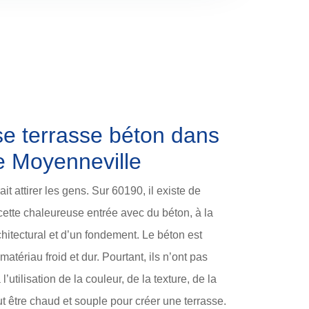
se terrasse béton dans
e Moyenneville
it attirer les gens. Sur 60190, il existe de
ette chaleureuse entrée avec du béton, à la
chitectural et d’un fondement. Le béton est
matériau froid et dur. Pourtant, ils n’ont pas
l’utilisation de la couleur, de la texture, de la
ut être chaud et souple pour créer une terrasse.