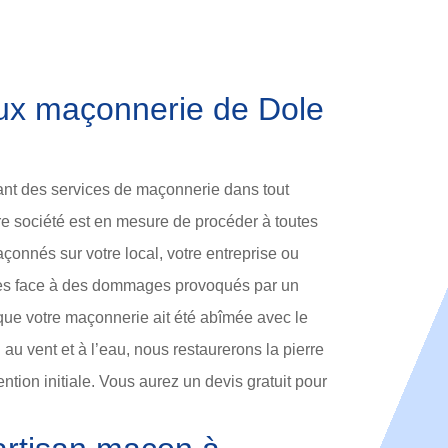
aux maçonnerie de Dole
ant des services de maçonnerie dans tout
e société est en mesure de procéder à toutes
çonnés sur votre local, votre entreprise ou
ites face à des dommages provoqués par un
que votre maçonnerie ait été abîmée avec le
au vent et à l’eau, nous restaurerons la pierre
ntion initiale. Vous aurez un devis gratuit pour