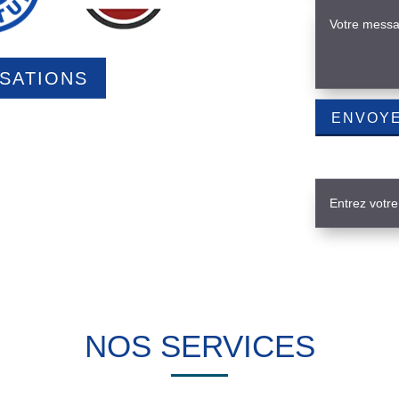
ISATIONS
NOS SERVICES