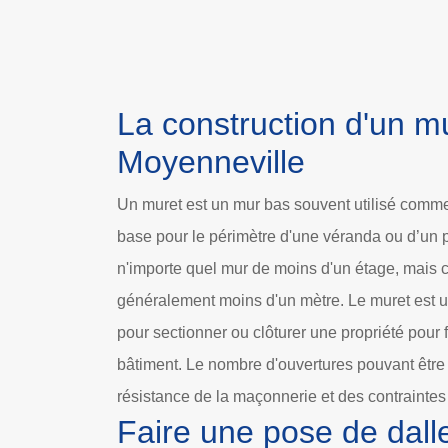
La construction d'un m
Moyenneville
Un muret est un mur bas souvent utilisé comm
base pour le périmètre d'une véranda ou d’un p
n'importe quel mur de moins d'un étage, mais
généralement moins d'un mètre. Le muret est un
pour sectionner ou clôturer une propriété pour 
bâtiment. Le nombre d'ouvertures pouvant être 
résistance de la maçonnerie et des contraintes
Faire une pose de dall