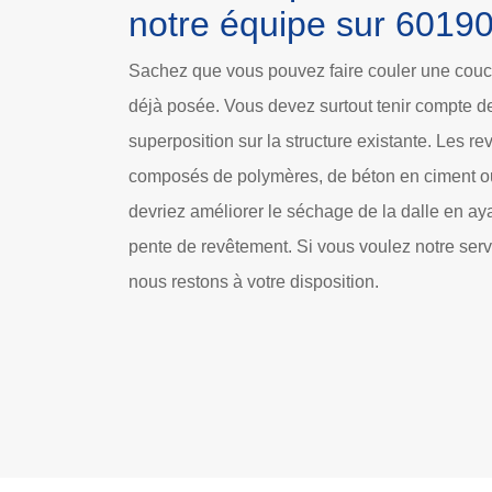
notre équipe sur 6019
Sachez que vous pouvez faire couler une couc
déjà posée. Vous devez surtout tenir compte de
superposition sur la structure existante. Les r
composés de polymères, de béton en ciment 
devriez améliorer le séchage de la dalle en a
pente de revêtement. Si vous voulez notre serv
nous restons à votre disposition.