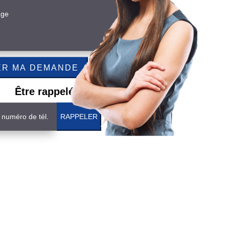
Être rappelé