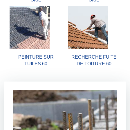
PEINTURE SUR
RECHERCHE FUITE
TUILES 60
DE TOITURE 60