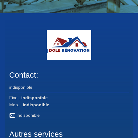
Contact:
indisponible
Fixe :
indisponible
Mob. :
indisponible
indisponible
Autres services