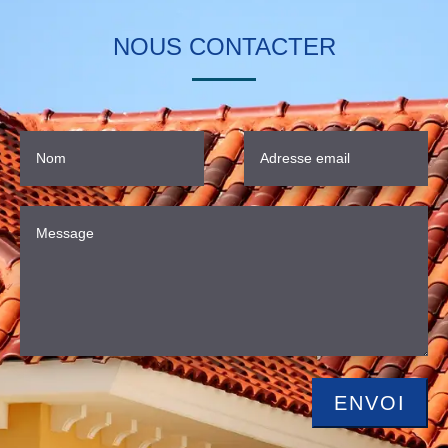
NOUS CONTACTER