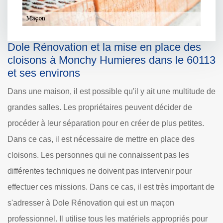
Dole Rénovation et la mise en place des
cloisons à Monchy Humieres dans le 60113
et ses environs
Dans une maison, il est possible qu'il y ait une multitude de
grandes salles. Les propriétaires peuvent décider de
procéder à leur séparation pour en créer de plus petites.
Dans ce cas, il est nécessaire de mettre en place des
cloisons. Les personnes qui ne connaissent pas les
différentes techniques ne doivent pas intervenir pour
effectuer ces missions. Dans ce cas, il est très important de
s'adresser à Dole Rénovation qui est un maçon
professionnel. Il utilise tous les matériels appropriés pour