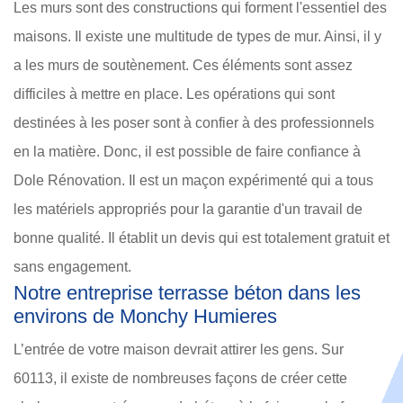
Les murs sont des constructions qui forment l'essentiel des
maisons. Il existe une multitude de types de mur. Ainsi, il y
a les murs de soutènement. Ces éléments sont assez
difficiles à mettre en place. Les opérations qui sont
destinées à les poser sont à confier à des professionnels
en la matière. Donc, il est possible de faire confiance à
Dole Rénovation. Il est un maçon expérimenté qui a tous
les matériels appropriés pour la garantie d'un travail de
bonne qualité. Il établit un devis qui est totalement gratuit et
sans engagement.
Notre entreprise terrasse béton dans les
environs de Monchy Humieres
L’entrée de votre maison devrait attirer les gens. Sur
60113, il existe de nombreuses façons de créer cette