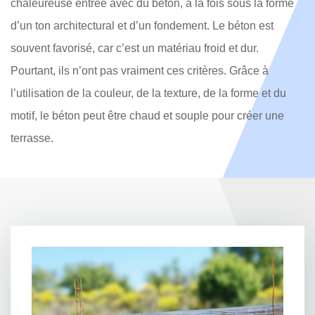
chaleureuse entrée avec du béton, à la fois sous la forme
d’un ton architectural et d’un fondement. Le béton est
souvent favorisé, car c’est un matériau froid et dur.
Pourtant, ils n’ont pas vraiment ces critères. Grâce à
l’utilisation de la couleur, de la texture, de la forme et du
motif, le béton peut être chaud et souple pour créer une
terrasse.