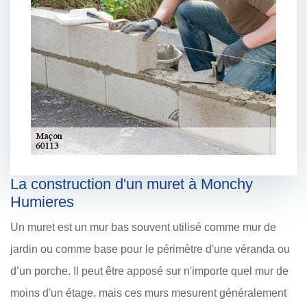
La construction d'un muret à Monchy
Humieres
Un muret est un mur bas souvent utilisé comme mur de
jardin ou comme base pour le périmètre d'une véranda ou
d’un porche. Il peut être apposé sur n'importe quel mur de
moins d'un étage, mais ces murs mesurent généralement