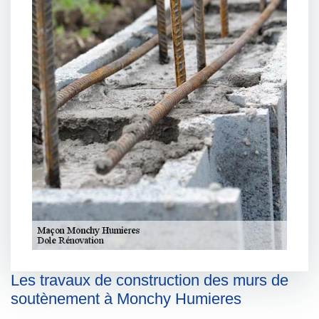
Les travaux de construction des murs de
soutènement à Monchy Humieres