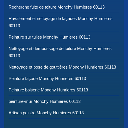
Recherche fuite de toiture Monchy Humieres 60113
Ravalement et nettoyage de façades Monchy Humieres
60113
Peinture sur tuiles Monchy Humieres 60113
Nettoyage et démoussage de toiture Monchy Humieres
60113
Nettoyage et pose de gouttières Monchy Humieres 60113
Peinture façade Monchy Humieres 60113
Peinture boiserie Monchy Humieres 60113
peinture-mur Monchy Humieres 60113
Artisan peintre Monchy Humieres 60113