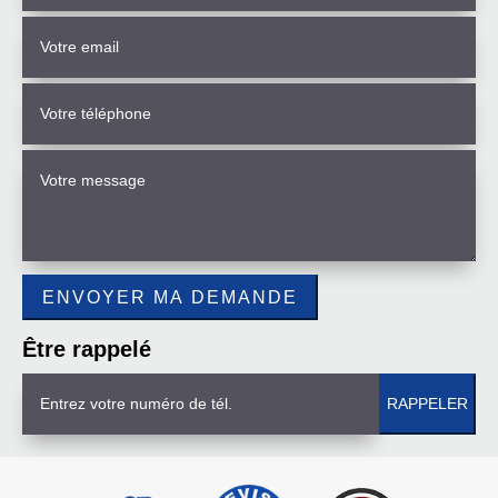
Être rappelé