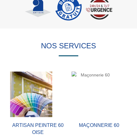
NOS SERVICES
ARTISAN PEINTRE 60
MAÇONNERIE 60
OISE