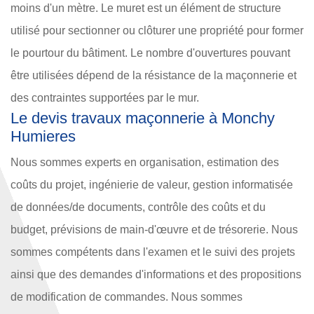
moins d'un mètre. Le muret est un élément de structure
utilisé pour sectionner ou clôturer une propriété pour former
le pourtour du bâtiment. Le nombre d'ouvertures pouvant
être utilisées dépend de la résistance de la maçonnerie et
des contraintes supportées par le mur.
Le devis travaux maçonnerie à Monchy
Humieres
Nous sommes experts en organisation, estimation des
coûts du projet, ingénierie de valeur, gestion informatisée
de données/de documents, contrôle des coûts et du
budget, prévisions de main-d'œuvre et de trésorerie. Nous
sommes compétents dans l'examen et le suivi des projets
ainsi que des demandes d'informations et des propositions
de modification de commandes. Nous sommes