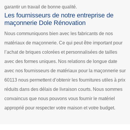
garantir un travail de bonne qualité.
Les fournisseurs de notre entreprise de
maçonnerie Dole Rénovation
Nous communiquons bien avec les fabricants de nos
matériaux de maçonnerie. Ce qui peut être important pour
l’achat de briques colorées et personnalisées de tailles
avec des formes uniques. Nos relations de longue date
avec nos fournisseurs de matériaux pour la maçonnerie sur
60113 nous permettent d’obtenir les fournitures utiles à prix
réduits dans des délais de livraison courts. Nous sommes
convaincus que nous pouvons vous fournir le matériel
approprié pour respecter votre maison et votre budget.