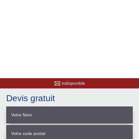
indisponible
Devis gratuit