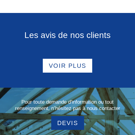
Les avis de nos clients
VOIR PLUS
Pour toute demande d'information ou tout
renseignement, n’hésitez pas à nous contacter
DEVIS