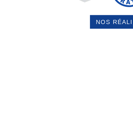
NOS RÉAL