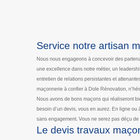
Service notre artisan 
Nous nous engageons à concevoir des partenar
une excellence dans notre métier, un leadershi
entretien de relations persistantes et attenante
maçonnerie à confier à Dole Rénovation, n’hés
Nous avons de bons maçons qui réaliseront bie
besoin d’un devis, vous en aurez. En ligne ou à 
sans engagement. Vous ne serez pas déçu de n
Le devis travaux maçon