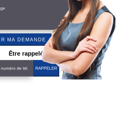
Être rappelé