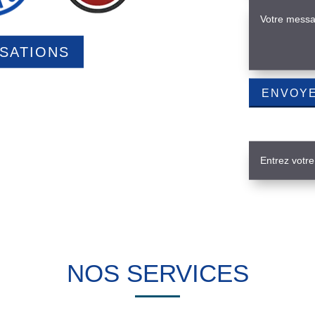
ISATIONS
NOS SERVICES