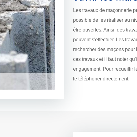
Les travaux de maçonnerie peu
possible de les réaliser au ni
être ouvertes. Ainsi, des trav
peuvent s'effectuer. Les travaux
rechercher des maçons pour l
ces travaux et il faut noter qu'
engagement. Pour recueillir l
le téléphoner directement.