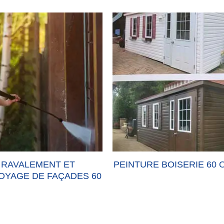
RAVALEMENT ET
PEINTURE BOISERIE 60 
OYAGE DE FAÇADES 60