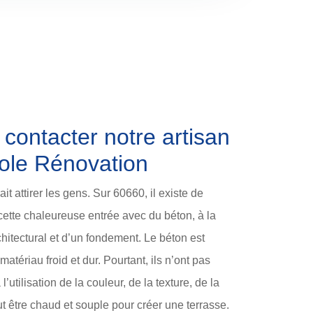
contacter notre artisan
ole Rénovation
it attirer les gens. Sur 60660, il existe de
ette chaleureuse entrée avec du béton, à la
chitectural et d’un fondement. Le béton est
matériau froid et dur. Pourtant, ils n’ont pas
l’utilisation de la couleur, de la texture, de la
ut être chaud et souple pour créer une terrasse.