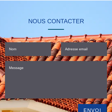
NOUS CONTACTER