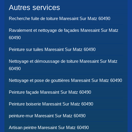
Autres services
Recherche fuite de toiture Maresaint Sur Matz 60490
Ravalement et nettoyage de façades Maresaint Sur Matz
60490
Peinture sur tuiles Maresaint Sur Matz 60490
Nettoyage et démoussage de toiture Maresaint Sur Matz
60490
Nettoyage et pose de gouttières Maresaint Sur Matz 60490
Peinture façade Maresaint Sur Matz 60490
Peinture boiserie Maresaint Sur Matz 60490
peinture-mur Maresaint Sur Matz 60490
Artisan peintre Maresaint Sur Matz 60490