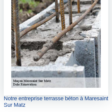
Notre entreprise terrasse béton à Maresaint
Sur Matz