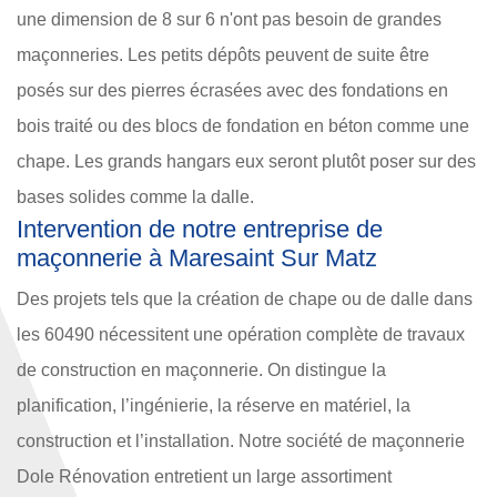
une dimension de 8 sur 6 n'ont pas besoin de grandes
maçonneries. Les petits dépôts peuvent de suite être
posés sur des pierres écrasées avec des fondations en
bois traité ou des blocs de fondation en béton comme une
chape. Les grands hangars eux seront plutôt poser sur des
bases solides comme la dalle.
Intervention de notre entreprise de
maçonnerie à Maresaint Sur Matz
Des projets tels que la création de chape ou de dalle dans
les 60490 nécessitent une opération complète de travaux
de construction en maçonnerie. On distingue la
planification, l’ingénierie, la réserve en matériel, la
construction et l’installation. Notre société de maçonnerie
Dole Rénovation entretient un large assortiment