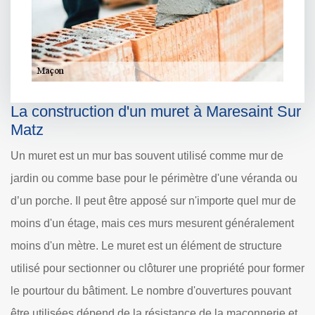
La construction d'un muret à Maresaint Sur
Matz
Un muret est un mur bas souvent utilisé comme mur de
jardin ou comme base pour le périmètre d'une véranda ou
d’un porche. Il peut être apposé sur n'importe quel mur de
moins d'un étage, mais ces murs mesurent généralement
moins d'un mètre. Le muret est un élément de structure
utilisé pour sectionner ou clôturer une propriété pour former
le pourtour du bâtiment. Le nombre d'ouvertures pouvant
être utilisées dépend de la résistance de la maçonnerie et