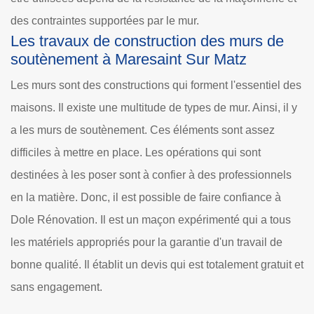
des contraintes supportées par le mur.
Les travaux de construction des murs de
soutènement à Maresaint Sur Matz
Les murs sont des constructions qui forment l'essentiel des
maisons. Il existe une multitude de types de mur. Ainsi, il y
a les murs de soutènement. Ces éléments sont assez
difficiles à mettre en place. Les opérations qui sont
destinées à les poser sont à confier à des professionnels
en la matière. Donc, il est possible de faire confiance à
Dole Rénovation. Il est un maçon expérimenté qui a tous
les matériels appropriés pour la garantie d'un travail de
bonne qualité. Il établit un devis qui est totalement gratuit et
sans engagement.