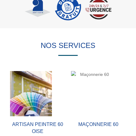
NOS SERVICES
ARTISAN PEINTRE 60
MAÇONNERIE 60
OISE