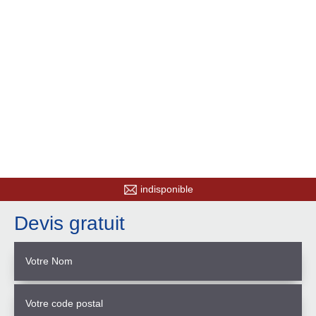
indisponible
Devis gratuit