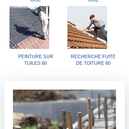
PEINTURE SUR
RECHERCHE FUITE
TUILES 60
DE TOITURE 60