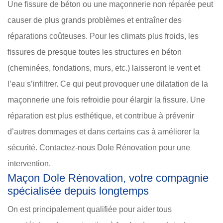
Une fissure de béton ou une maçonnerie non réparée peut
causer de plus grands problèmes et entraîner des
réparations coûteuses. Pour les climats plus froids, les
fissures de presque toutes les structures en béton
(cheminées, fondations, murs, etc.) laisseront le vent et
l’eau s’infiltrer. Ce qui peut provoquer une dilatation de la
maçonnerie une fois refroidie pour élargir la fissure. Une
réparation est plus esthétique, et contribue à prévenir
d’autres dommages et dans certains cas à améliorer la
sécurité. Contactez-nous Dole Rénovation pour une
intervention.
Maçon Dole Rénovation, votre compagnie
spécialisée depuis longtemps
On est principalement qualifiée pour aider tous