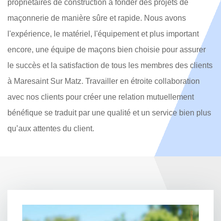
propriétaires de construction à fonder des projets de
maçonnerie de manière sûre et rapide. Nous avons
l'expérience, le matériel, l'équipement et plus important
encore, une équipe de maçons bien choisie pour assurer
le succès et la satisfaction de tous les membres des clients
à Maresaint Sur Matz. Travailler en étroite collaboration
avec nos clients pour créer une relation mutuellement
bénéfique se traduit par une qualité et un service bien plus
qu’aux attentes du client.