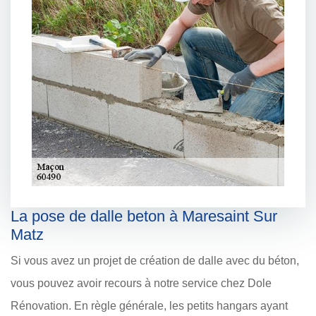
La pose de dalle beton à Maresaint Sur
Matz
Si vous avez un projet de création de dalle avec du béton,
vous pouvez avoir recours à notre service chez Dole
Rénovation. En règle générale, les petits hangars ayant