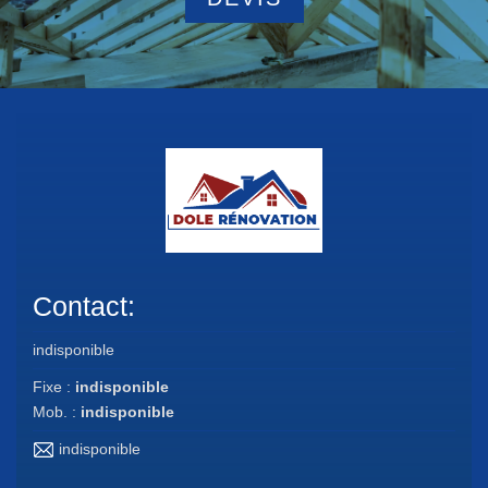
Contact:
indisponible
Fixe :
indisponible
Mob. :
indisponible
indisponible