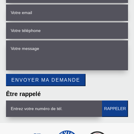
Être rappelé