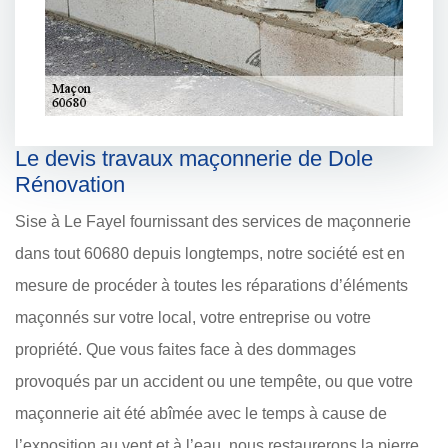
Le devis travaux maçonnerie de Dole
Rénovation
Sise à Le Fayel fournissant des services de maçonnerie
dans tout 60680 depuis longtemps, notre société est en
mesure de procéder à toutes les réparations d’éléments
maçonnés sur votre local, votre entreprise ou votre
propriété. Que vous faites face à des dommages
provoqués par un accident ou une tempête, ou que votre
maçonnerie ait été abîmée avec le temps à cause de
l’exposition au vent et à l’eau, nous restaurerons la pierre