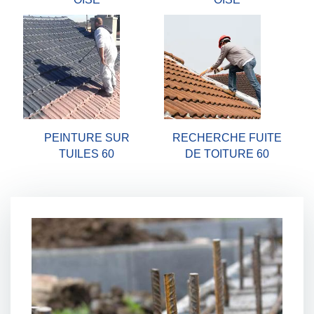
PEINTURE SUR
RECHERCHE FUITE
TUILES 60
DE TOITURE 60