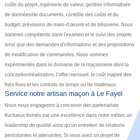
coûts du projet, ingénierie de valeur, gestion informatisée
de données/de documents, contrôle des coûts et du
budget, prévisions de main-d'œuvre et de trésorerie. Nous
sommes compétents dans l'examen et le suivi des projets
ainsi que des demandes d'informations et des propositions
de modification de commandes. Nous sommes
expérimentés dans le domaine de la maçonnerie dont la
conception/réalisation, l’offre mensuel, le coût majoré des
frais fixes et les contrats de temps ou de matériaux.
Service notre artisan maçon à Le Fayel
Nous nous engageons à concevoir des partenariats
fructueux formés par une excellence dans notre métier, un
leadership de qualité ainsi qu’un entretien de relations
persistantes et attenantes. Si vous avez un projet de