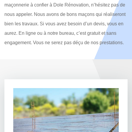
maçonnerie à confier à Dole Rénovation, n’hésitez pas de
nous appeler. Nous avons de bons maçons qui réaliseront
bien les travaux. Si vous avez besoin d’un devis, vous en
aurez. En ligne ou à notre bureau, c’est gratuit et sans
engagement. Vous ne serez pas déçu de nos prestations.