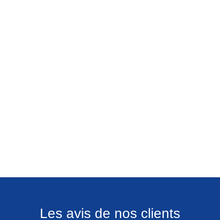
Les avis de nos clients