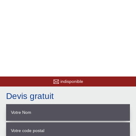
indisponible
Devis gratuit