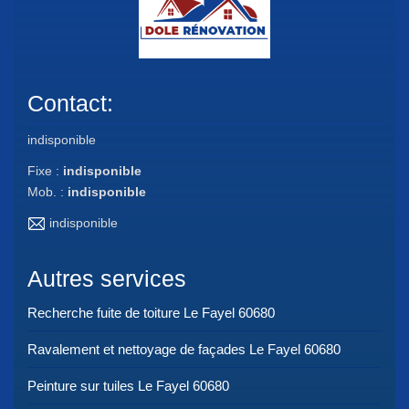
Contact:
indisponible
Fixe :
indisponible
Mob. :
indisponible
indisponible
Autres services
Recherche fuite de toiture Le Fayel 60680
Ravalement et nettoyage de façades Le Fayel 60680
Peinture sur tuiles Le Fayel 60680