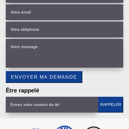
Être rappelé