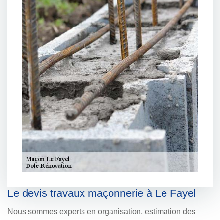
Le devis travaux maçonnerie à Le Fayel
Nous sommes experts en organisation, estimation des