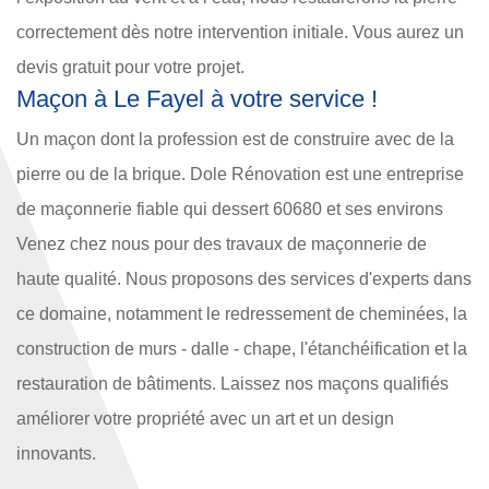
correctement dès notre intervention initiale. Vous aurez un
devis gratuit pour votre projet.
Maçon à Le Fayel à votre service !
Un maçon dont la profession est de construire avec de la
pierre ou de la brique. Dole Rénovation est une entreprise
de maçonnerie fiable qui dessert 60680 et ses environs
Venez chez nous pour des travaux de maçonnerie de
haute qualité. Nous proposons des services d'experts dans
ce domaine, notamment le redressement de cheminées, la
construction de murs - dalle - chape, l'étanchéification et la
restauration de bâtiments. Laissez nos maçons qualifiés
améliorer votre propriété avec un art et un design
innovants.