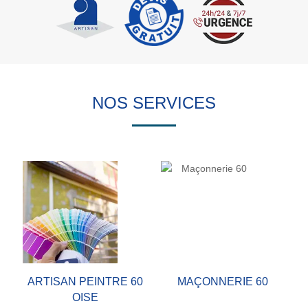
NOS SERVICES
ARTISAN PEINTRE 60
MAÇONNERIE 60
OISE