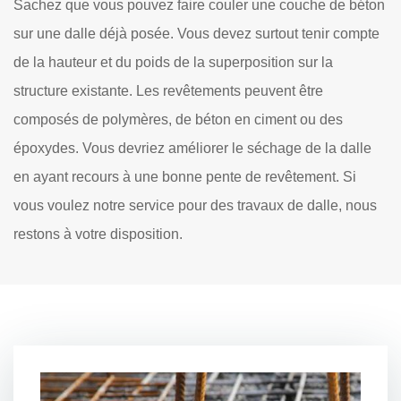
Sachez que vous pouvez faire couler une couche de béton
sur une dalle déjà posée. Vous devez surtout tenir compte
de la hauteur et du poids de la superposition sur la
structure existante. Les revêtements peuvent être
composés de polymères, de béton en ciment ou des
époxydes. Vous devriez améliorer le séchage de la dalle
en ayant recours à une bonne pente de revêtement. Si
vous voulez notre service pour des travaux de dalle, nous
restons à votre disposition.