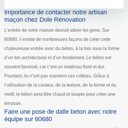
Importance de contacter notre artisan
maçon chez Dole Rénovation
L’entrée de votre maison devrait attirer les gens. Sur
60680, il existe de nombreuses façons de créer cette
chaleureuse entrée avec du béton, à la fois sous la forme
d’un ton architectural et d’un fondement. Le béton est
souvent favorisé, car c’est un matériau froid et dur.
Pourtant, ils n’ont pas vraiment ces critères. Grâce à
l’utilisation de la couleur, de la texture, de la forme et du
motif, le béton peut être chaud et souple pour créer une
terrasse.
Faire une pose de dalle beton avec notre
équipe sur 60680