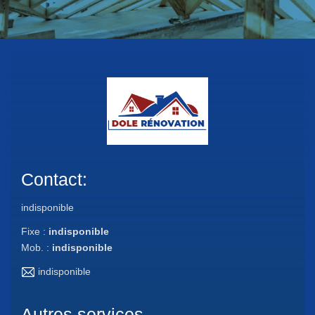
Contact:
indisponible
Fixe :
indisponible
Mob. :
indisponible
indisponible
Autres services