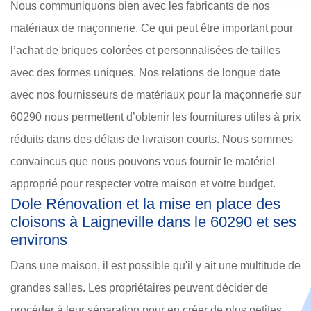
Nous communiquons bien avec les fabricants de nos
matériaux de maçonnerie. Ce qui peut être important pour
l’achat de briques colorées et personnalisées de tailles
avec des formes uniques. Nos relations de longue date
avec nos fournisseurs de matériaux pour la maçonnerie sur
60290 nous permettent d’obtenir les fournitures utiles à prix
réduits dans des délais de livraison courts. Nous sommes
convaincus que nous pouvons vous fournir le matériel
approprié pour respecter votre maison et votre budget.
Dole Rénovation et la mise en place des
cloisons à Laigneville dans le 60290 et ses
environs
Dans une maison, il est possible qu'il y ait une multitude de
grandes salles. Les propriétaires peuvent décider de
procéder à leur séparation pour en créer de plus petites.