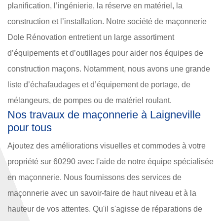
planification, l’ingénierie, la réserve en matériel, la
construction et l’installation. Notre société de maçonnerie
Dole Rénovation entretient un large assortiment
d’équipements et d’outillages pour aider nos équipes de
construction maçons. Notamment, nous avons une grande
liste d’échafaudages et d’équipement de portage, de
mélangeurs, de pompes ou de matériel roulant.
Nos travaux de maçonnerie à Laigneville
pour tous
Ajoutez des améliorations visuelles et commodes à votre
propriété sur 60290 avec l'aide de notre équipe spécialisée
en maçonnerie. Nous fournissons des services de
maçonnerie avec un savoir-faire de haut niveau et à la
hauteur de vos attentes. Qu'il s'agisse de réparations de