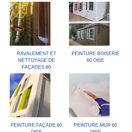
RAVALEMENT ET
PEINTURE BOISERIE
NETTOYAGE DE
60 OISE
FAÇADES 60
PEINTURE FAÇADE 60
PEINTURE-MUR 60
OISE
OISE