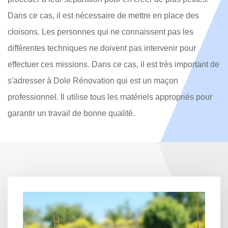
Dans ce cas, il est nécessaire de mettre en place des
cloisons. Les personnes qui ne connaissent pas les
différentes techniques ne doivent pas intervenir pour
effectuer ces missions. Dans ce cas, il est très important de
s'adresser à Dole Rénovation qui est un maçon
professionnel. Il utilise tous les matériels appropriés pour
garantir un travail de bonne qualité.