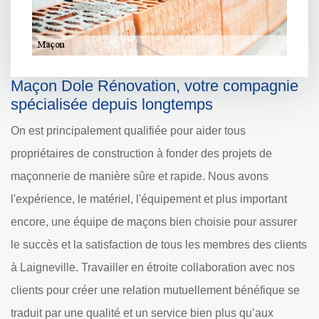
Maçon Dole Rénovation, votre compagnie
spécialisée depuis longtemps
On est principalement qualifiée pour aider tous
propriétaires de construction à fonder des projets de
maçonnerie de manière sûre et rapide. Nous avons
l'expérience, le matériel, l'équipement et plus important
encore, une équipe de maçons bien choisie pour assurer
le succès et la satisfaction de tous les membres des clients
à Laigneville. Travailler en étroite collaboration avec nos
clients pour créer une relation mutuellement bénéfique se
traduit par une qualité et un service bien plus qu’aux