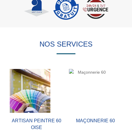
NOS SERVICES
ARTISAN PEINTRE 60
MAÇONNERIE 60
OISE