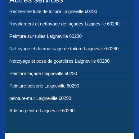
Recherche fuite de toiture Laigneville 60290
Ravalement et nettoyage de façades Laigneville 60290
Peinture sur tuiles Laigneville 60290
Nettoyage et démoussage de toiture Laigneville 60290
Nettoyage et pose de gouttières Laigneville 60290
Peinture façade Laigneville 60290
Peinture boiserie Laigneville 60290
peinture-mur Laigneville 60290
Artisan peintre Laigneville 60290