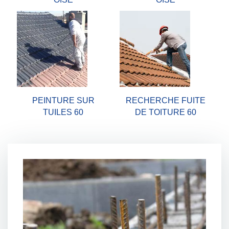
PEINTURE SUR
RECHERCHE FUITE
TUILES 60
DE TOITURE 60