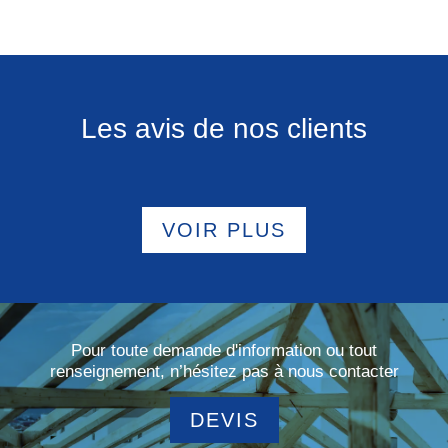
Les avis de nos clients
VOIR PLUS
Pour toute demande d'information ou tout
renseignement, n’hésitez pas à nous contacter
DEVIS