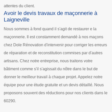
attentes du client.
Avoir le devis travaux de maçonnerie à
Laigneville
Nous sommes à fond quand il s'agit de restaurer e la
maçonnerie. Il est constamment demandé à nos maçons
chez Dole Rénovation d'intervenir pour corriger les erreurs
de réparation et de reconstitution commises par d'autres
artisans. Chez notre entreprise, nous traitons votre
bâtiment comme s'il s'agissait du nôtre dans le but de
donner le meilleur travail à chaque projet. Appelez notre
équipe pour une étude gratuite et un devis détaillé. Nous
proposons souvent des réductions pour nos clients dans le
60290.