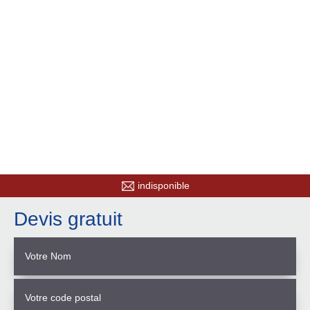
indisponible
Devis gratuit