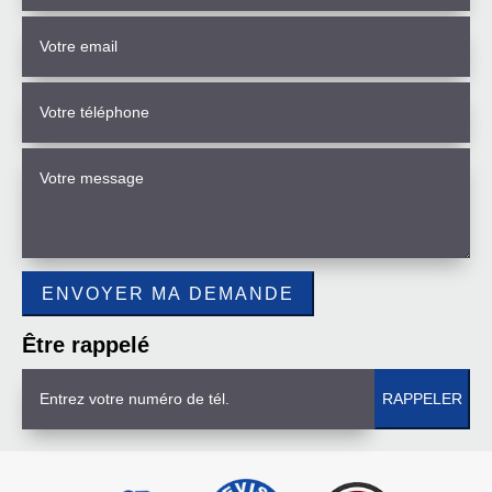
Être rappelé