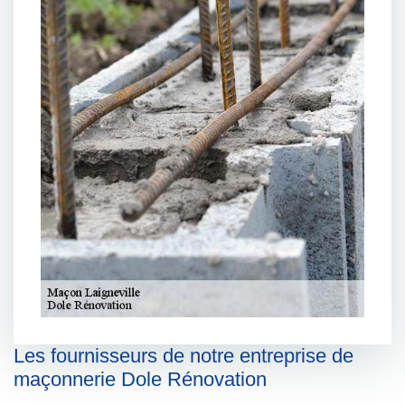
Les fournisseurs de notre entreprise de
maçonnerie Dole Rénovation