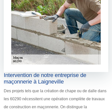
Intervention de notre entreprise de
maçonnerie à Laigneville
Des projets tels que la création de chape ou de dalle dans
les 60290 nécessitent une opération complète de travaux
de construction en maçonnerie. On distingue la