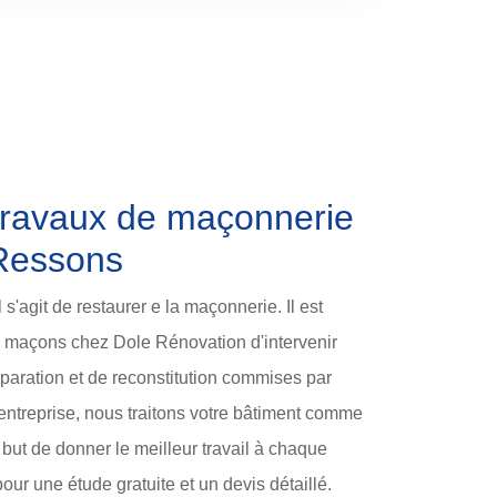
 travaux de maçonnerie
 Ressons
'agit de restaurer e la maçonnerie. Il est
maçons chez Dole Rénovation d'intervenir
éparation et de reconstitution commises par
 entreprise, nous traitons votre bâtiment comme
e but de donner le meilleur travail à chaque
our une étude gratuite et un devis détaillé.