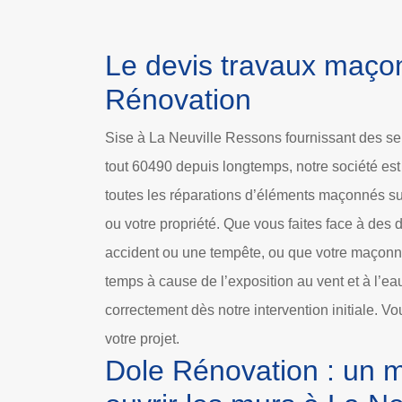
Le devis travaux maço
Rénovation
Sise à La Neuville Ressons fournissant des s
tout 60490 depuis longtemps, notre société es
toutes les réparations d’éléments maçonnés sur 
ou votre propriété. Que vous faites face à d
accident ou une tempête, ou que votre maçonne
temps à cause de l’exposition au vent et à l’ea
correctement dès notre intervention initiale. Vo
votre projet.
Dole Rénovation : un 