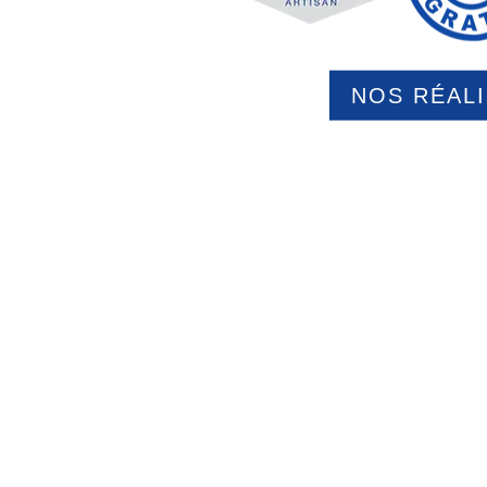
NOS RÉAL