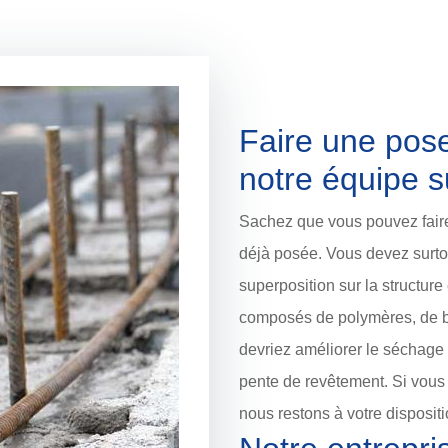
Faire une pose
notre équipe 
Sachez que vous pouvez faire
déjà posée. Vous devez surtou
superposition sur la structur
composés de polymères, de b
devriez améliorer le séchage
pente de revêtement. Si vous 
nous restons à votre dispositi