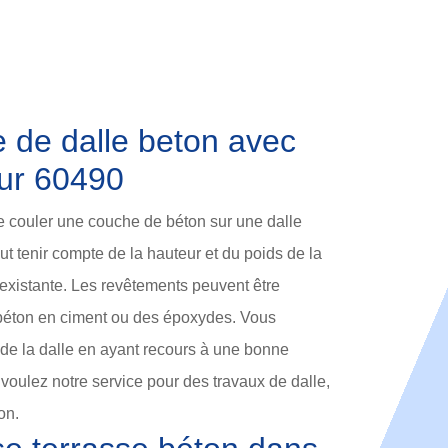
 de dalle beton avec
sur 60490
 couler une couche de béton sur une dalle
t tenir compte de la hauteur et du poids de la
e existante. Les revêtements peuvent être
éton en ciment ou des époxydes. Vous
 de la dalle en ayant recours à une bonne
voulez notre service pour des travaux de dalle,
on.