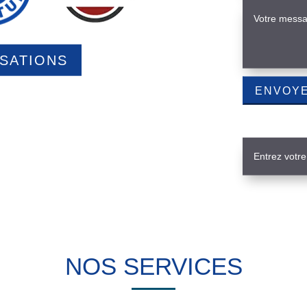
ISATIONS
NOS SERVICES