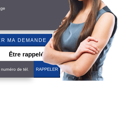
Être rappelé