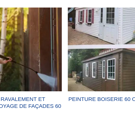
RAVALEMENT ET
PEINTURE BOISERIE 60 
OYAGE DE FAÇADES 60