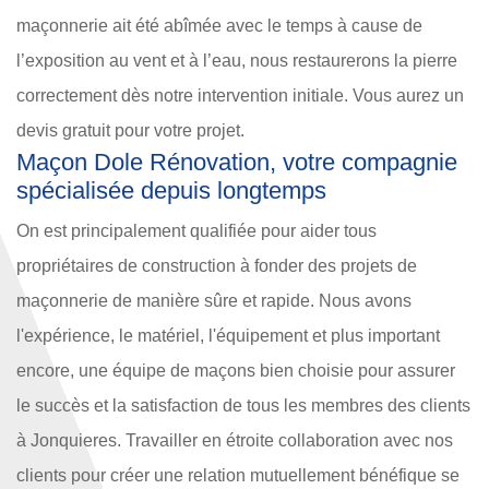
maçonnerie ait été abîmée avec le temps à cause de
l’exposition au vent et à l’eau, nous restaurerons la pierre
correctement dès notre intervention initiale. Vous aurez un
devis gratuit pour votre projet.
Maçon Dole Rénovation, votre compagnie
spécialisée depuis longtemps
On est principalement qualifiée pour aider tous
propriétaires de construction à fonder des projets de
maçonnerie de manière sûre et rapide. Nous avons
l'expérience, le matériel, l'équipement et plus important
encore, une équipe de maçons bien choisie pour assurer
le succès et la satisfaction de tous les membres des clients
à Jonquieres. Travailler en étroite collaboration avec nos
clients pour créer une relation mutuellement bénéfique se