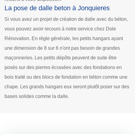
La pose de dalle beton à Jonquieres
Si vous avez un projet de création de dalle avec du béton,
vous pouvez avoir recours à notre service chez Dole
Rénovation. En règle générale, les petits hangars ayant
une dimension de 8 sur 6 n'ont pas besoin de grandes
maçonneries. Les petits dépôts peuvent de suite être
posés sur des pierres écrasées avec des fondations en
bois traité ou des blocs de fondation en béton comme une
chape. Les grands hangars eux seront plutôt poser sur des
bases solides comme la dalle.