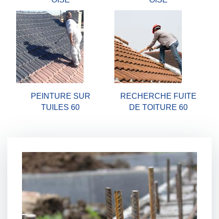
PEINTURE SUR
RECHERCHE FUITE
TUILES 60
DE TOITURE 60