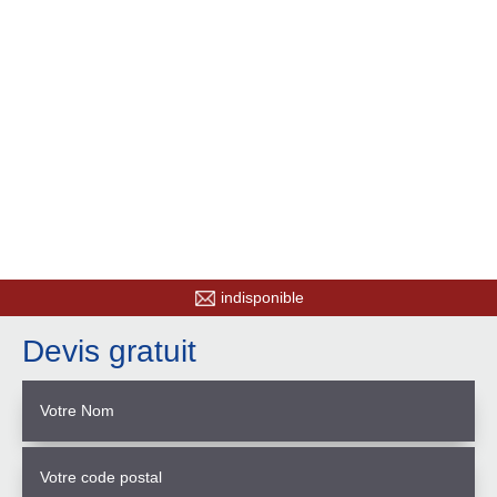
indisponible
Devis gratuit