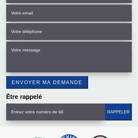
Être rappelé