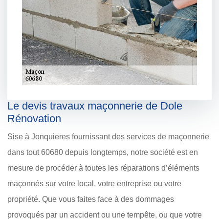
Le devis travaux maçonnerie de Dole
Rénovation
Sise à Jonquieres fournissant des services de maçonnerie
dans tout 60680 depuis longtemps, notre société est en
mesure de procéder à toutes les réparations d’éléments
maçonnés sur votre local, votre entreprise ou votre
propriété. Que vous faites face à des dommages
provoqués par un accident ou une tempête, ou que votre