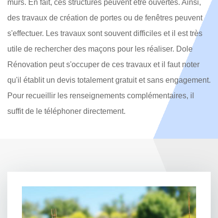
murs. En fait, ces structures peuvent être ouvertes. Ainsi,
des travaux de création de portes ou de fenêtres peuvent
s'effectuer. Les travaux sont souvent difficiles et il est très
utile de rechercher des maçons pour les réaliser. Dole
Rénovation peut s'occuper de ces travaux et il faut noter
qu'il établit un devis totalement gratuit et sans engagement.
Pour recueillir les renseignements complémentaires, il
suffit de le téléphoner directement.