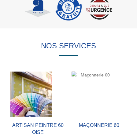
NOS SERVICES
ARTISAN PEINTRE 60
MAÇONNERIE 60
OISE