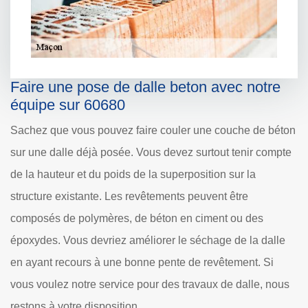
Faire une pose de dalle beton avec notre
équipe sur 60680
Sachez que vous pouvez faire couler une couche de béton
sur une dalle déjà posée. Vous devez surtout tenir compte
de la hauteur et du poids de la superposition sur la
structure existante. Les revêtements peuvent être
composés de polymères, de béton en ciment ou des
époxydes. Vous devriez améliorer le séchage de la dalle
en ayant recours à une bonne pente de revêtement. Si
vous voulez notre service pour des travaux de dalle, nous
restons à votre disposition.