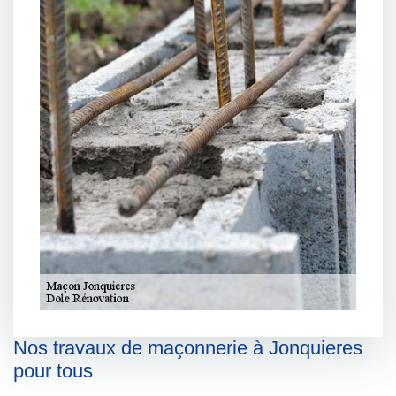
Nos travaux de maçonnerie à Jonquieres
pour tous