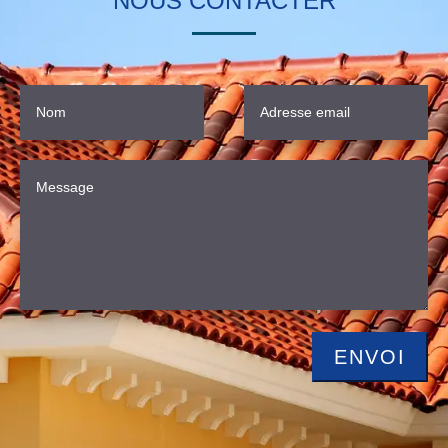
NOUS CONTACTER