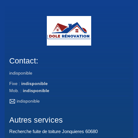
Contact:
indisponible
Fixe :
indisponible
Mob. :
indisponible
indisponible
Autres services
Recherche fuite de toiture Jonquieres 60680