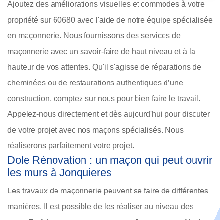
Ajoutez des améliorations visuelles et commodes à votre
propriété sur 60680 avec l'aide de notre équipe spécialisée
en maçonnerie. Nous fournissons des services de
maçonnerie avec un savoir-faire de haut niveau et à la
hauteur de vos attentes. Qu'il s'agisse de réparations de
cheminées ou de restaurations authentiques d’une
construction, comptez sur nous pour bien faire le travail.
Appelez-nous directement et dès aujourd'hui pour discuter
de votre projet avec nos maçons spécialisés. Nous
réaliserons parfaitement votre projet.
Dole Rénovation : un maçon qui peut ouvrir
les murs à Jonquieres
Les travaux de maçonnerie peuvent se faire de différentes
manières. Il est possible de les réaliser au niveau des