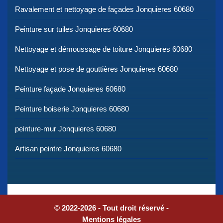
Ravalement et nettoyage de façades Jonquieres 60680
Peinture sur tuiles Jonquieres 60680
Nettoyage et démoussage de toiture Jonquieres 60680
Nettoyage et pose de gouttières Jonquieres 60680
Peinture façade Jonquieres 60680
Peinture boiserie Jonquieres 60680
peinture-mur Jonquieres 60680
Artisan peintre Jonquieres 60680
© 2022-2026 - Tout droit réservé -
Mentions légales