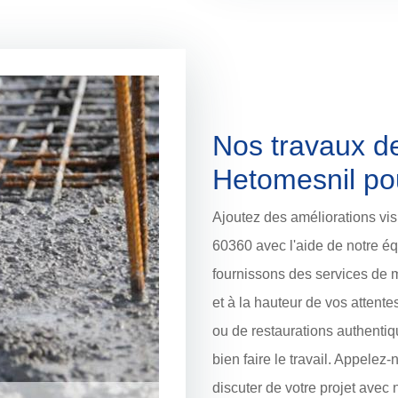
Nos travaux d
Hetomesnil po
Ajoutez des améliorations vis
60360 avec l'aide de notre é
fournissons des services de 
et à la hauteur de vos attent
ou de restaurations authenti
bien faire le travail. Appelez
discuter de votre projet avec