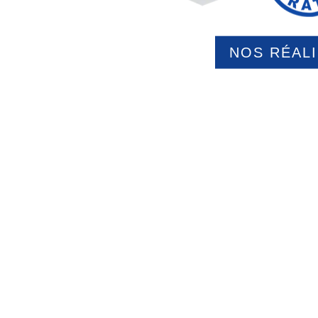
NOS RÉAL