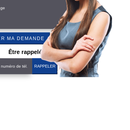
Être rappelé