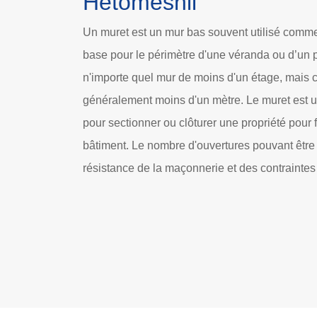
Hetomesnil
Un muret est un mur bas souvent utilisé comm
base pour le périmètre d'une véranda ou d’un p
n'importe quel mur de moins d'un étage, mais
généralement moins d'un mètre. Le muret est un
pour sectionner ou clôturer une propriété pour 
bâtiment. Le nombre d'ouvertures pouvant être 
résistance de la maçonnerie et des contraintes