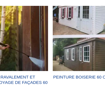
RAVALEMENT ET
PEINTURE BOISERIE 60 
OYAGE DE FAÇADES 60