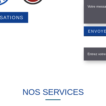
ISATIONS
NOS SERVICES