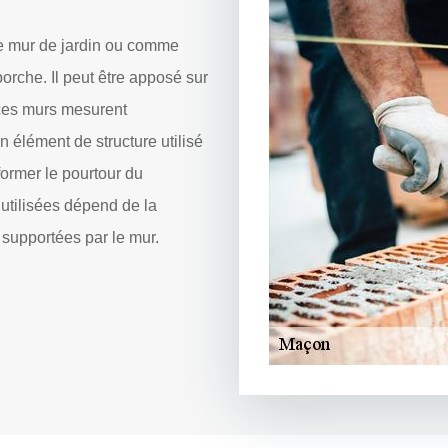
e mur de jardin ou comme
orche. Il peut être apposé sur
 ces murs mesurent
 élément de structure utilisé
former le pourtour du
utilisées dépend de la
 supportées par le mur.