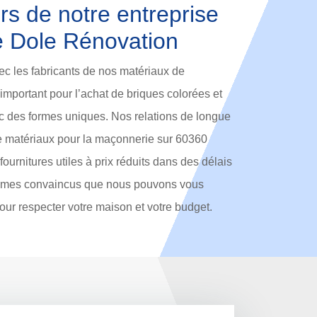
rs de notre entreprise
 Dole Rénovation
 les fabricants de nos matériaux de
important pour l’achat de briques colorées et
ec des formes uniques. Nos relations de longue
e matériaux pour la maçonnerie sur 60360
fournitures utiles à prix réduits dans des délais
ommes convaincus que nous pouvons vous
pour respecter votre maison et votre budget.