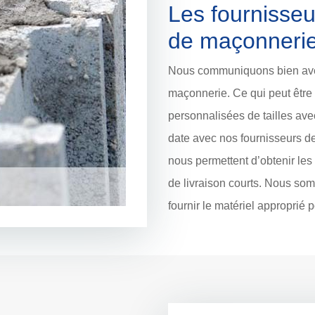
Les fournisseu
de maçonnerie
Nous communiquons bien avec
maçonnerie. Ce qui peut être 
personnalisées de tailles av
date avec nos fournisseurs d
nous permettent d’obtenir les 
de livraison courts. Nous s
fournir le matériel approprié 