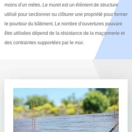
moins d'un mètre. Le muret est un élément de structure
utilisé pour sectionner ou clôturer une propriété pour former
le pourtour du bâtiment. Le nombre d'ouvertures pouvant
être utilisées dépend de la résistance de la maçonnerie et
des contraintes supportées par le mur.