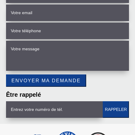
Être rappelé