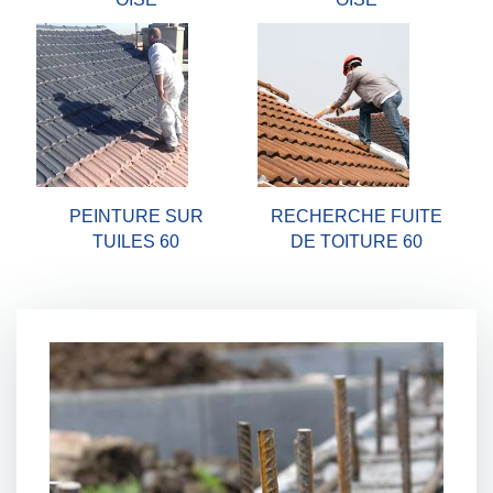
PEINTURE SUR
RECHERCHE FUITE
TUILES 60
DE TOITURE 60