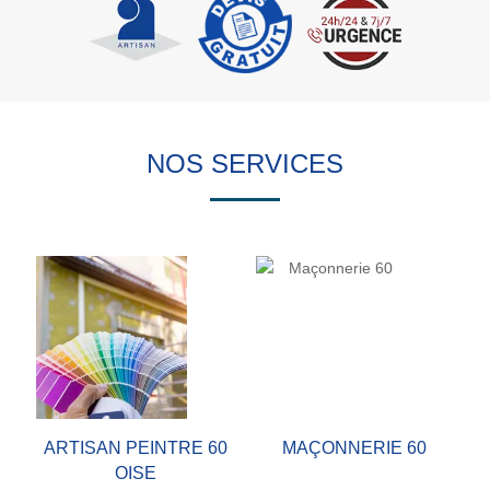
NOS SERVICES
ARTISAN PEINTRE 60
MAÇONNERIE 60
OISE