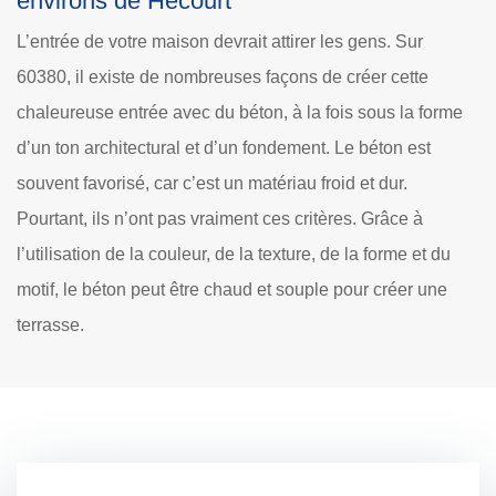
environs de Hecourt
L’entrée de votre maison devrait attirer les gens. Sur
60380, il existe de nombreuses façons de créer cette
chaleureuse entrée avec du béton, à la fois sous la forme
d’un ton architectural et d’un fondement. Le béton est
souvent favorisé, car c’est un matériau froid et dur.
Pourtant, ils n’ont pas vraiment ces critères. Grâce à
l’utilisation de la couleur, de la texture, de la forme et du
motif, le béton peut être chaud et souple pour créer une
terrasse.