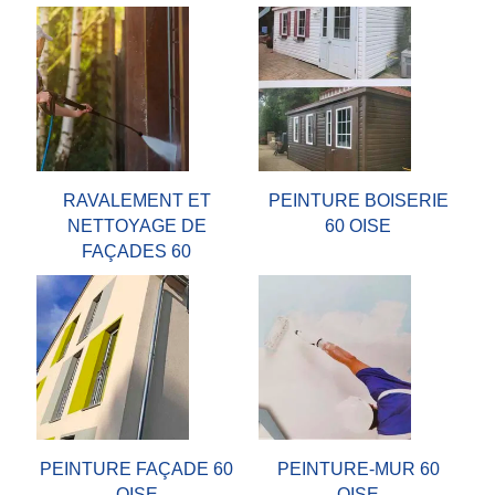
RAVALEMENT ET
PEINTURE BOISERIE
NETTOYAGE DE
60 OISE
FAÇADES 60
PEINTURE FAÇADE 60
PEINTURE-MUR 60
OISE
OISE