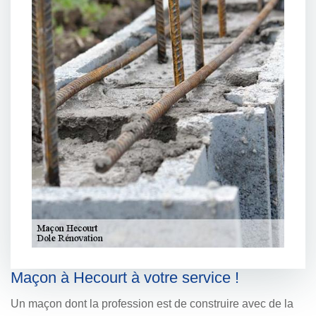
Maçon à Hecourt à votre service !
Un maçon dont la profession est de construire avec de la