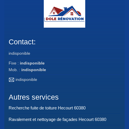
Contact:
indisponible
Fixe :
indisponible
Mob. :
indisponible
indisponible
Autres services
Recherche fuite de toiture Hecourt 60380
Ravalement et nettoyage de façades Hecourt 60380