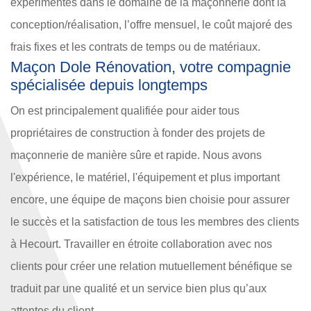
expérimentés dans le domaine de la maçonnerie dont la
conception/réalisation, l’offre mensuel, le coût majoré des
frais fixes et les contrats de temps ou de matériaux.
Maçon Dole Rénovation, votre compagnie
spécialisée depuis longtemps
On est principalement qualifiée pour aider tous
propriétaires de construction à fonder des projets de
maçonnerie de manière sûre et rapide. Nous avons
l'expérience, le matériel, l'équipement et plus important
encore, une équipe de maçons bien choisie pour assurer
le succès et la satisfaction de tous les membres des clients
à Hecourt. Travailler en étroite collaboration avec nos
clients pour créer une relation mutuellement bénéfique se
traduit par une qualité et un service bien plus qu’aux
attentes du client.