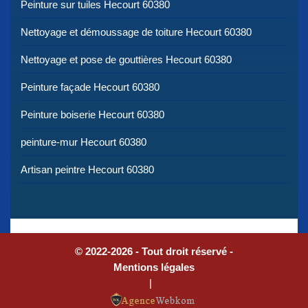
Peinture sur tuiles Hecourt 60380
Nettoyage et démoussage de toiture Hecourt 60380
Nettoyage et pose de gouttières Hecourt 60380
Peinture façade Hecourt 60380
Peinture boiserie Hecourt 60380
peinture-mur Hecourt 60380
Artisan peintre Hecourt 60380
© 2022-2026 - Tout droit réservé -
Mentions légales
|