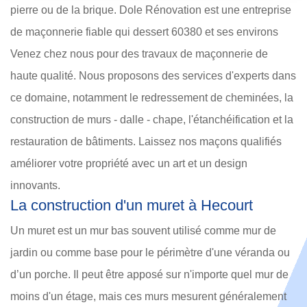
pierre ou de la brique. Dole Rénovation est une entreprise
de maçonnerie fiable qui dessert 60380 et ses environs
Venez chez nous pour des travaux de maçonnerie de
haute qualité. Nous proposons des services d'experts dans
ce domaine, notamment le redressement de cheminées, la
construction de murs - dalle - chape, l'étanchéification et la
restauration de bâtiments. Laissez nos maçons qualifiés
améliorer votre propriété avec un art et un design
innovants.
La construction d'un muret à Hecourt
Un muret est un mur bas souvent utilisé comme mur de
jardin ou comme base pour le périmètre d'une véranda ou
d’un porche. Il peut être apposé sur n'importe quel mur de
moins d'un étage, mais ces murs mesurent généralement