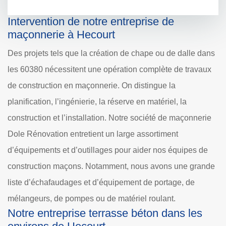
Intervention de notre entreprise de
maçonnerie à Hecourt
Des projets tels que la création de chape ou de dalle dans
les 60380 nécessitent une opération complète de travaux
de construction en maçonnerie. On distingue la
planification, l’ingénierie, la réserve en matériel, la
construction et l’installation. Notre société de maçonnerie
Dole Rénovation entretient un large assortiment
d’équipements et d’outillages pour aider nos équipes de
construction maçons. Notamment, nous avons une grande
liste d’échafaudages et d’équipement de portage, de
mélangeurs, de pompes ou de matériel roulant.
Notre entreprise terrasse béton dans les