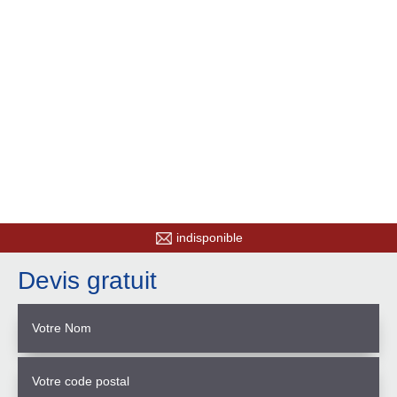
indisponible
Devis gratuit