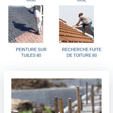
PEINTURE SUR
RECHERCHE FUITE
TUILES 60
DE TOITURE 60