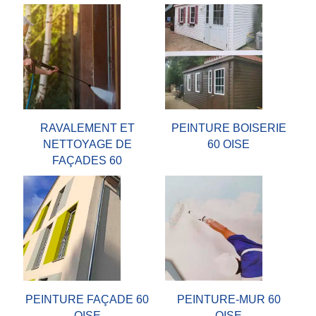
RAVALEMENT ET
PEINTURE BOISERIE
NETTOYAGE DE
60 OISE
FAÇADES 60
PEINTURE FAÇADE 60
PEINTURE-MUR 60
OISE
OISE