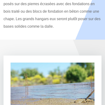
posés sur des pierres écrasées avec des fondations en
bois traité ou des blocs de fondation en béton comme une
chape. Les grands hangars eux seront plutôt poser sur des
bases solides comme la dalle.