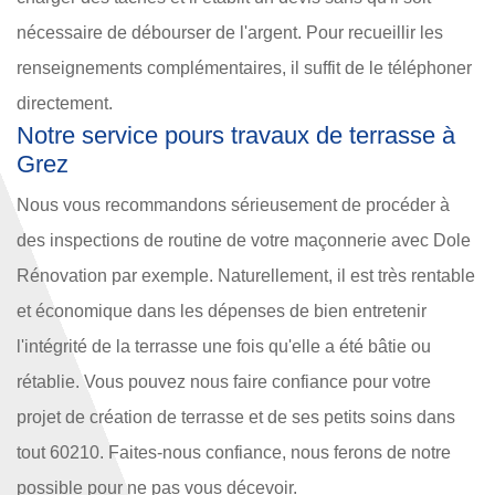
nécessaire de débourser de l'argent. Pour recueillir les
renseignements complémentaires, il suffit de le téléphoner
directement.
Notre service pours travaux de terrasse à
Grez
Nous vous recommandons sérieusement de procéder à
des inspections de routine de votre maçonnerie avec Dole
Rénovation par exemple. Naturellement, il est très rentable
et économique dans les dépenses de bien entretenir
l'intégrité de la terrasse une fois qu'elle a été bâtie ou
rétablie. Vous pouvez nous faire confiance pour votre
projet de création de terrasse et de ses petits soins dans
tout 60210. Faites-nous confiance, nous ferons de notre
possible pour ne pas vous décevoir.