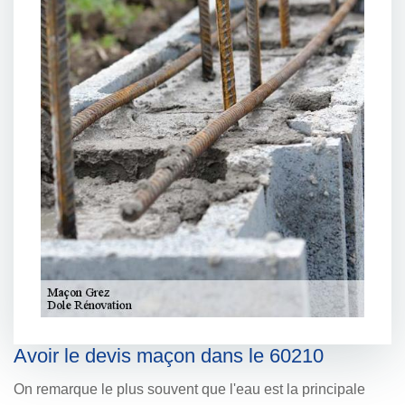
Avoir le devis maçon dans le 60210
On remarque le plus souvent que l'eau est la principale