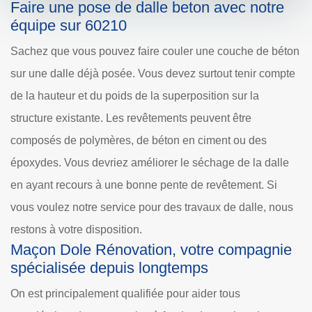
Faire une pose de dalle beton avec notre
équipe sur 60210
Sachez que vous pouvez faire couler une couche de béton
sur une dalle déjà posée. Vous devez surtout tenir compte
de la hauteur et du poids de la superposition sur la
structure existante. Les revêtements peuvent être
composés de polymères, de béton en ciment ou des
époxydes. Vous devriez améliorer le séchage de la dalle
en ayant recours à une bonne pente de revêtement. Si
vous voulez notre service pour des travaux de dalle, nous
restons à votre disposition.
Maçon Dole Rénovation, votre compagnie
spécialisée depuis longtemps
On est principalement qualifiée pour aider tous