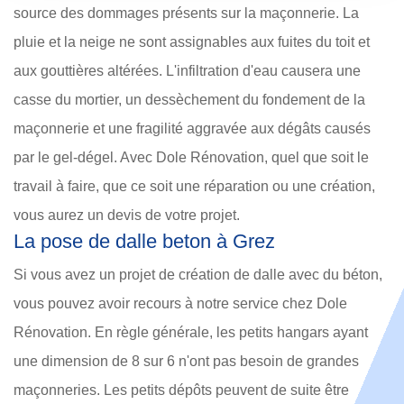
source des dommages présents sur la maçonnerie. La
pluie et la neige ne sont assignables aux fuites du toit et
aux gouttières altérées. L'infiltration d'eau causera une
casse du mortier, un dessèchement du fondement de la
maçonnerie et une fragilité aggravée aux dégâts causés
par le gel-dégel. Avec Dole Rénovation, quel que soit le
travail à faire, que ce soit une réparation ou une création,
vous aurez un devis de votre projet.
La pose de dalle beton à Grez
Si vous avez un projet de création de dalle avec du béton,
vous pouvez avoir recours à notre service chez Dole
Rénovation. En règle générale, les petits hangars ayant
une dimension de 8 sur 6 n'ont pas besoin de grandes
maçonneries. Les petits dépôts peuvent de suite être