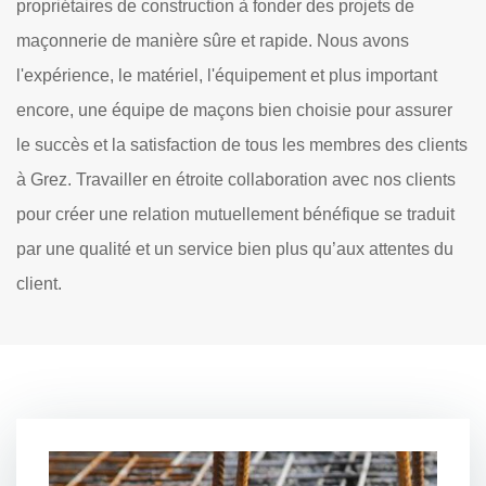
propriétaires de construction à fonder des projets de
maçonnerie de manière sûre et rapide. Nous avons
l'expérience, le matériel, l'équipement et plus important
encore, une équipe de maçons bien choisie pour assurer
le succès et la satisfaction de tous les membres des clients
à Grez. Travailler en étroite collaboration avec nos clients
pour créer une relation mutuellement bénéfique se traduit
par une qualité et un service bien plus qu’aux attentes du
client.