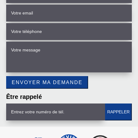
Être rappelé