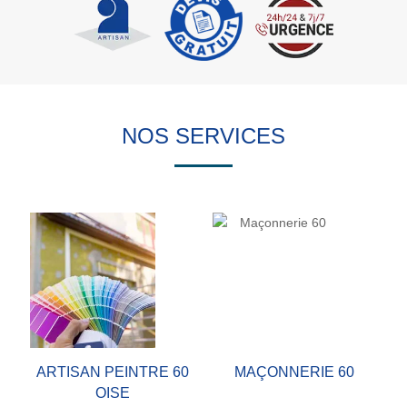
NOS SERVICES
ARTISAN PEINTRE 60
MAÇONNERIE 60
OISE