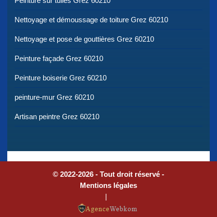
Peinture sur tuiles Grez 60210
Nettoyage et démoussage de toiture Grez 60210
Nettoyage et pose de gouttières Grez 60210
Peinture façade Grez 60210
Peinture boiserie Grez 60210
peinture-mur Grez 60210
Artisan peintre Grez 60210
© 2022-2026 - Tout droit réservé -
Mentions légales
|