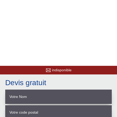
indisponible
Devis gratuit