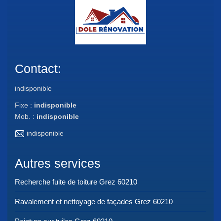
Contact:
indisponible
Fixe :
indisponible
Mob. :
indisponible
indisponible
Autres services
Recherche fuite de toiture Grez 60210
Ravalement et nettoyage de façades Grez 60210