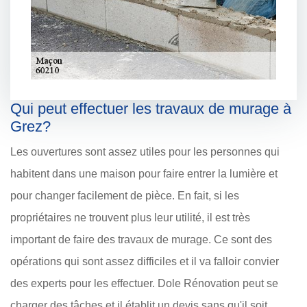
Qui peut effectuer les travaux de murage à
Grez?
Les ouvertures sont assez utiles pour les personnes qui
habitent dans une maison pour faire entrer la lumière et
pour changer facilement de pièce. En fait, si les
propriétaires ne trouvent plus leur utilité, il est très
important de faire des travaux de murage. Ce sont des
opérations qui sont assez difficiles et il va falloir convier
des experts pour les effectuer. Dole Rénovation peut se
charger des tâches et il établit un devis sans qu'il soit