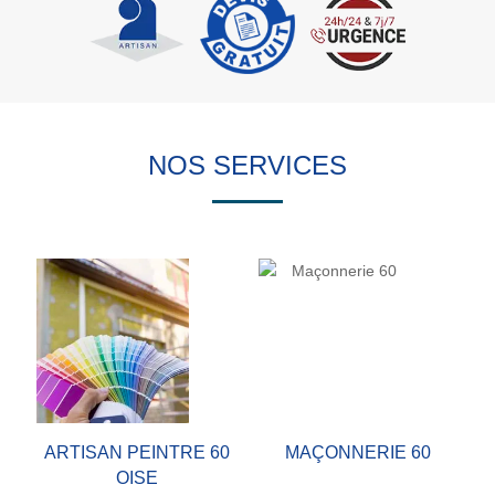
NOS SERVICES
ARTISAN PEINTRE 60
MAÇONNERIE 60
OISE