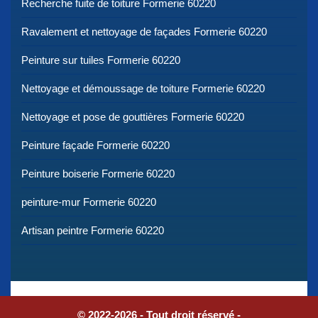
Recherche fuite de toiture Formerie 60220
Ravalement et nettoyage de façades Formerie 60220
Peinture sur tuiles Formerie 60220
Nettoyage et démoussage de toiture Formerie 60220
Nettoyage et pose de gouttières Formerie 60220
Peinture façade Formerie 60220
Peinture boiserie Formerie 60220
peinture-mur Formerie 60220
Artisan peintre Formerie 60220
© 2022-2026 - Tout droit réservé -