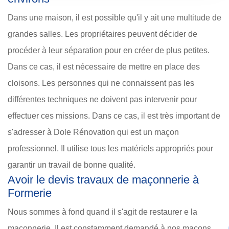
Dans une maison, il est possible qu'il y ait une multitude de
grandes salles. Les propriétaires peuvent décider de
procéder à leur séparation pour en créer de plus petites.
Dans ce cas, il est nécessaire de mettre en place des
cloisons. Les personnes qui ne connaissent pas les
différentes techniques ne doivent pas intervenir pour
effectuer ces missions. Dans ce cas, il est très important de
s'adresser à Dole Rénovation qui est un maçon
professionnel. Il utilise tous les matériels appropriés pour
garantir un travail de bonne qualité.
Avoir le devis travaux de maçonnerie à
Formerie
Nous sommes à fond quand il s'agit de restaurer e la
maçonnerie. Il est constamment demandé à nos maçons