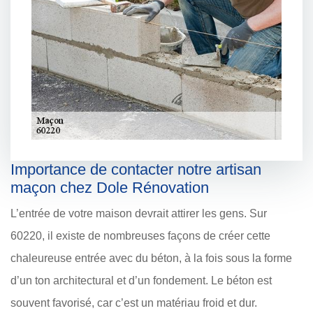
Importance de contacter notre artisan
maçon chez Dole Rénovation
L’entrée de votre maison devrait attirer les gens. Sur
60220, il existe de nombreuses façons de créer cette
chaleureuse entrée avec du béton, à la fois sous la forme
d’un ton architectural et d’un fondement. Le béton est
souvent favorisé, car c’est un matériau froid et dur.