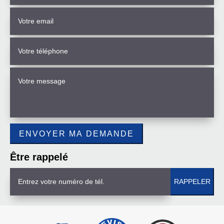
Être rappelé