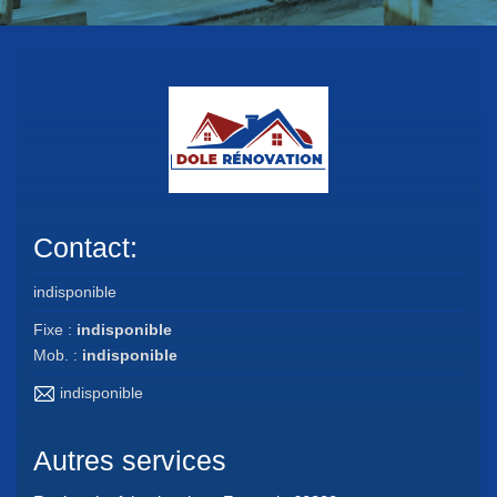
Contact:
indisponible
Fixe :
indisponible
Mob. :
indisponible
indisponible
Autres services