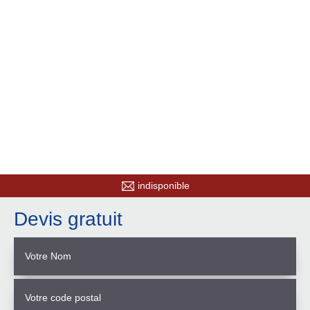
indisponible
Devis gratuit