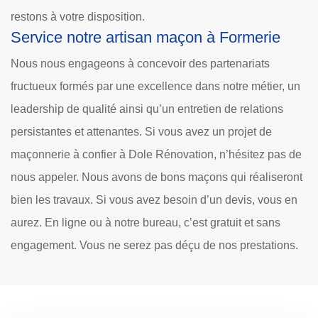
restons à votre disposition.
Service notre artisan maçon à Formerie
Nous nous engageons à concevoir des partenariats
fructueux formés par une excellence dans notre métier, un
leadership de qualité ainsi qu’un entretien de relations
persistantes et attenantes. Si vous avez un projet de
maçonnerie à confier à Dole Rénovation, n’hésitez pas de
nous appeler. Nous avons de bons maçons qui réaliseront
bien les travaux. Si vous avez besoin d’un devis, vous en
aurez. En ligne ou à notre bureau, c’est gratuit et sans
engagement. Vous ne serez pas déçu de nos prestations.