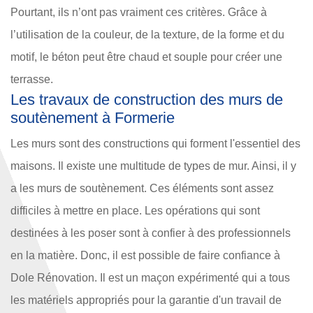
Pourtant, ils n’ont pas vraiment ces critères. Grâce à
l’utilisation de la couleur, de la texture, de la forme et du
motif, le béton peut être chaud et souple pour créer une
terrasse.
Les travaux de construction des murs de
soutènement à Formerie
Les murs sont des constructions qui forment l'essentiel des
maisons. Il existe une multitude de types de mur. Ainsi, il y
a les murs de soutènement. Ces éléments sont assez
difficiles à mettre en place. Les opérations qui sont
destinées à les poser sont à confier à des professionnels
en la matière. Donc, il est possible de faire confiance à
Dole Rénovation. Il est un maçon expérimenté qui a tous
les matériels appropriés pour la garantie d'un travail de