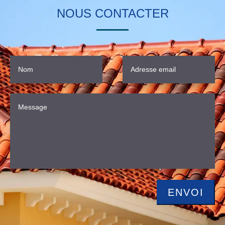
NOUS CONTACTER