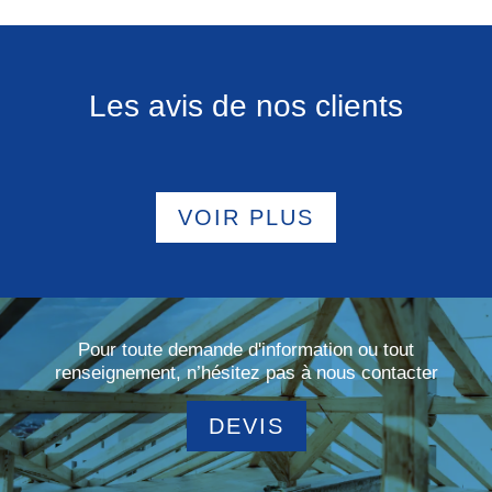
Les avis de nos clients
VOIR PLUS
Pour toute demande d'information ou tout
renseignement, n’hésitez pas à nous contacter
DEVIS