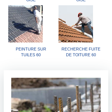
PEINTURE SUR
RECHERCHE FUITE
TUILES 60
DE TOITURE 60