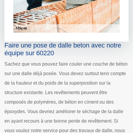
Faire une pose de dalle beton avec notre
équipe sur 60220
Sachez que vous pouvez faire couler une couche de béton
sur une dalle déjà posée. Vous devez surtout tenir compte
de la hauteur et du poids de la superposition sur la
structure existante. Les revêtements peuvent être
composés de polymères, de béton en ciment ou des
époxydes. Vous devriez améliorer le séchage de la dalle
en ayant recours à une bonne pente de revêtement. Si
vous voulez notre service pour des travaux de dalle, nous