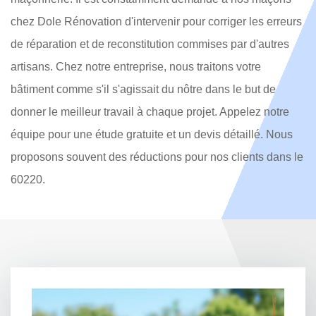
chez Dole Rénovation d'intervenir pour corriger les erreurs
de réparation et de reconstitution commises par d'autres
artisans. Chez notre entreprise, nous traitons votre
bâtiment comme s'il s'agissait du nôtre dans le but de
donner le meilleur travail à chaque projet. Appelez notre
équipe pour une étude gratuite et un devis détaillé. Nous
proposons souvent des réductions pour nos clients dans le
60220.