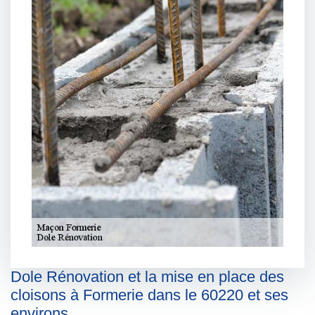
Dole Rénovation et la mise en place des
cloisons à Formerie dans le 60220 et ses
environs