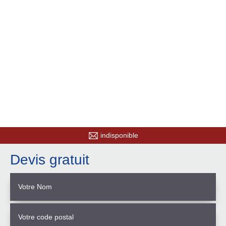
indisponible
Devis gratuit