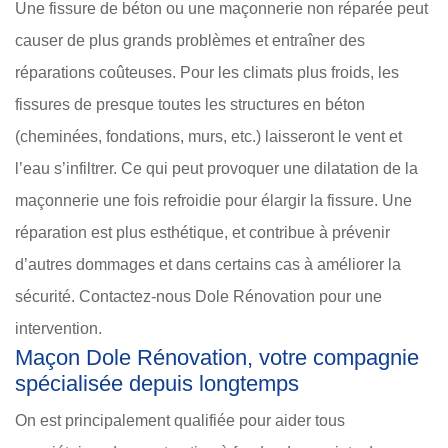
Une fissure de béton ou une maçonnerie non réparée peut
causer de plus grands problèmes et entraîner des
réparations coûteuses. Pour les climats plus froids, les
fissures de presque toutes les structures en béton
(cheminées, fondations, murs, etc.) laisseront le vent et
l’eau s’infiltrer. Ce qui peut provoquer une dilatation de la
maçonnerie une fois refroidie pour élargir la fissure. Une
réparation est plus esthétique, et contribue à prévenir
d’autres dommages et dans certains cas à améliorer la
sécurité. Contactez-nous Dole Rénovation pour une
intervention.
Maçon Dole Rénovation, votre compagnie
spécialisée depuis longtemps
On est principalement qualifiée pour aider tous