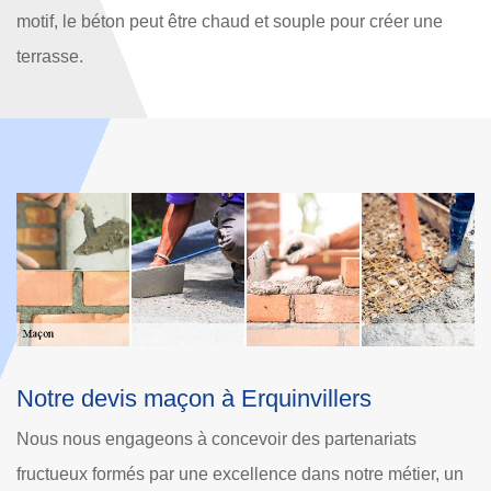
motif, le béton peut être chaud et souple pour créer une
terrasse.
Intervention de notre entreprise de
maçonnerie à Erquinvillers
Des projets tels que la création de chape ou de dalle dans
 un