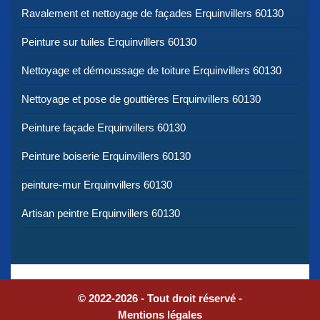
Ravalement et nettoyage de façades Erquinvillers 60130
Peinture sur tuiles Erquinvillers 60130
Nettoyage et démoussage de toiture Erquinvillers 60130
Nettoyage et pose de gouttières Erquinvillers 60130
Peinture façade Erquinvillers 60130
Peinture boiserie Erquinvillers 60130
peinture-mur Erquinvillers 60130
Artisan peintre Erquinvillers 60130
© 2022-2026 - Tout droit réservé -
Mentions légales