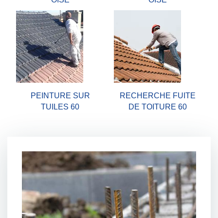
PEINTURE SUR
RECHERCHE FUITE
TUILES 60
DE TOITURE 60