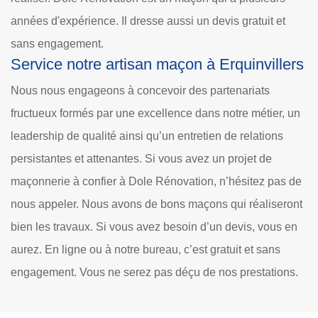
années d'expérience. Il dresse aussi un devis gratuit et
sans engagement.
Service notre artisan maçon à Erquinvillers
Nous nous engageons à concevoir des partenariats
fructueux formés par une excellence dans notre métier, un
leadership de qualité ainsi qu’un entretien de relations
persistantes et attenantes. Si vous avez un projet de
maçonnerie à confier à Dole Rénovation, n’hésitez pas de
nous appeler. Nous avons de bons maçons qui réaliseront
bien les travaux. Si vous avez besoin d’un devis, vous en
aurez. En ligne ou à notre bureau, c’est gratuit et sans
engagement. Vous ne serez pas déçu de nos prestations.