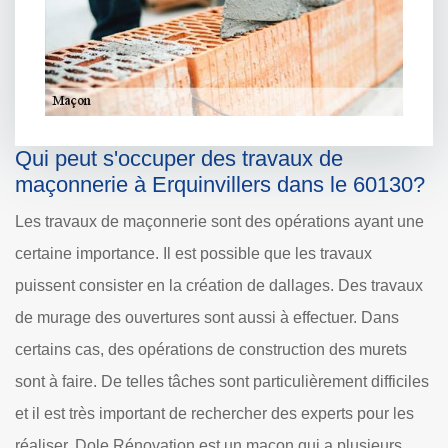
Qui peut s'occuper des travaux de
maçonnerie à Erquinvillers dans le 60130?
Les travaux de maçonnerie sont des opérations ayant une
certaine importance. Il est possible que les travaux
puissent consister en la création de dallages. Des travaux
de murage des ouvertures sont aussi à effectuer. Dans
certains cas, des opérations de construction des murets
sont à faire. De telles tâches sont particulièrement difficiles
et il est très important de rechercher des experts pour les
réaliser. Dole Rénovation est un maçon qui a plusieurs