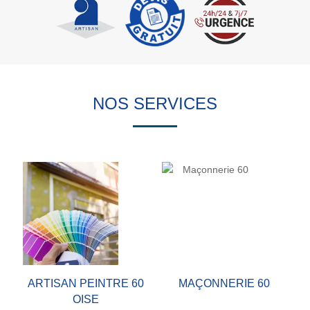
NOS SERVICES
ARTISAN PEINTRE 60
MAÇONNERIE 60
OISE