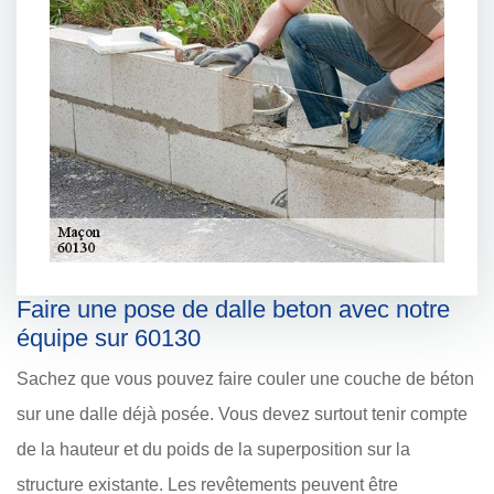
Faire une pose de dalle beton avec notre
équipe sur 60130
Sachez que vous pouvez faire couler une couche de béton
sur une dalle déjà posée. Vous devez surtout tenir compte
de la hauteur et du poids de la superposition sur la
structure existante. Les revêtements peuvent être