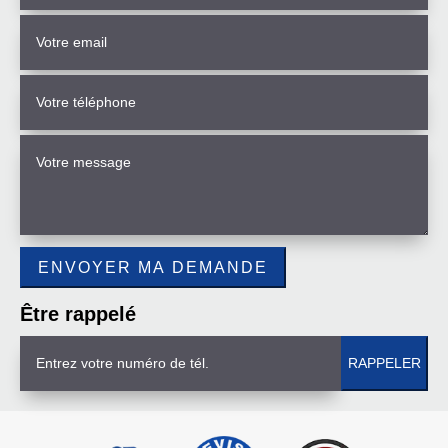
Être rappelé