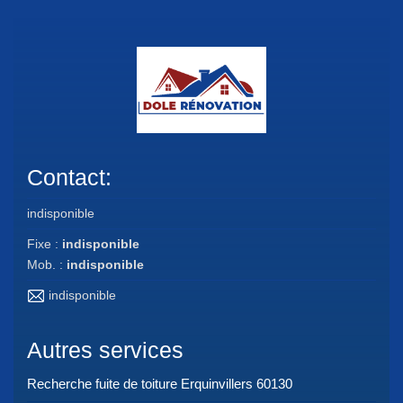
Contact:
indisponible
Fixe :
indisponible
Mob. :
indisponible
indisponible
Autres services
Recherche fuite de toiture Erquinvillers 60130