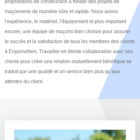
propriétaires de construction à fonder des projets de
maçonnerie de manière sûre et rapide. Nous avons
l'expérience, le matériel, l'équipement et plus important
encore, une équipe de maçons bien choisie pour assurer
le succès et la satisfaction de tous les membres des clients
à Erquinvillers. Travailler en étroite collaboration avec nos
clients pour créer une relation mutuellement bénéfique se
traduit par une qualité et un service bien plus qu’aux
attentes du client.