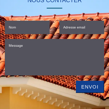
NOUS CONTACTER