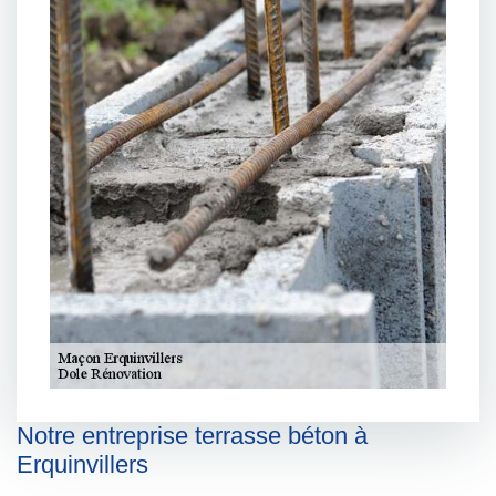
Notre entreprise terrasse béton à
Erquinvillers