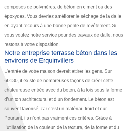
composés de polymères, de béton en ciment ou des
époxydes. Vous devriez améliorer le séchage de la dalle
en ayant recours à une bonne pente de revêtement. Si
vous voulez notre service pour des travaux de dalle, nous
restons à votre disposition.
Notre entreprise terrasse béton dans les
environs de Erquinvillers
L’entrée de votre maison devrait attirer les gens. Sur
60130, il existe de nombreuses façons de créer cette
chaleureuse entrée avec du béton, à la fois sous la forme
d’un ton architectural et d’un fondement. Le béton est
souvent favorisé, car c’est un matériau froid et dur.
Pourtant, ils n’ont pas vraiment ces critères. Grâce à
l’utilisation de la couleur, de la texture, de la forme et du