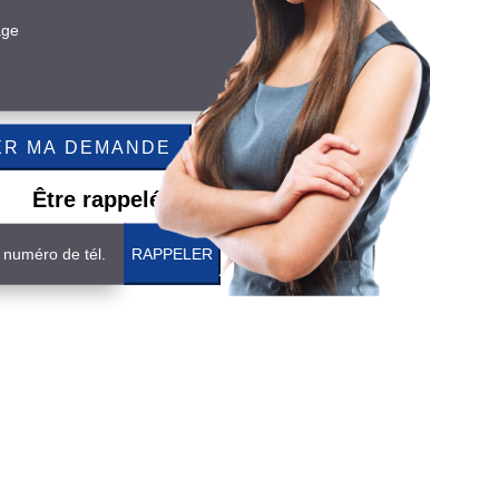
Être rappelé