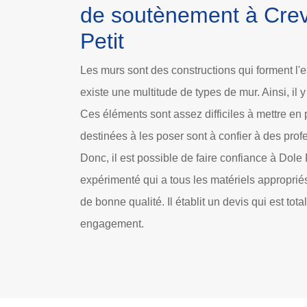
de soutènement à Cre
Petit
Les murs sont des constructions qui forment l'e
existe une multitude de types de mur. Ainsi, il
Ces éléments sont assez difficiles à mettre en 
destinées à les poser sont à confier à des prof
Donc, il est possible de faire confiance à Dole
expérimenté qui a tous les matériels appropriés
de bonne qualité. Il établit un devis qui est tot
engagement.