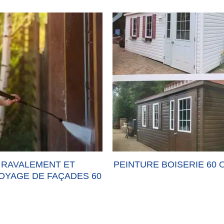
RAVALEMENT ET
PEINTURE BOISERIE 60 
OYAGE DE FAÇADES 60