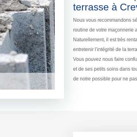
terrasse à Cre
Nous vous recommandons sér
routine de votre maçonnerie
Naturellement, il est très re
entretenir l'intégrité de la ter
Vous pouvez nous faire confia
et de ses petits soins dans t
de notre possible pour ne pas