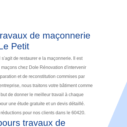
 travaux de maçonnerie
e Petit
'agit de restaurer e la maçonnerie. Il est
maçons chez Dole Rénovation d'intervenir
éparation et de reconstitution commises par
 entreprise, nous traitons votre bâtiment comme
e but de donner le meilleur travail à chaque
our une étude gratuite et un devis détaillé.
éductions pour nos clients dans le 60420.
pours travaux de