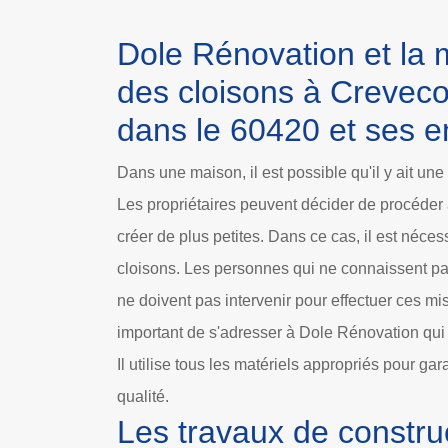
Dole Rénovation et la 
des cloisons à Creveco
dans le 60420 et ses e
Dans une maison, il est possible qu'il y ait une
Les propriétaires peuvent décider de procéder 
créer de plus petites. Dans ce cas, il est néce
cloisons. Les personnes qui ne connaissent pas
ne doivent pas intervenir pour effectuer ces mis
important de s'adresser à Dole Rénovation qui
Il utilise tous les matériels appropriés pour gar
qualité.
Les travaux de constru