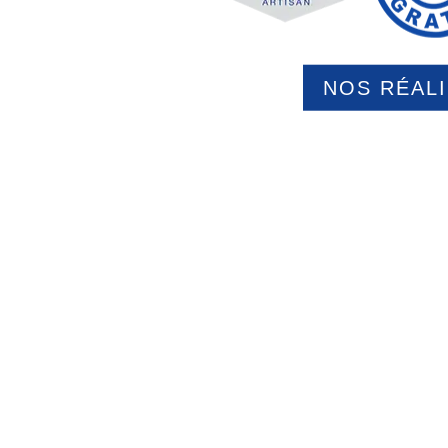
NOS RÉAL