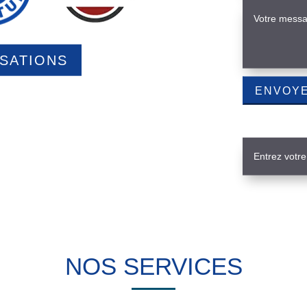
ISATIONS
NOS SERVICES