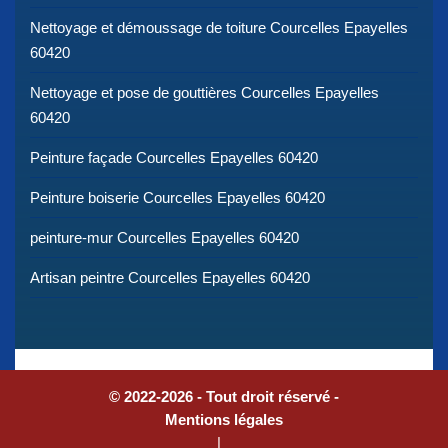
Nettoyage et démoussage de toiture Courcelles Epayelles
60420
Nettoyage et pose de gouttières Courcelles Epayelles
60420
Peinture façade Courcelles Epayelles 60420
Peinture boiserie Courcelles Epayelles 60420
peinture-mur Courcelles Epayelles 60420
Artisan peintre Courcelles Epayelles 60420
© 2022-2026 - Tout droit réservé -
Mentions légales
|