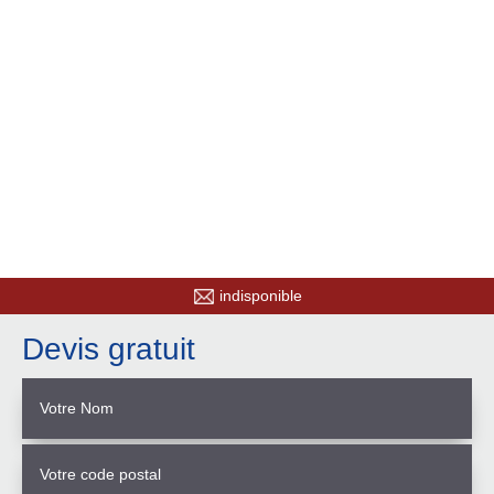
indisponible
Devis gratuit