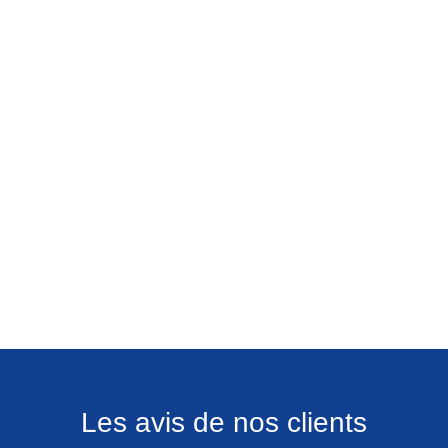
Les avis de nos clients