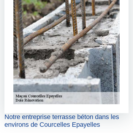
Notre entreprise terrasse béton dans les
environs de Courcelles Epayelles