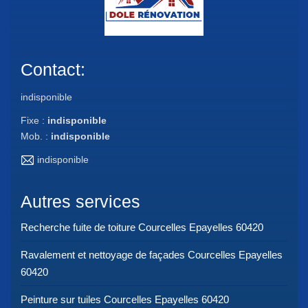
Contact:
indisponible
Fixe :
indisponible
Mob. :
indisponible
indisponible
Autres services
Recherche fuite de toiture Courcelles Epayelles 60420
Ravalement et nettoyage de façades Courcelles Epayelles
60420
Peinture sur tuiles Courcelles Epayelles 60420