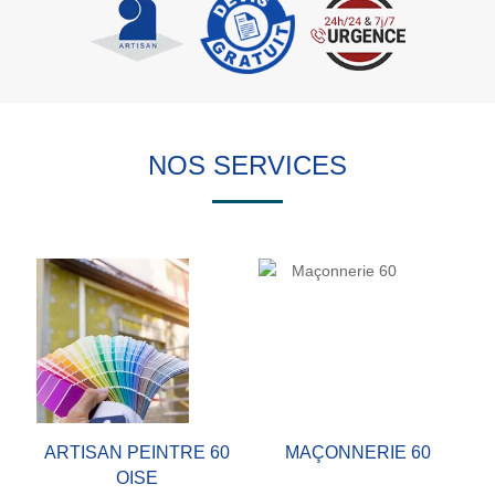
NOS SERVICES
ARTISAN PEINTRE 60
MAÇONNERIE 60
OISE