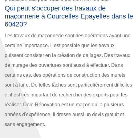
Qui peut s'occuper des travaux de
maçonnerie à Courcelles Epayelles dans le
60420?
Les travaux de maçonnerie sont des opérations ayant une
certaine importance. Il est possible que les travaux
puissent consister en la création de dallages. Des travaux
de murage des ouvertures sont aussi à effectuer. Dans
certains cas, des opérations de construction des murets
sont à faire. De telles tâches sont particulièrement difficiles
et il est très important de rechercher des experts pour les
réaliser. Dole Rénovation est un maçon qui a plusieurs
années d'expérience. Il dresse aussi un devis gratuit et
sans engagement.