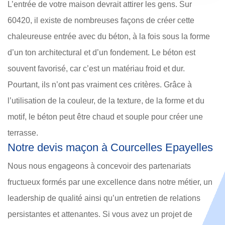
L’entrée de votre maison devrait attirer les gens. Sur
60420, il existe de nombreuses façons de créer cette
chaleureuse entrée avec du béton, à la fois sous la forme
d’un ton architectural et d’un fondement. Le béton est
souvent favorisé, car c’est un matériau froid et dur.
Pourtant, ils n’ont pas vraiment ces critères. Grâce à
l’utilisation de la couleur, de la texture, de la forme et du
motif, le béton peut être chaud et souple pour créer une
terrasse.
Notre devis maçon à Courcelles Epayelles
Nous nous engageons à concevoir des partenariats
fructueux formés par une excellence dans notre métier, un
leadership de qualité ainsi qu’un entretien de relations
persistantes et attenantes. Si vous avez un projet de