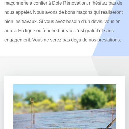
maçonnerie à confier à Dole Rénovation, n’hésitez pas de
nous appeler. Nous avons de bons maçons qui réaliseront
bien les travaux. Si vous avez besoin d’un devis, vous en
aurez. En ligne ou à notre bureau, c’est gratuit et sans
engagement. Vous ne serez pas déçu de nos prestations.