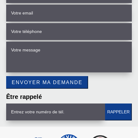
Être rappelé