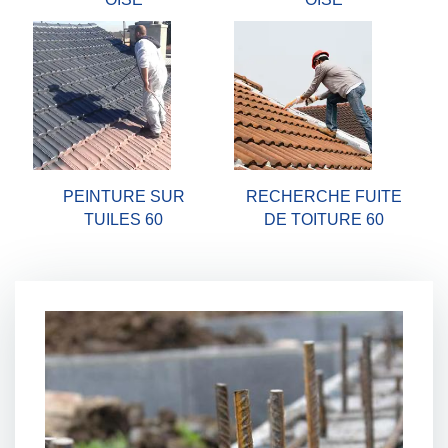
PEINTURE SUR
RECHERCHE FUITE
TUILES 60
DE TOITURE 60