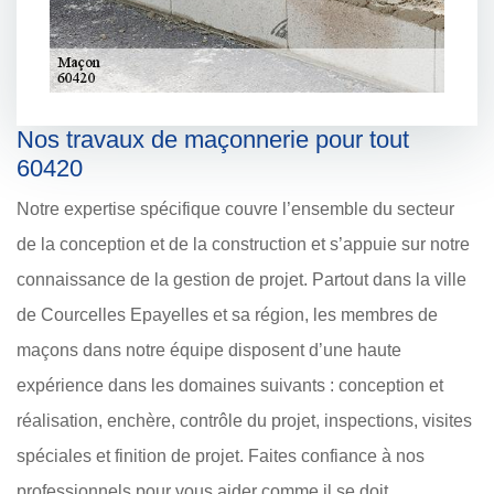
Nos travaux de maçonnerie pour tout
60420
Notre expertise spécifique couvre l’ensemble du secteur
de la conception et de la construction et s’appuie sur notre
connaissance de la gestion de projet. Partout dans la ville
de Courcelles Epayelles et sa région, les membres de
maçons dans notre équipe disposent d’une haute
expérience dans les domaines suivants : conception et
réalisation, enchère, contrôle du projet, inspections, visites
spéciales et finition de projet. Faites confiance à nos
professionnels pour vous aider comme il se doit.