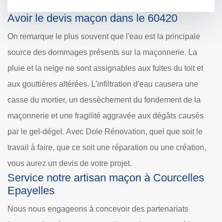
Avoir le devis maçon dans le 60420
On remarque le plus souvent que l'eau est la principale
source des dommages présents sur la maçonnerie. La
pluie et la neige ne sont assignables aux fuites du toit et
aux gouttières altérées. L'infiltration d'eau causera une
casse du mortier, un dessèchement du fondement de la
maçonnerie et une fragilité aggravée aux dégâts causés
par le gel-dégel. Avec Dole Rénovation, quel que soit le
travail à faire, que ce soit une réparation ou une création,
vous aurez un devis de votre projet.
Service notre artisan maçon à Courcelles
Epayelles
Nous nous engageons à concevoir des partenariats